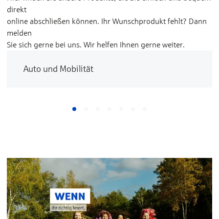
direkt
online abschließen können. Ihr Wunschprodukt fehlt? Dann
melden
Sie sich gerne bei uns. Wir helfen Ihnen gerne weiter.
Auto und Mobilität