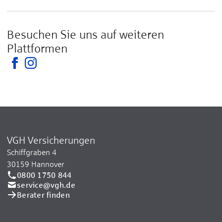
Besuchen Sie uns auf weiteren
Plattformen
VGH Versicherungen
Schiffgraben 4
30159 Hannover
0800 1750 844
service@vgh.de
Berater finden