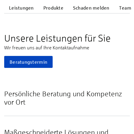
Leistungen
Produkte
Schaden melden
Team
Unsere Leistungen für Sie
Wir freuen uns auf Ihre Kontaktaufnahme
Beratungstermin
Persönliche Beratung und Kompetenz
vor Ort
Maßgeschneiderte Lösungen und