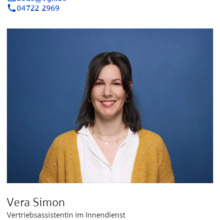
04722 2969
Vera Simon
Vertriebsassistentin im Innendienst