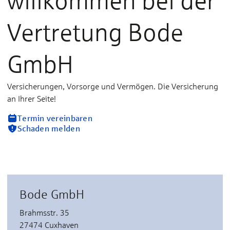
willkommen bei der
Vertretung Bode
GmbH
Versicherungen, Vorsorge und Vermögen. Die Versicherung
an Ihrer Seite!
Termin vereinbaren
Schaden melden
Bode GmbH
Brahmsstr. 35
27474 Cuxhaven