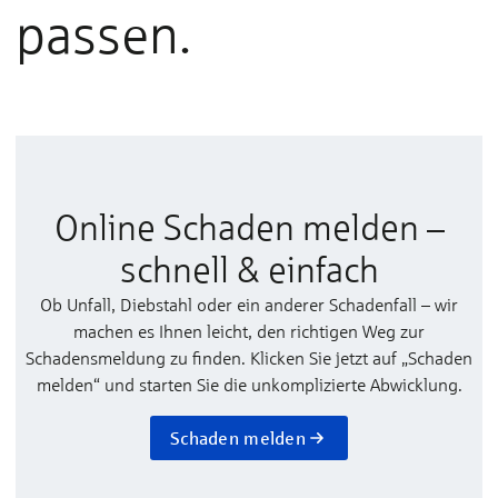
passen.
Online Schaden melden –
schnell & einfach
Ob Unfall, Diebstahl oder ein anderer Schadenfall – wir
machen es Ihnen leicht, den richtigen Weg zur
Schadensmeldung zu finden. Klicken Sie jetzt auf „Schaden
melden“ und starten Sie die unkomplizierte Abwicklung.
Schaden melden