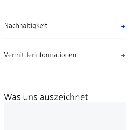
Nachhaltigkeit
Vermittlerinformationen
Was uns auszeichnet