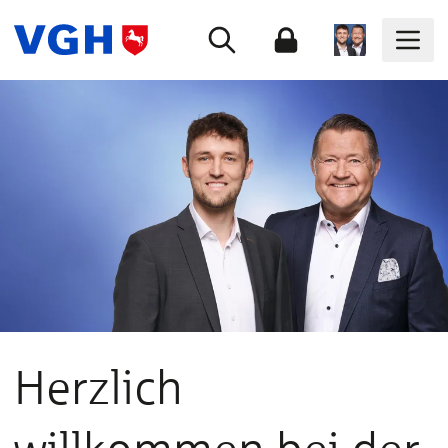
Herzlich