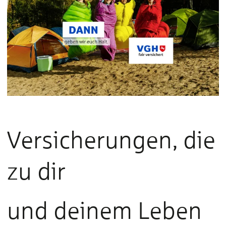
Versicherungen, die
zu dir
und deinem Leben