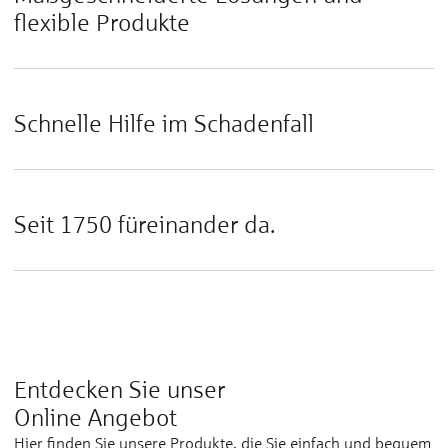
flexible Produkte
Schnelle Hilfe im Schadenfall
Seit 1750 füreinander da.
Entdecken Sie unser
Online Angebot
Hier finden Sie unsere Produkte, die Sie einfach und bequem