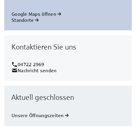
Google Maps öffnen
Standorte
Kontaktieren Sie uns
04722 2969
Nachricht senden
Aktuell geschlossen
Unsere Öffnungszeiten