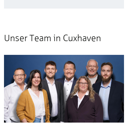
Unser Team in Cuxhaven