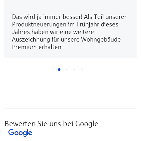
Das wird ja immer besser! Als Teil unserer
Produktneuerungen im Frühjahr dieses
Jahres haben wir eine weitere
Auszeichnung für unsere Wohngebäude
Premium erhalten
Bewerten Sie uns bei Google