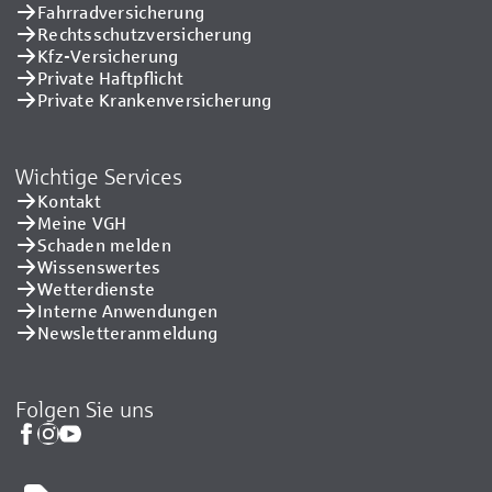
Fahrradversicherung
Rechtsschutzversicherung
Kfz-Versicherung
Private Haftpflicht
Private Kranken­versicherung
Wichtige Services
Kontakt
Meine VGH
Schaden melden
Wissenswertes
Wetterdienste
Interne Anwendungen
Newsletteranmeldung
Folgen Sie uns