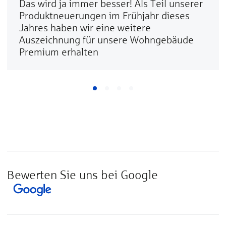
Das wird ja immer besser! Als Teil unserer
Produktneuerungen im Frühjahr dieses
Jahres haben wir eine weitere
Auszeichnung für unsere Wohngebäude
Premium erhalten
Bewerten Sie uns bei Google