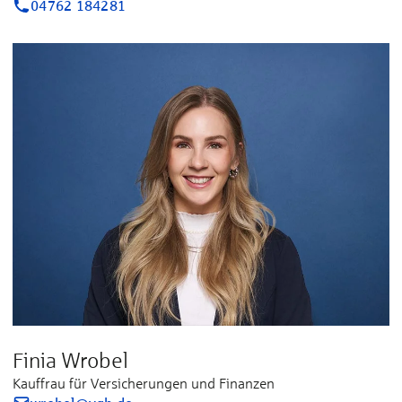
04762 184281
Finia Wrobel
Kauffrau für Versicherungen und Finanzen