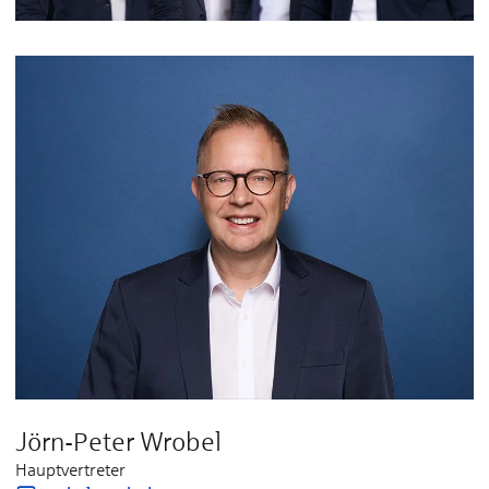
Jörn-Peter Wrobel
Hauptvertreter