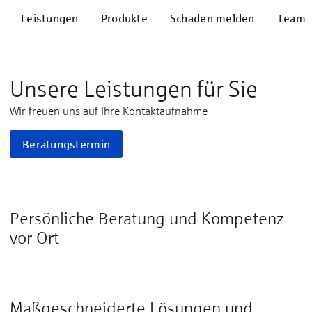
Leistungen
Produkte
Schaden melden
Team
Unsere Leistungen für Sie
Wir freuen uns auf Ihre Kontaktaufnahme
Beratungstermin
Persönliche Beratung und Kompetenz
vor Ort
Maßgeschneiderte Lösungen und