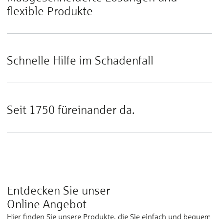
flexible Produkte
Schnelle Hilfe im Schadenfall
Seit 1750 füreinander da.
Entdecken Sie unser
Online Angebot
Hier finden Sie unsere Produkte, die Sie einfach und bequem