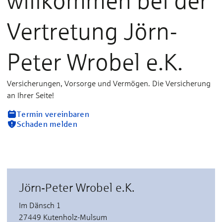
willkommen bei der
Vertretung Jörn-
Peter Wrobel e.K.
Versicherungen, Vorsorge und Vermögen. Die Versicherung
an Ihrer Seite!
Termin vereinbaren
Schaden melden
Jörn-Peter Wrobel e.K.
Im Dänsch 1
27449 Kutenholz-Mulsum