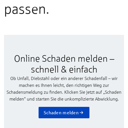
passen.
Online Schaden melden –
schnell & einfach
Ob Unfall, Diebstahl oder ein anderer Schadenfall – wir
machen es Ihnen leicht, den richtigen Weg zur
Schadensmeldung zu finden. Klicken Sie jetzt auf „Schaden
melden“ und starten Sie die unkomplizierte Abwicklung.
Schaden melden