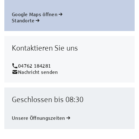
Google Maps öffnen
Standorte
Kontaktieren Sie uns
04762 184281
Nachricht senden
Geschlossen bis 08:30
Unsere Öffnungszeiten