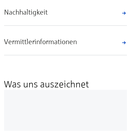
Nachhaltigkeit
Vermittlerinformationen
Was uns auszeichnet