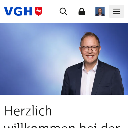
Herzlich