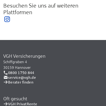
Besuchen Sie uns auf weiteren
Plattformen
VGH Versicherungen
Schiffgraben 4
30159 Hannover
0800 1750 844
service@vgh.de
Berater finden
Oft gesucht
VGH PrivatRente