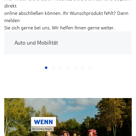
direkt
online abschließen können. Ihr Wunschprodukt fehlt? Dann
melden
Sie sich gerne bei uns. Wir helfen Ihnen gerne weiter.
Auto und Mobilität