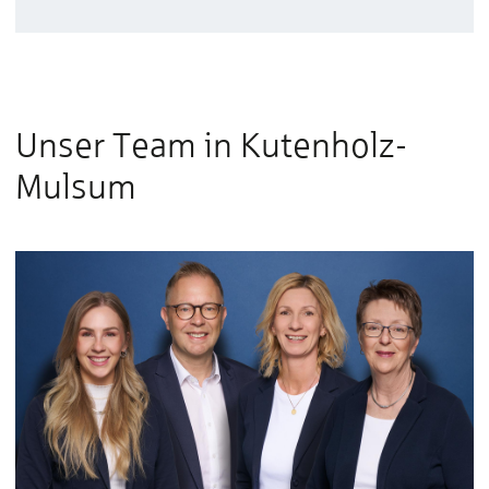
Unser Team in Kutenholz-
Mulsum