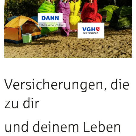
Versicherungen, die
zu dir
und deinem Leben