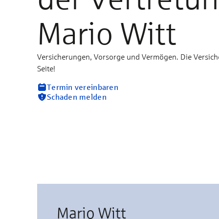
Mario Witt
Versicherungen, Vorsorge und Vermögen. Die Versich
Seite!
Termin vereinbaren
Schaden melden
Mario Witt