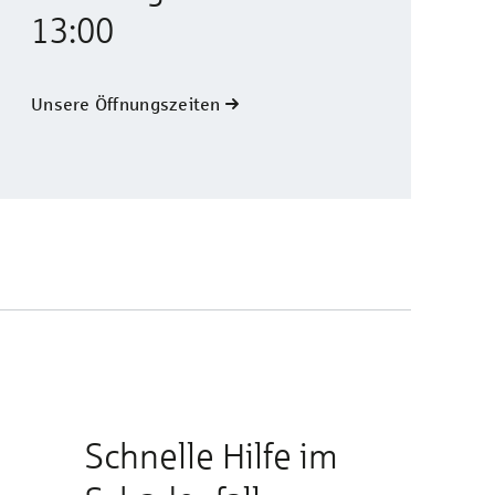
13:00
Unsere Öffnungszeiten
Schnelle Hilfe im