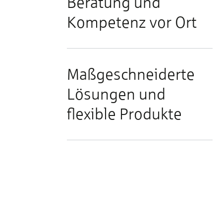
Beratung und
Kompetenz vor Ort
Maßgeschneiderte
Lösungen und
flexible Produkte