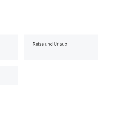
Reise und Urlaub