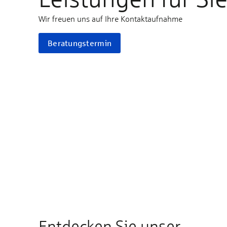
Wir freuen uns auf Ihre Kontaktaufnahme
Beratungstermin
Entdecken Sie unser