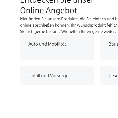
Online Angebot
Hier finden Sie unsere Produkte, die Sie einfach und 
online abschließen können. Ihr Wunschprodukt fehlt
Sie sich gerne bei uns. Wir helfen Ihnen gerne weiter.
Auto und Mobilität
Bau
Unfall und Vorsorge
Gesu