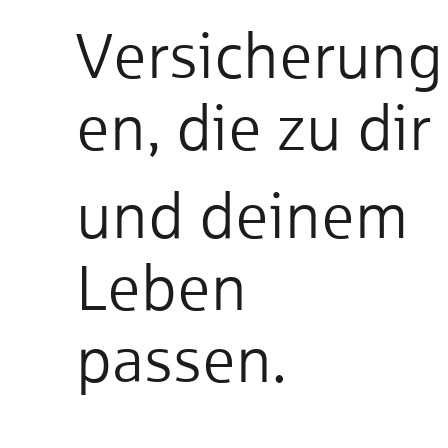
Versicherung
en, die zu dir
und deinem
Leben
passen.