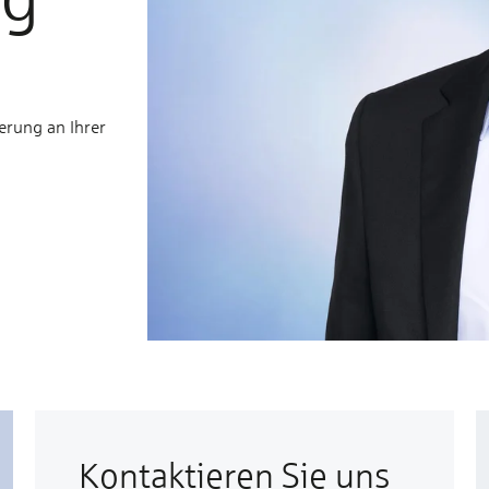
erung an Ihrer
Kontaktieren Sie uns