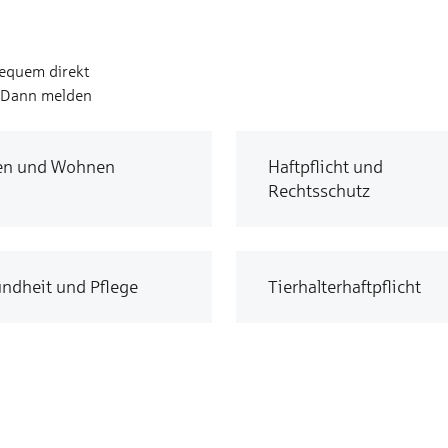
bequem direkt
? Dann melden
en und Wohnen
Haftpflicht und
Rechtsschutz
ndheit und Pflege
Tierhalterhaftpflicht