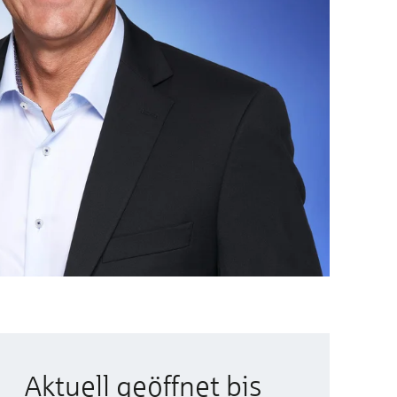
Aktuell geöffnet bis