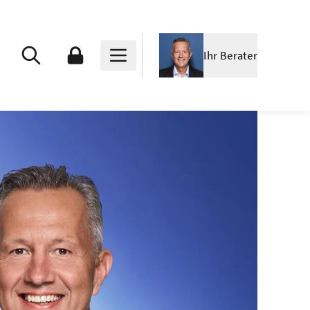
Ihr Berater