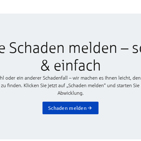
e Schaden melden – s
& einfach
ahl oder ein anderer Schadenfall – wir machen es Ihnen leicht, den
 finden. Klicken Sie jetzt auf „Schaden melden“ und starten Sie
Abwicklung.
Schaden melden