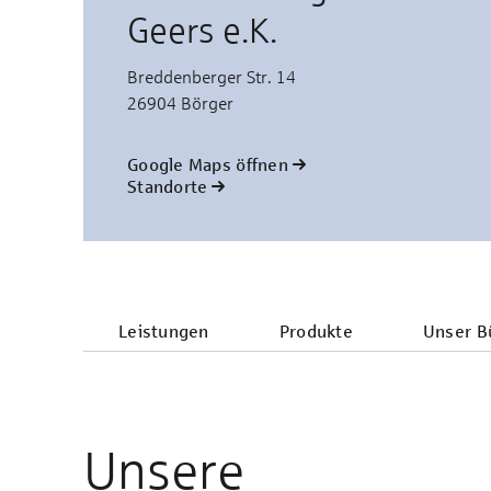
Geers e.K.
Breddenberger Str. 14
26904 Börger
Google Maps öffnen
Standorte
Leistungen
Produkte
Unser Bü
Unsere