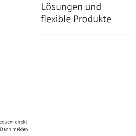
Lösungen und
flexible Produkte
bequem direkt
? Dann melden