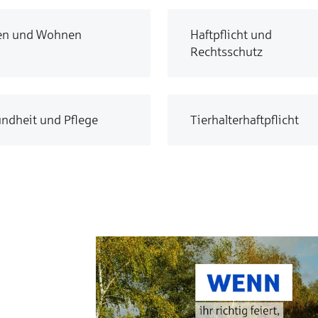
en und Wohnen
Haftpflicht und
Rechtsschutz
ndheit und Pflege
Tierhalterhaftpflicht