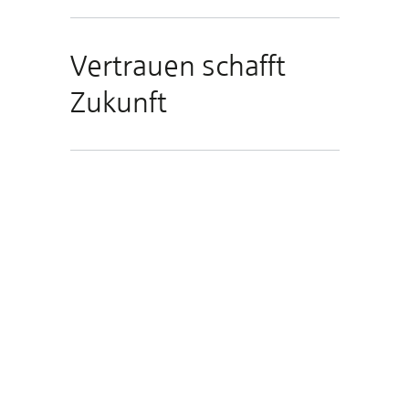
Vertrauen schafft
Zukunft