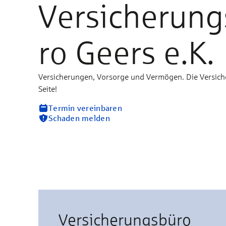
Versicherun
ro Geers e.K.
Versicherungen, Vorsorge und Vermögen. Die Versich
Seite!
Termin vereinbaren
Schaden melden
Versicherungsbüro