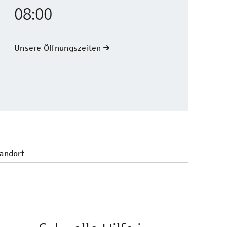
08:00
Unsere Öffnungszeiten
andort