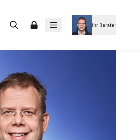
Ihr Berater