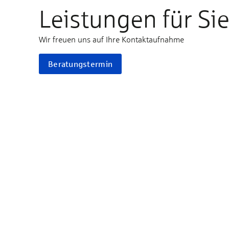
Leistungen für Si
Wir freuen uns auf Ihre Kontaktaufnahme
Beratungstermin