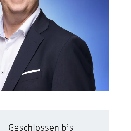
Geschlossen bis