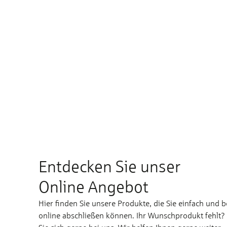
Entdecken Sie unser
Online Angebot
Hier finden Sie unsere Produkte, die Sie einfach und 
online abschließen können. Ihr Wunschprodukt fehlt