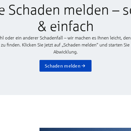
e Schaden melden – s
& einfach
ahl oder ein anderer Schadenfall – wir machen es Ihnen leicht, den
 finden. Klicken Sie jetzt auf „Schaden melden“ und starten Sie
Abwicklung.
Schaden melden