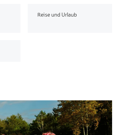
Reise und Urlaub