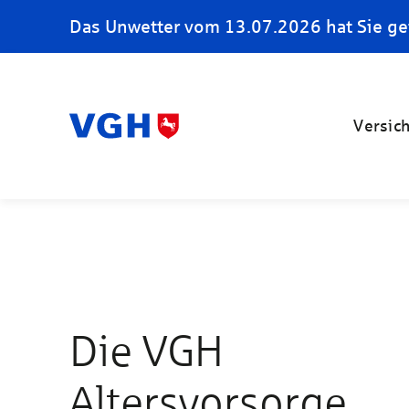
Das Unwetter vom 13.07.2026 hat Sie ge
Versic
Die VGH
Altersvorsorge