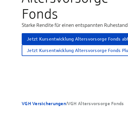
Fonds
Starke Rendite für einen entspannten Ruhestand
Jetzt Kursentwicklung Altersvorsorge Fonds ab
Jetzt Kursentwicklung Altersvorsorge Fonds Pl
VGH Versicherungen
/
VGH Altersvorsorge Fonds