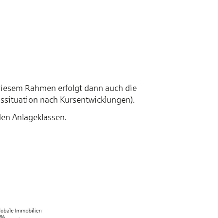
 diesem Rahmen erfolgt dann auch die
ssituation nach Kursentwicklungen).
den Anlageklassen.