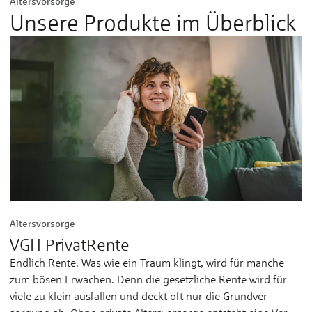
Altersvorsorge
Unsere Produkte im Überblick
Altersvorsorge
VGH PrivatRente
Endlich Rente. Was wie ein Traum klingt, wird für manche
zum bösen Erwachen. Denn die gesetzliche Rente wird für
viele zu klein aus­fallen und deckt oft nur die Grund­ver­