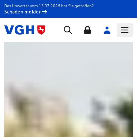
Das Unwetter vom 13.07.2026 hat Sie getroffen?
Schaden melden