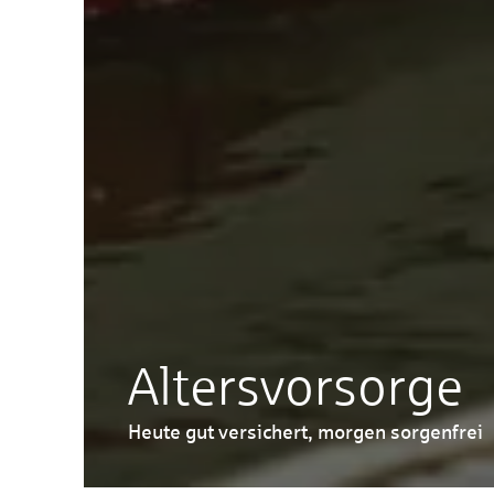
Altersvorsorge
Heute gut versichert, morgen sorgenfrei