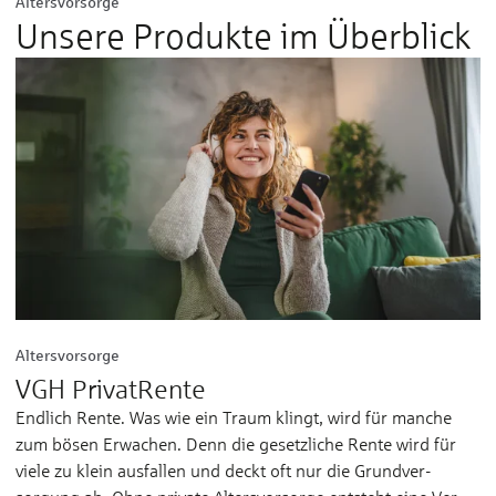
Altersvorsorge
Unsere Produkte im Überblick
Altersvorsorge
VGH PrivatRente
Endlich Rente. Was wie ein Traum klingt, wird für manche
zum bösen Erwachen. Denn die gesetzliche Rente wird für
viele zu klein aus­fallen und deckt oft nur die Grund­ver­