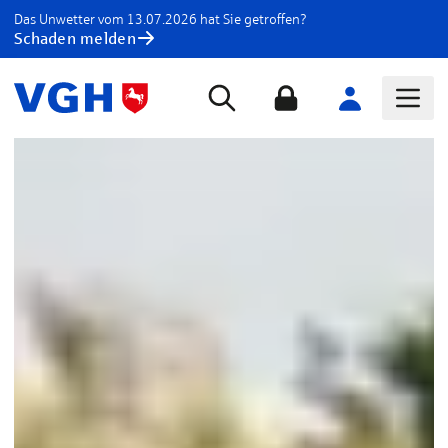
Das Unwetter vom 13.07.2026 hat Sie getroffen?
Schaden melden