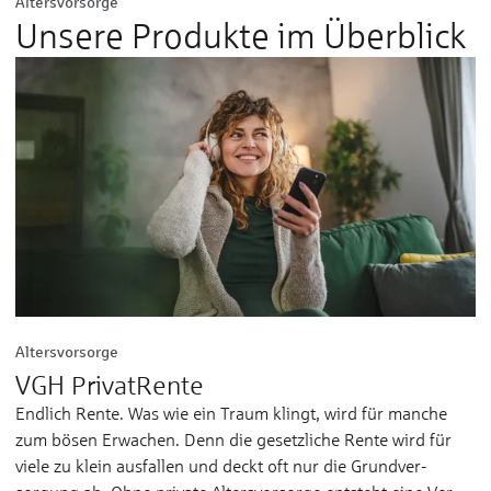
Altersvorsorge
Unsere Produkte im Überblick
Altersvorsorge
VGH PrivatRente
Endlich Rente. Was wie ein Traum klingt, wird für manche
zum bösen Erwachen. Denn die gesetzliche Rente wird für
viele zu klein aus­fallen und deckt oft nur die Grund­ver­