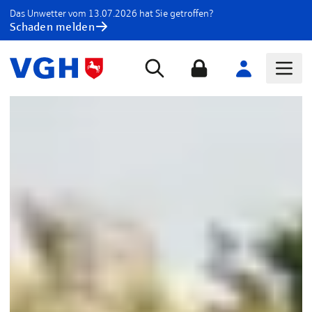
Das Unwetter vom 13.07.2026 hat Sie getroffen?
Schaden melden