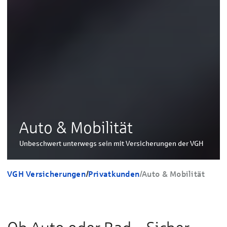
Auto & Mobilität
Unbeschwert unterwegs sein mit Versicherungen der VGH
VGH Versicherungen
/
Privatkunden
/
Auto & Mobilität