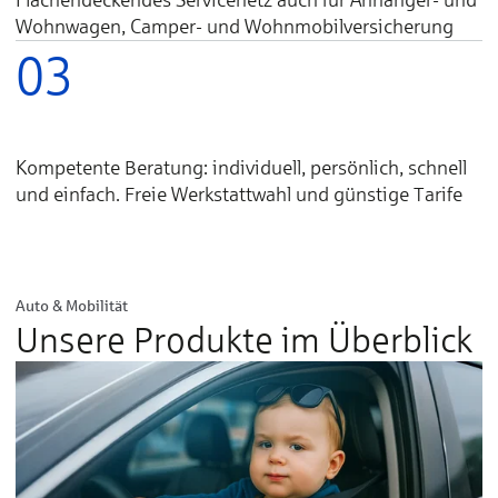
Wohnwagen, Camper- und Wohnmobilversicherung
03
Kompetente Beratung: individuell, persönlich, schnell
und einfach. Freie Werkstattwahl und günstige Tarife
Auto & Mobilität
Unsere Produkte im Überblick