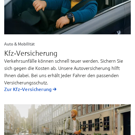
Auto & Mobilität
Kfz-Versicherung
Verkehrsunfälle können schnell teuer werden. Sichern Sie
sich gegen die Kosten ab. Unsere Autoversicherung hilft
Ihnen dabei. Bei uns erhält jeder Fahrer den passenden
Versicherungsschutz.
Zur Kfz-Versicherung