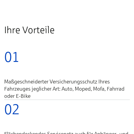
Ihre Vorteile
01
Maßgeschneiderter Versicherungsschutz Ihres
Fahrzeuges jeglicher Art: Auto, Moped, Mofa, Fahrrad
oder E-Bike
02
Flächendeckendes Servicenetz auch für Anhänger- und