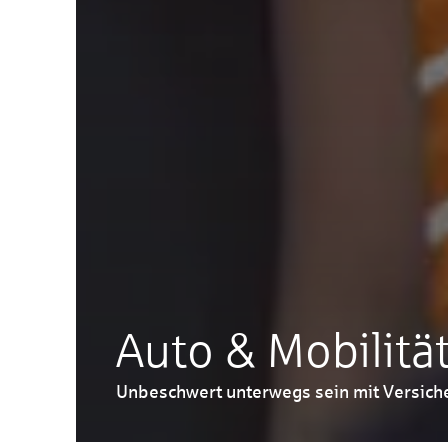
Auto & Mobilitä
Unbeschwert unterwegs sein mit Versic