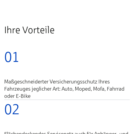
Ihre Vorteile
01
Maßgeschneiderter Versicherungsschutz Ihres
Fahrzeuges jeglicher Art: Auto, Moped, Mofa, Fahrrad
oder E-Bike
02
Flächendeckendes Servicenetz auch für Anhänger- und