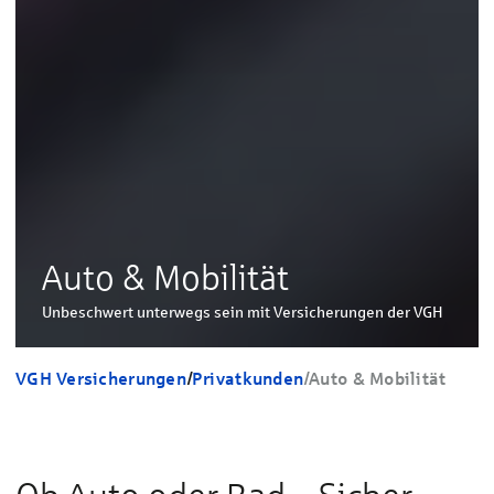
Auto & Mobilität
Unbeschwert unterwegs sein mit Versicherungen der VGH
VGH Versicherungen
/
Privatkunden
/
Auto & Mobilität