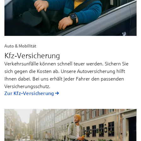
Auto & Mobilität
Kfz-Versicherung
Verkehrsunfälle können schnell teuer werden. Sichern Sie
sich gegen die Kosten ab. Unsere Autoversicherung hilft
Ihnen dabei. Bei uns erhält jeder Fahrer den passenden
Versicherungsschutz.
Zur Kfz-Versicherung