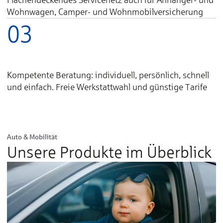
Wohnwagen, Camper- und Wohnmobilversicherung
03
Kompetente Beratung: individuell, persönlich, schnell
und einfach. Freie Werkstattwahl und günstige Tarife
Auto & Mobilität
Unsere Produkte im Überblick