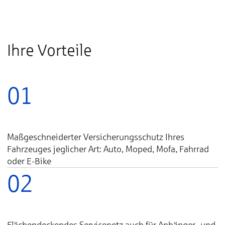
Ihre Vorteile
01
Maßgeschneiderter Versicherungsschutz Ihres
Fahrzeuges jeglicher Art: Auto, Moped, Mofa, Fahrrad
oder E-Bike
02
Flächendeckendes Servicenetz auch für Anhänger- und