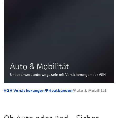
Auto & Mobilität
Unbeschwert unterwegs sein mit Versicherungen der VGH
VGH Versicherungen
/
Privatkunden
/
Auto & Mobilität