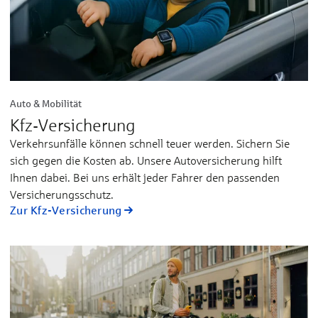
Auto & Mobilität
Kfz-Versicherung
Verkehrsunfälle können schnell teuer werden. Sichern Sie
sich gegen die Kosten ab. Unsere Autoversicherung hilft
Ihnen dabei. Bei uns erhält jeder Fahrer den passenden
Versicherungsschutz.
Zur Kfz-Versicherung