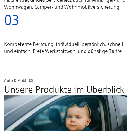
Wohnwagen, Camper- und Wohnmobilversicherung
03
Kompetente Beratung: individuell, persönlich, schnell
und einfach. Freie Werkstattwahl und günstige Tarife
Auto & Mobilität
Unsere Produkte im Überblick