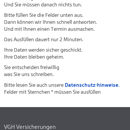
Und Sie müssen danach nichts tun.
Bitte füllen Sie die Felder unten aus.
Dann können wir Ihnen schnell antworten.
Und mit Ihnen einen Termin ausmachen.
Das Ausfüllen dauert nur 2 Minuten.
Ihre Daten werden sicher geschickt.
Ihre Daten bleiben geheim.
Sie entscheiden freiwillig
was Sie uns schreiben.
Datenschutz·hinweise
Bitte lesen Sie auch unsere
.
Felder mit Sternchen * müssen Sie ausfüllen
VGH Versicherungen