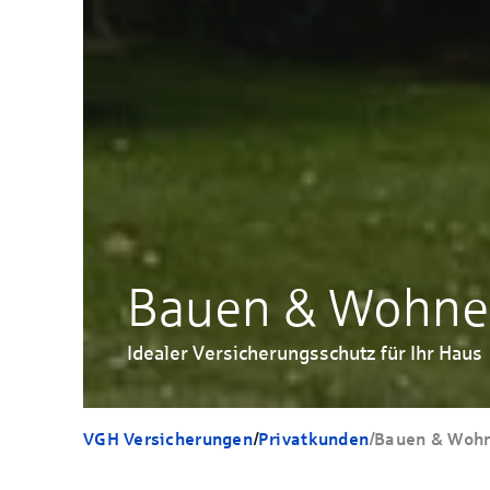
Bauen & Wohn
Idealer Versicherungsschutz für Ihr Haus
VGH Versicherungen
/
Privatkunden
/
Bauen & Woh