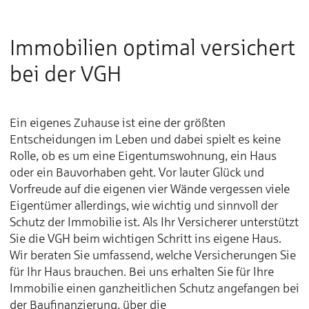
Immobilien optimal versichert
bei der VGH
Ein eigenes Zuhause ist eine der größten
Entscheidungen im Leben und dabei spielt es keine
Rolle, ob es um eine Eigentumswohnung, ein Haus
oder ein Bauvorhaben geht. Vor lauter Glück und
Vorfreude auf die eigenen vier Wände vergessen viele
Eigentümer allerdings, wie wichtig und sinnvoll der
Schutz der Immobilie ist. Als Ihr Versicherer unterstützt
Sie die VGH beim wichtigen Schritt ins eigene Haus.
Wir beraten Sie umfassend, welche Versicherungen Sie
für Ihr Haus brauchen. Bei uns erhalten Sie für Ihre
Immobilie einen ganzheitlichen Schutz angefangen bei
der Baufinanzierung, über die