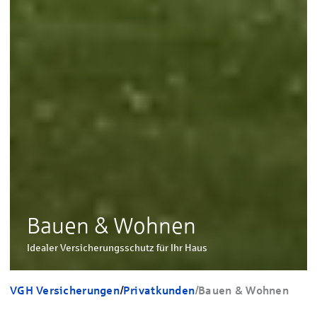
Bauen & Wohnen
Idealer Versicherungsschutz für Ihr Haus
VGH Versicherungen
/
Privatkunden
/
Bauen & Wohnen