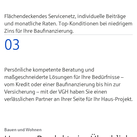
Flächendeckendes Servicenetz, individuelle Beiträge
und monatliche Raten. Top-Konditionen bei niedrigem
Zins für Ihre Baufinanzierung.
03
Persönliche kompetente Beratung und
maßgeschneiderte Lösungen für Ihre Bedürfnisse –
vom Kredit oder einer Baufinanzierung bis hin zur
Versicherung – mit der VGH haben Sie einen
verlässlichen Partner an Ihrer Seite für Ihr Haus-Projekt.
Bauen und Wohnen