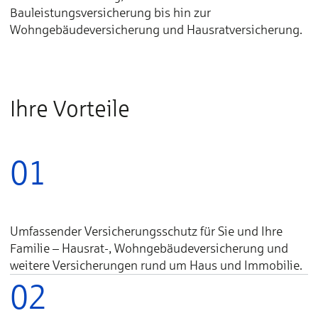
Bauleistungsversicherung bis hin zur
Wohngebäudeversicherung und Hausratversicherung.
Ihre Vorteile
01
Umfassender Versicherungsschutz für Sie und Ihre
Familie – Hausrat-, Wohngebäudeversicherung und
weitere Versicherungen rund um Haus und Immobilie.
02