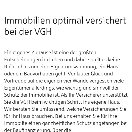
Immobilien optimal versichert
bei der VGH
Ein eigenes Zuhause ist eine der größten
Entscheidungen im Leben und dabei spielt es keine
Rolle, ob es um eine Eigentumswohnung, ein Haus
oder ein Bauvorhaben geht. Vor lauter Glück und
Vorfreude auf die eigenen vier Wände vergessen viele
Eigentümer allerdings, wie wichtig und sinnvoll der
Schutz der Immobilie ist. Als Ihr Versicherer unterstützt
Sie die VGH beim wichtigen Schritt ins eigene Haus.
Wir beraten Sie umfassend, welche Versicherungen Sie
für Ihr Haus brauchen. Bei uns erhalten Sie für Ihre
Immobilie einen ganzheitlichen Schutz angefangen bei
der Baufinanzierung, über die