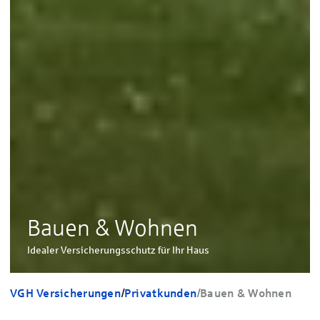
Bauen & Wohnen
Idealer Versicherungsschutz für Ihr Haus
VGH Versicherungen
/
Privatkunden
/
Bauen & Wohnen