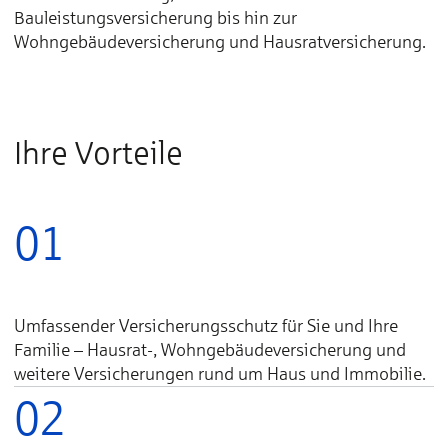
Bauleistungsversicherung bis hin zur
Wohngebäudeversicherung und Hausratversicherung.
Ihre Vorteile
01
Umfassender Versicherungsschutz für Sie und Ihre
Familie – Hausrat-, Wohngebäudeversicherung und
weitere Versicherungen rund um Haus und Immobilie.
02