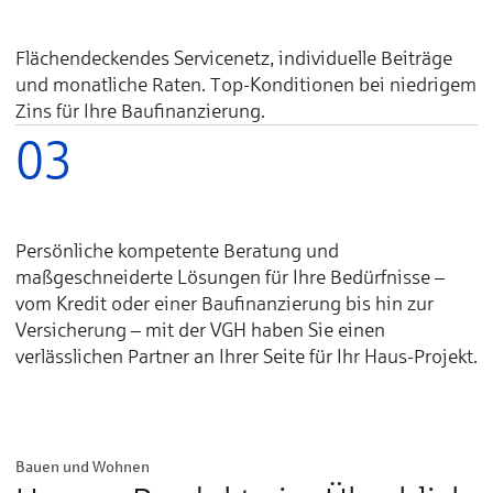
Flächendeckendes Servicenetz, individuelle Beiträge
und monatliche Raten. Top-Konditionen bei niedrigem
Zins für Ihre Baufinanzierung.
03
Persönliche kompetente Beratung und
maßgeschneiderte Lösungen für Ihre Bedürfnisse –
vom Kredit oder einer Baufinanzierung bis hin zur
Versicherung – mit der VGH haben Sie einen
verlässlichen Partner an Ihrer Seite für Ihr Haus-Projekt.
Bauen und Wohnen