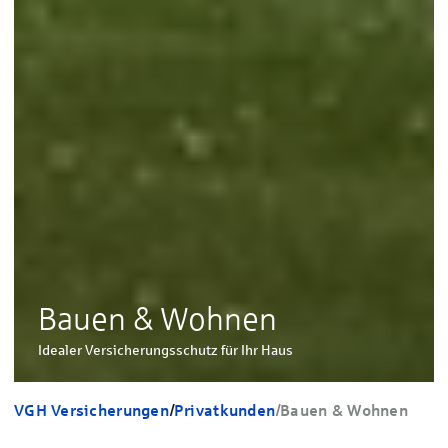
Bauen & Wohnen
Idealer Versicherungsschutz für Ihr Haus
VGH Versicherungen
/
Privatkunden
/
Bauen & Wohnen