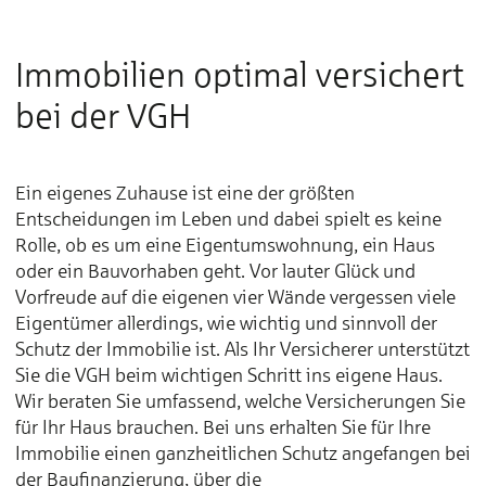
Immobilien optimal versichert
bei der VGH
Ein eigenes Zuhause ist eine der größten
Entscheidungen im Leben und dabei spielt es keine
Rolle, ob es um eine Eigentumswohnung, ein Haus
oder ein Bauvorhaben geht. Vor lauter Glück und
Vorfreude auf die eigenen vier Wände vergessen viele
Eigentümer allerdings, wie wichtig und sinnvoll der
Schutz der Immobilie ist. Als Ihr Versicherer unterstützt
Sie die VGH beim wichtigen Schritt ins eigene Haus.
Wir beraten Sie umfassend, welche Versicherungen Sie
für Ihr Haus brauchen. Bei uns erhalten Sie für Ihre
Immobilie einen ganzheitlichen Schutz angefangen bei
der Baufinanzierung, über die