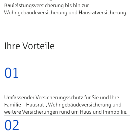
Bauleistungsversicherung bis hin zur
Wohngebäudeversicherung und Hausratversicherung.
Ihre Vorteile
01
Umfassender Versicherungsschutz für Sie und Ihre
Familie – Hausrat-, Wohngebäudeversicherung und
weitere Versicherungen rund um Haus und Immobilie.
02