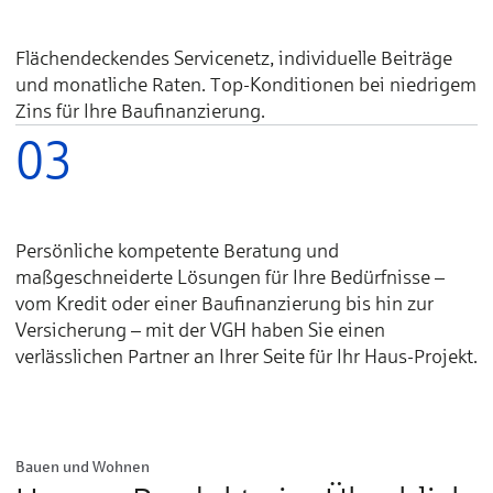
Flächendeckendes Servicenetz, individuelle Beiträge
und monatliche Raten. Top-Konditionen bei niedrigem
Zins für Ihre Baufinanzierung.
03
Persönliche kompetente Beratung und
maßgeschneiderte Lösungen für Ihre Bedürfnisse –
vom Kredit oder einer Baufinanzierung bis hin zur
Versicherung – mit der VGH haben Sie einen
verlässlichen Partner an Ihrer Seite für Ihr Haus-Projekt.
Bauen und Wohnen