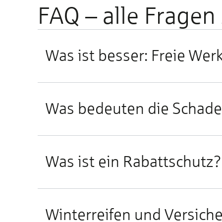
FAQ – alle Fragen
Was ist besser: Freie We
Was bedeuten die Schaden
Was ist ein Rabattschutz?
Winterreifen und Versich