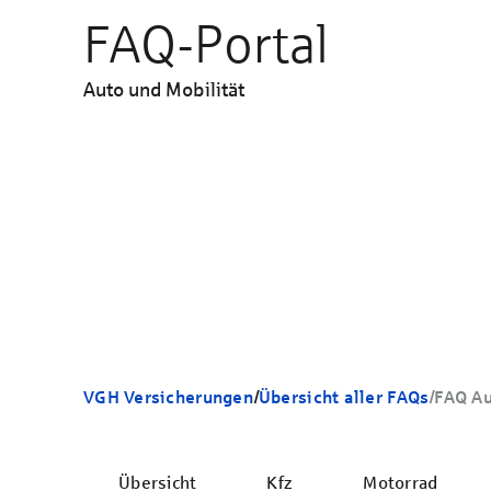
FAQ-Portal
Auto und Mobilität
VGH Versicherungen
/
Übersicht aller FAQs
/
FAQ Au
Übersicht
Kfz
Motorrad