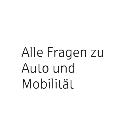
Alle Fragen zu
Auto und
Mobilität