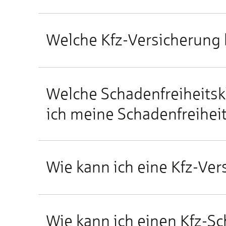
Welche Kfz-Versicherung 
Welche Schadenfreiheitsk
ich meine Schadenfreiheit
Wie kann ich eine Kfz-Ve
Wie kann ich einen Kfz-