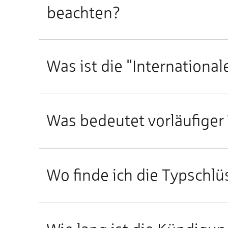
beachten?
Was ist die "Internationa
Was bedeutet vorläufiger
Wo finde ich die Typsch