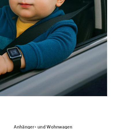
Anhänger- und Wohnwagen