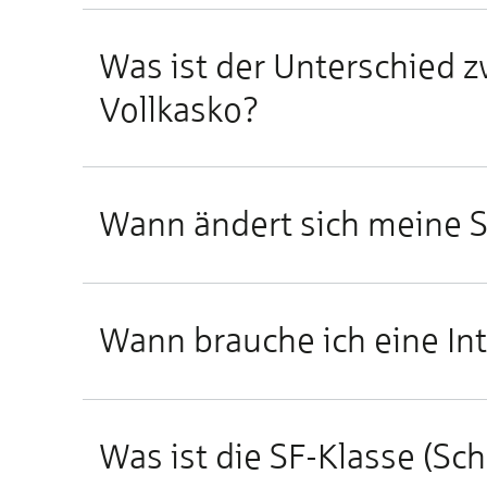
Was ist der Unterschied z
Vollkasko?
Wann ändert sich meine S
Wann brauche ich eine In
Was ist die SF-Klasse (Sc