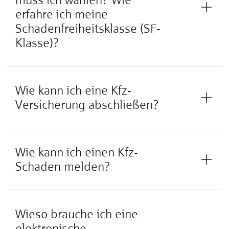
erfahre ich meine
Schadenfreiheitsklasse (SF-
Klasse)?
Wie kann ich eine Kfz-
Versicherung abschließen?
Wie kann ich einen Kfz-
Schaden melden?
Wieso brauche ich eine
elektronische