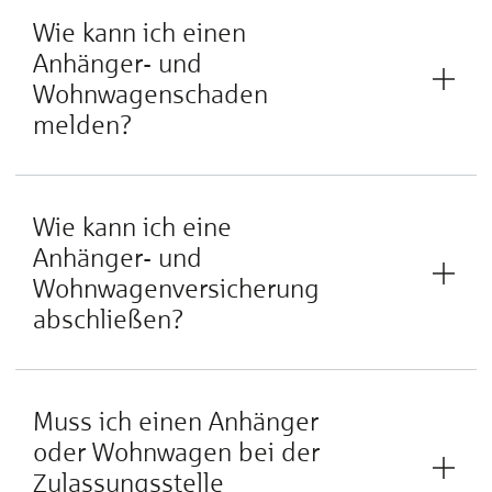
Wie kann ich einen
Anhänger- und
Wohnwagenschaden
melden?
Wie kann ich eine
Anhänger- und
Wohnwagenversicherung
abschließen?
Muss ich einen Anhänger
oder Wohnwagen bei der
Zulassungsstelle