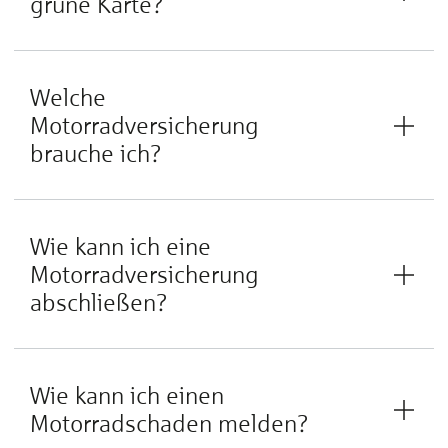
grüne Karte?
Welche
Motorradversicherung
brauche ich?
Wie kann ich eine
Motorradversicherung
abschließen?
Wie kann ich einen
Motorradschaden melden?