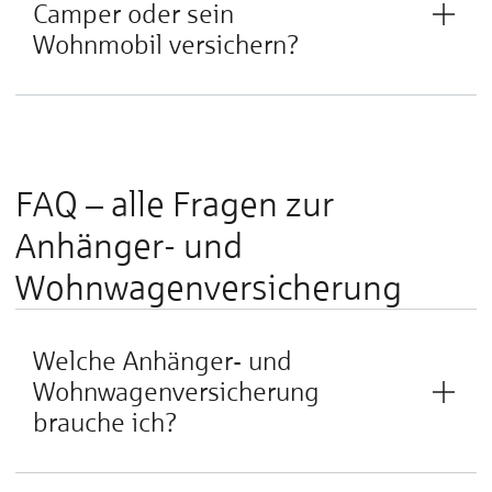
Camper oder sein
Wohnmobil versichern?
FAQ – alle Fragen zur
Anhänger- und
Wohnwagenversicherung
Welche Anhänger- und
Wohnwagenversicherung
brauche ich?