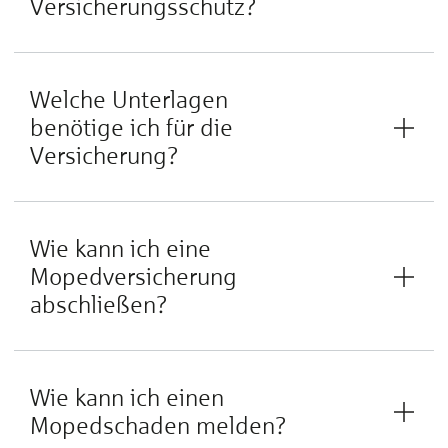
Versicherungsschutz?
Welche Unterlagen
benötige ich für die
Versicherung?
Wie kann ich eine
Mopedversicherung
abschließen?
Wie kann ich einen
Mopedschaden melden?