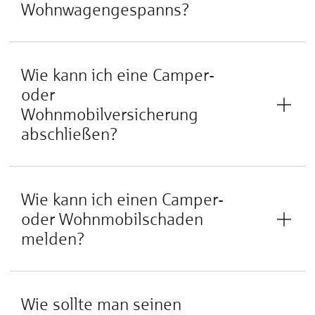
Wohnwagengespanns?
Wie kann ich eine Camper-
oder
Wohnmobilversicherung
abschließen?
Wie kann ich einen Camper-
oder Wohnmobilschaden
melden?
Wie sollte man seinen