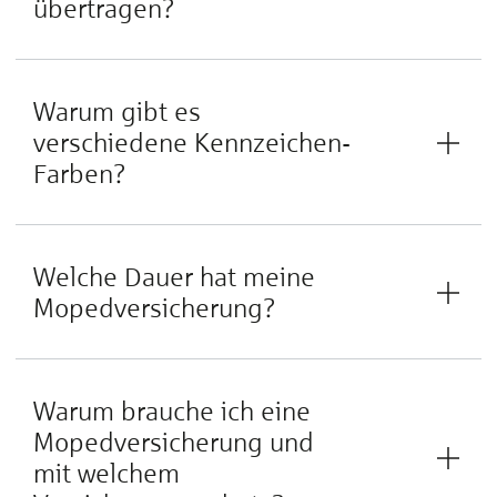
übertragen?
Warum gibt es
verschiedene Kennzeichen-
Farben?
Welche Dauer hat meine
Mopedversicherung?
Warum brauche ich eine
Mopedversicherung und
mit welchem