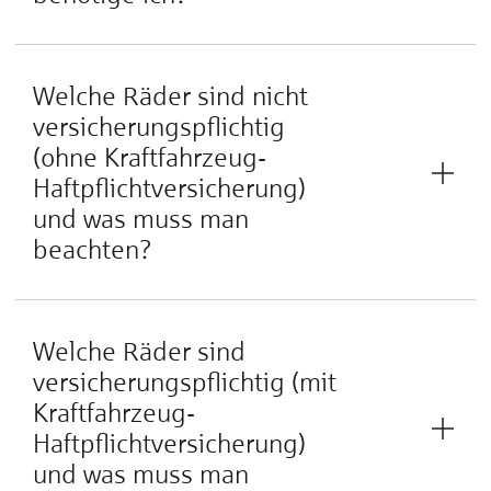
Welche Räder sind nicht
versicherungspflichtig
(ohne Kraftfahrzeug-
Haftpflichtversicherung)
und was muss man
beachten?
Welche Räder sind
versicherungspflichtig (mit
Kraftfahrzeug-
Haftpflichtversicherung)
und was muss man