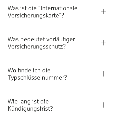
Was ist die "Internationale
Versicherungskarte"?
Was bedeutet vorläufiger
Versicherungsschutz?
Wo finde ich die
Typschlüsselnummer?
Wie lang ist die
Kündigungsfrist?