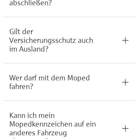
abschließen?
Gilt der
Versicherungsschutz auch
im Ausland?
Wer darf mit dem Moped
fahren?
Kann ich mein
Mopedkennzeichen auf ein
anderes Fahrzeug