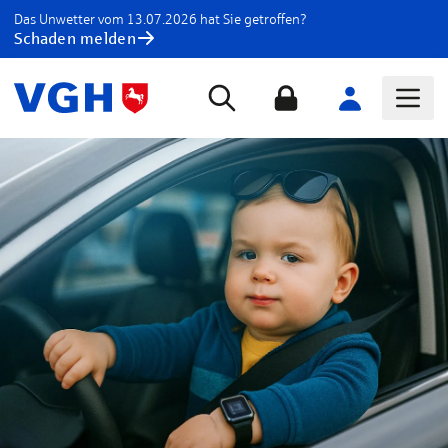
Das Unwetter vom 13.07.2026 hat Sie getroffen?
Schaden melden