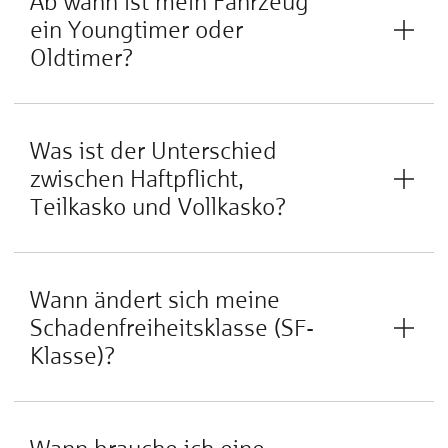
Ab wann ist mein Fahrzeug
ein Youngtimer oder
Oldtimer?
Was ist der Unterschied
zwischen Haftpflicht,
Teilkasko und Vollkasko?
Wann ändert sich meine
Schadenfreiheitsklasse (SF-
Klasse)?