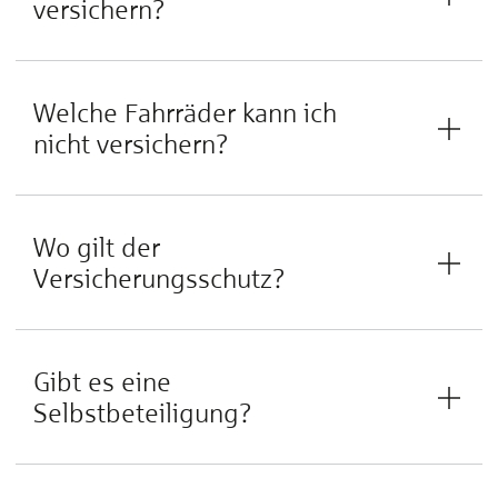
versichern?
Welche Fahrräder kann ich
nicht versichern?
Wo gilt der
Versicherungsschutz?
Gibt es eine
Selbstbeteiligung?