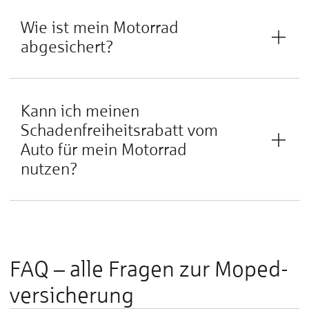
Wie ist mein Motorrad
abgesichert?
Kann ich meinen
Schadenfreiheitsrabatt vom
Auto für mein Motorrad
nutzen?
FAQ – alle Fragen zur Moped­
versicherung