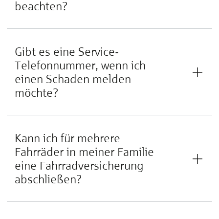
beachten?
Gibt es eine Service-
Telefonnummer, wenn ich
einen Schaden melden
möchte?
Kann ich für mehrere
Fahrräder in meiner Familie
eine Fahrradversicherung
abschließen?