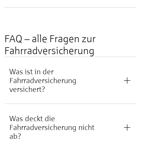
FAQ – alle Fragen zur
Fahrradversicherung
Was ist in der
Fahrradversicherung
versichert?
Was deckt die
Fahrradversicherung nicht
ab?