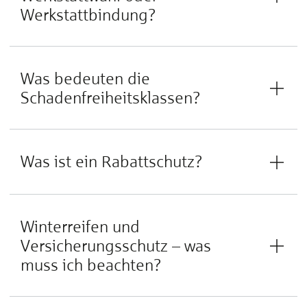
Werkstattbindung?
Was bedeuten die
Schadenfreiheitsklassen?
Was ist ein Rabattschutz?
Winterreifen und
Versicherungsschutz – was
muss ich beachten?