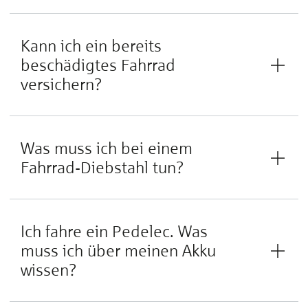
Kann ich ein bereits
beschädigtes Fahrrad
versichern?
Was muss ich bei einem
Fahrrad-Diebstahl tun?
Ich fahre ein Pedelec. Was
muss ich über meinen Akku
wissen?