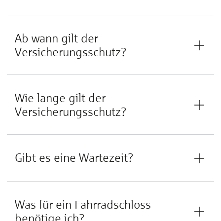
Ab wann gilt der
Versicherungsschutz?
Wie lange gilt der
Versicherungsschutz?
Gibt es eine Wartezeit?
Was für ein Fahrradschloss
benötige ich?