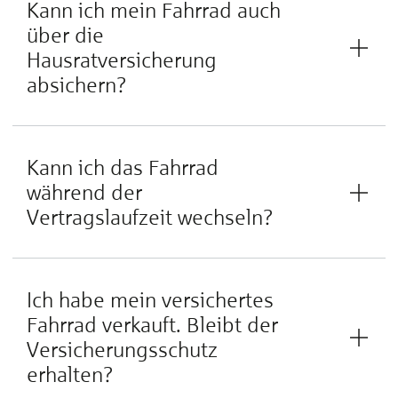
Kann ich mein Fahrrad auch
über die
Hausratversicherung
absichern?
Kann ich das Fahrrad
während der
Vertragslaufzeit wechseln?
Ich habe mein versichertes
Fahrrad verkauft. Bleibt der
Versicherungsschutz
erhalten?