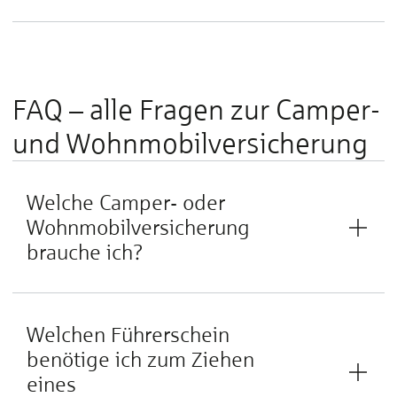
FAQ – alle Fragen zur Camper-
und Wohnmobilversicherung
Welche Camper- oder
Wohnmobilversicherung
brauche ich?
Welchen Führerschein
benötige ich zum Ziehen
eines