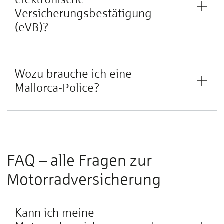
Versicherungsbestätigung
(eVB)?
Wozu brauche ich eine
Mallorca-Police?
FAQ – alle Fragen zur
Motorradversicherung
Kann ich meine