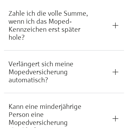
Zahle ich die volle Summe,
wenn ich das Moped-
Kennzeichen erst später
hole?
Verlängert sich meine
Mopedversicherung
automatisch?
Kann eine minderjährige
Person eine
Mopedversicherung