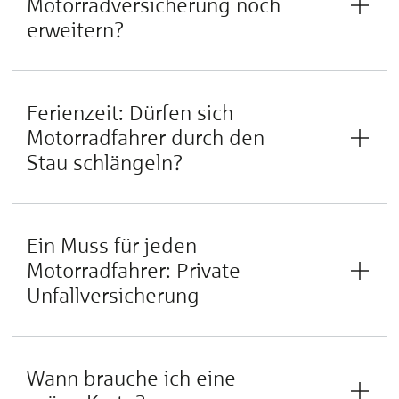
Motorradversicherung noch
erweitern?
Ferienzeit: Dürfen sich
Motorradfahrer durch den
Stau schlängeln?
Ein Muss für jeden
Motorradfahrer: Private
Unfallversicherung
Wann brauche ich eine