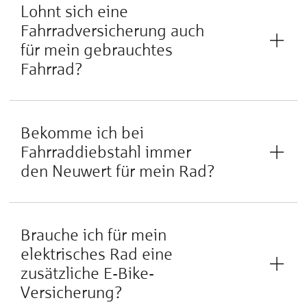
Lohnt sich eine
Fahrradversicherung auch
für mein gebrauchtes
Fahrrad?
Bekomme ich bei
Fahrraddiebstahl immer
den Neuwert für mein Rad?
Brauche ich für mein
elektrisches Rad eine
zusätzliche E-Bike-
Versicherung?