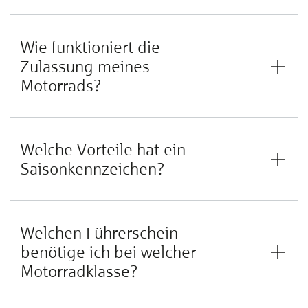
Wie funktioniert die
Zulassung meines
Motorrads?
Welche Vorteile hat ein
Saisonkennzeichen?
Welchen Führerschein
benötige ich bei welcher
Motorradklasse?