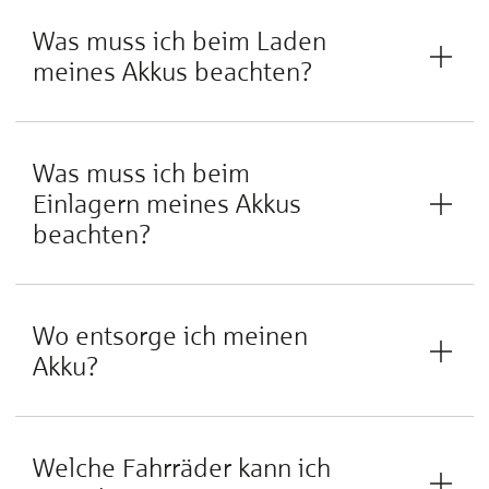
Was muss ich beim Laden
meines Akkus beachten?
Was muss ich beim
Einlagern meines Akkus
beachten?
Wo entsorge ich meinen
Akku?
Welche Fahrräder kann ich