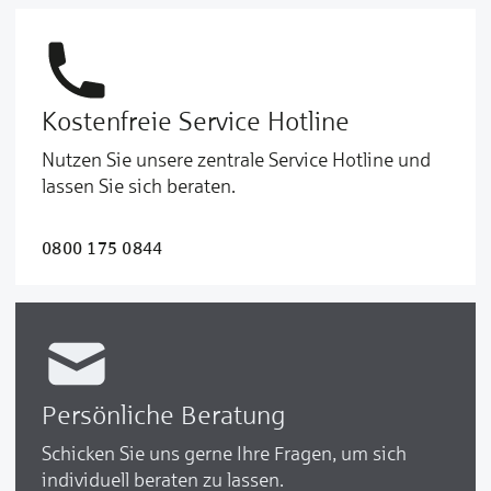
Kostenfreie Service Hotline
Nutzen Sie unsere zentrale Service Hotline und
lassen Sie sich beraten.
0800 175 0844
Persönliche Beratung
Schicken Sie uns gerne Ihre Fragen, um sich
individuell beraten zu lassen.