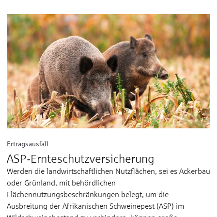
Ertragsausfall
ASP-Ernteschutzversicherung
Werden die landwirtschaftlichen Nutzflächen, sei es Ackerbau
oder Grünland, mit behördlichen
Flächennutzungsbeschränkungen belegt, um die
Ausbreitung der Afrikanischen Schweinepest (ASP) im