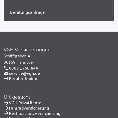
Beratungsanfrage
VGH Versicherungen
Schiffgraben 4
30159 Hannover
0800 1750 844
service@vgh.de
Berater finden
Oft gesucht
VGH PrivatRente
Fahrradversicherung
Rechtsschutzversicherung