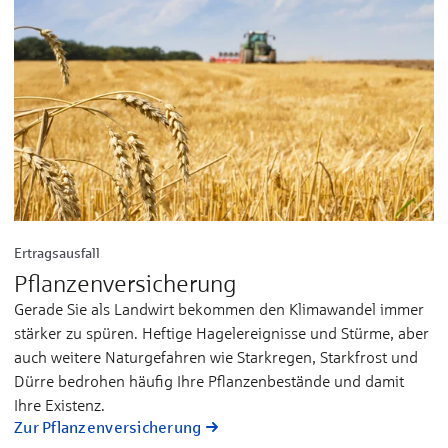
Ertragsausfall
Pflanzenversicherung
Gerade Sie als Landwirt bekommen den Klimawandel immer
stärker zu spüren. Heftige Hagelereignisse und Stürme, aber
auch weitere Naturgefahren wie Starkregen, Starkfrost und
Dürre bedrohen häufig Ihre Pflanzenbestände und damit
Ihre Existenz.
Zur Pflanzenversicherung