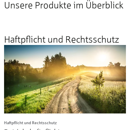
Unsere Produkte im Überblick
Haftpflicht und Rechtsschutz
Haftpflicht und Rechtsschutz