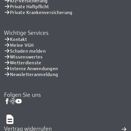
Kfz-Versicherung
Private Haftpflicht
Private Kranken­versicherung
Wichtige Services
Kontakt
Meine VGH
Schaden melden
Wissenswertes
Wetterdienste
Interne Anwendungen
Newsletteranmeldung
Folgen Sie uns
Vertrag widerrufen