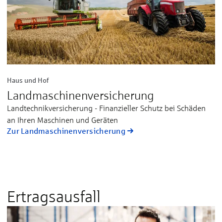
Haus und Hof
Landmaschinenversicherung
Landtechnik­versicherung - Finanzieller Schutz bei Schäden
an Ihren Maschinen und Geräten
Zur Landmaschinenversicherung
Ertragsausfall