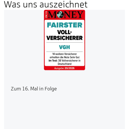
Was uns auszeichnet
Zum 16. Mal in Folge