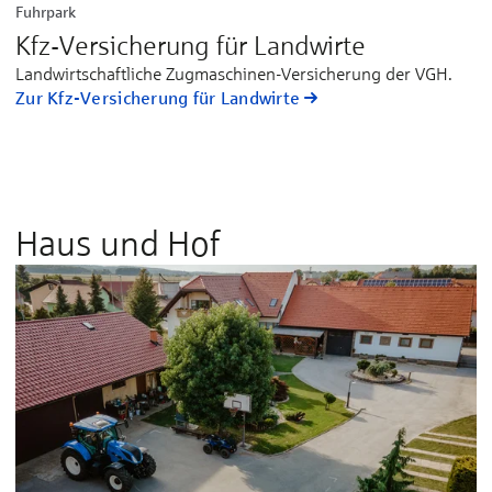
Fuhrpark
Kfz-Versicherung für Landwirte
Landwirtschaftliche Zugmaschinen-Versicherung der VGH.
Zur Kfz-Versicherung für Landwirte
Haus und Hof