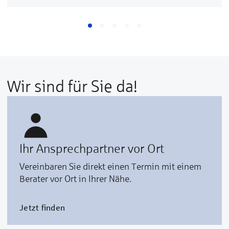
Wir sind für Sie da!
Ihr Ansprechpartner vor Ort
Vereinbaren Sie direkt einen Termin mit einem
Berater vor Ort in Ihrer Nähe.
Jetzt finden