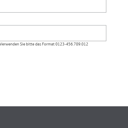
 Verwenden Sie bitte das Format 0123-456.789.012