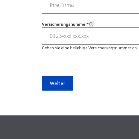
Versicherungsnummer
*
Geben sie eine beliebige Versicherungsnummer an.
Weiter