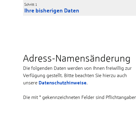
Schritt 1
Ihre bisherigen Daten
Adress-Namens­änderung
Die folgenden Daten werden von Ihnen freiwillig zur
Verfügung gestellt. Bitte beachten Sie hierzu auch
Datenschutzhinweise
unsere
.
Die mit * gekennzeichneten Felder sind Pflichtangaben