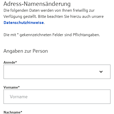
Adress-Namens­änderung
Die folgenden Daten werden von Ihnen freiwillig zur
Verfügung gestellt. Bitte beachten Sie hierzu auch unsere
Datenschutzhinweise
.
Die mit * gekennzeichneten Felder sind Pflichtangaben.
Angaben zur Person
Anrede
*
Vorname
*
Nachname
*