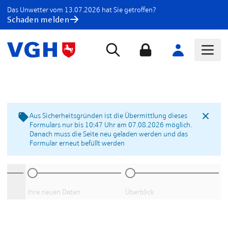
Das Unwetter vom 13.07.2026 hat Sie getroffen?
Schaden melden
Aus Sicherheitsgründen ist die Übermittlung dieses
Formulars nur bis 10:47 Uhr am 07.08.2026 möglich.
Danach muss die Seite neu geladen werden und das
Formular erneut befüllt werden
Ihre neuen Daten
Überblick