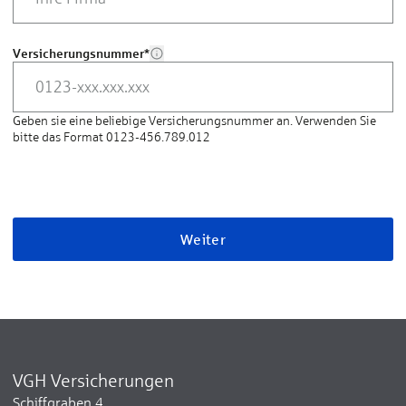
Versicherungsnummer
*
Geben sie eine beliebige Versicherungsnummer an. Verwenden Sie
bitte das Format 0123-456.789.012
Weiter
VGH Versicherungen
Schiffgraben 4