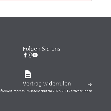
Folgen Sie uns
Vertrag widerrufen
efreiheit
Impressum
Datenschutz
© 2026 VGH Versicherungen