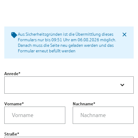
Aus Sicherheitsgründen ist die Übermittlung dieses
Formulars nur bis 09:51 Uhr am 06.08.2026 möglich.
Danach muss die Seite neu geladen werden und das
Formular erneut befüllt werden
Anrede
*
Vorname
*
Nachname
*
Straße
*