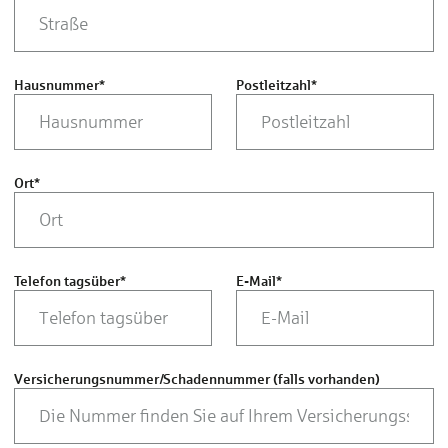
Hausnummer
*
Postleitzahl
*
Ort
*
Telefon tagsüber
*
E-Mail
*
Versicherungsnummer/Schadennummer (falls vorhanden)