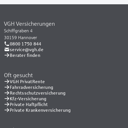
VGH Versicherungen
Schiffgraben 4
30159 Hannover
0800 1750 844
service@vgh.de
Berater finden
Oft gesucht
VGH PrivatRente
Fahrradversicherung
Rechtsschutzversicherung
Kfz-Versicherung
Private Haftpflicht
Private Kranken­versicherung