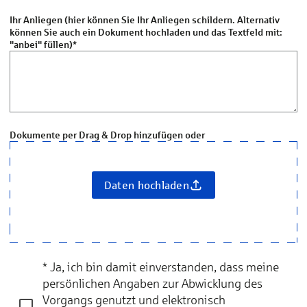
Ihr Anliegen (hier können Sie Ihr Anliegen schildern. Alternativ
können Sie auch ein Dokument hochladen und das Textfeld mit:
"anbei" füllen)
*
Dokumente per Drag & Drop hinzufügen oder
Daten hochladen
* Ja, ich bin damit einverstanden, dass meine
persönlichen Angaben zur Abwicklung des
Vorgangs genutzt und elektronisch