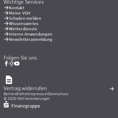
Wichtige Services
Kontakt
Meine VGH
Schaden melden
Wissenswertes
Wetterdienste
Interne Anwendungen
Newsletteranmeldung
Folgen Sie uns
Vertrag widerrufen
Barrierefreiheit
Impressum
Datenschutz
© 2026 VGH Versicherungen