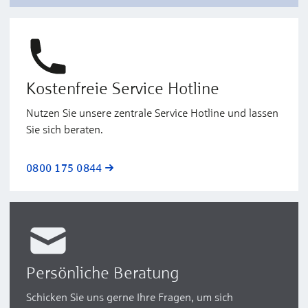
Kostenfreie Service Hotline
Nutzen Sie unsere zentrale Service Hotline und lassen
Sie sich beraten.
0800 175 0844
Persönliche Beratung
Schicken Sie uns gerne Ihre Fragen, um sich