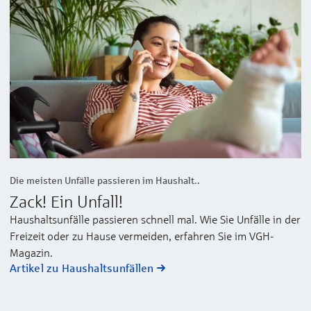
Die meisten Unfälle passieren im Haushalt..
Zack! Ein Unfall!
Haushaltsunfälle passieren schnell mal. Wie Sie Unfälle in der
Freizeit oder zu Hause vermeiden, erfahren Sie im VGH-
Magazin.
Artikel zu Haushaltsunfällen