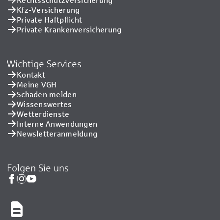
Kfz-Versicherung
Private Haftpflicht
Private Kranken­versicherung
Wichtige Services
Kontakt
Meine VGH
Schaden melden
Wissenswertes
Wetterdienste
Interne Anwendungen
Newsletteranmeldung
Folgen Sie uns