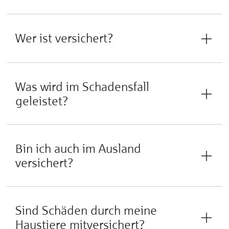
Wer ist versichert?
Was wird im Schadensfall
geleistet?
Bin ich auch im Ausland
versichert?
Sind Schäden durch meine
Haustiere mitversichert?