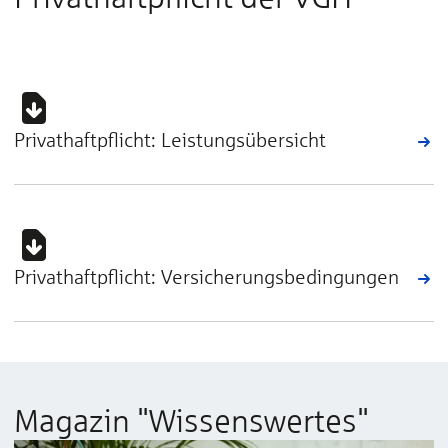
Privathaftpflicht: Leistungsübersicht
Privathaftpflicht: Versicherungsbedingungen
Magazin "Wissenswertes"