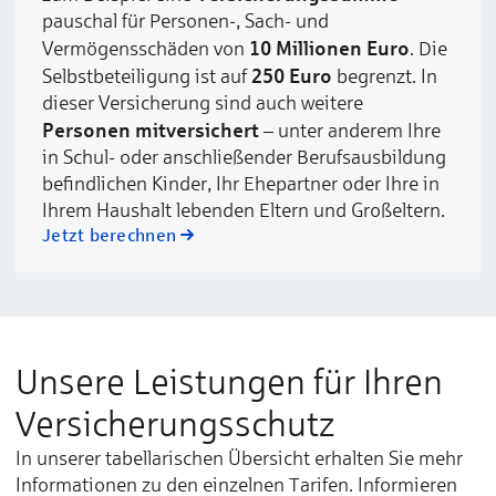
pauschal für Personen-, Sach- und
10 Millionen Euro
Vermögensschäden von
. Die
250 Euro
Selbstbeteiligung ist auf
begrenzt. In
dieser Versicherung sind auch weitere
Personen mitversichert
– unter anderem Ihre
in Schul- oder anschließender Berufsausbildung
befindlichen Kinder, Ihr Ehepartner oder Ihre in
Ihrem Haushalt lebenden Eltern und Großeltern.
Jetzt berechnen
Unsere Leistungen für Ihren
Versicherungsschutz
In unserer tabellarischen Übersicht erhalten Sie mehr
Informationen zu den einzelnen Tarifen. Informieren