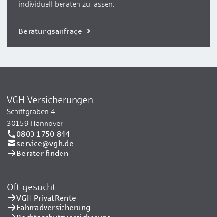
individuell beraten zu lassen.
Beratungsanfrage
VGH Versicherungen
Schiffgraben 4
30159 Hannover
0800 1750 844
service@vgh.de
Berater finden
Oft gesucht
VGH PrivatRente
Fahrradversicherung
Rechtsschutzversicherung