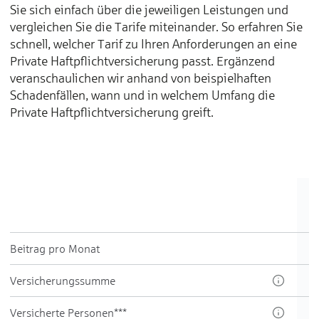
Sie sich einfach über die jeweiligen Leistungen und
vergleichen Sie die Tarife miteinander. So erfahren Sie
schnell, welcher Tarif zu Ihren Anforderungen an eine
Private Haftpflichtversicherung passt. Ergänzend
veranschaulichen wir anhand von beispielhaften
Schadenfällen, wann und in welchem Umfang die
Private Haftpflichtversicherung greift.
Beitrag pro Monat
Ver­sicherungs­summe
Versicherte Personen***