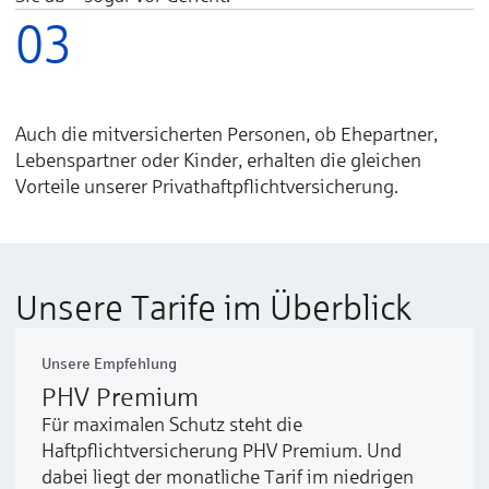
03
Auch die mitversicherten Personen, ob Ehepartner,
Lebenspartner oder Kinder, erhalten die gleichen
Vorteile unserer Privathaft­pflicht­versicherung.
Unsere Tarife im Überblick
Unsere Empfehlung
PHV Premium
Für maximalen Schutz steht die
Haftpflichtversicherung PHV Premium. Und
dabei liegt der monatliche Tarif im niedrigen