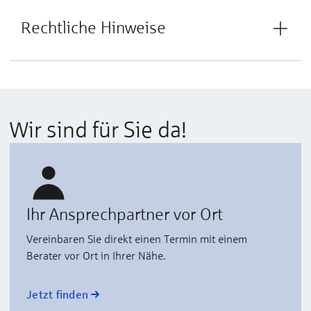
Rechtliche Hinweise
Wir sind für Sie da!
Ihr Ansprechpartner vor Ort
Vereinbaren Sie direkt einen Termin mit einem
Berater vor Ort in Ihrer Nähe.
Jetzt finden