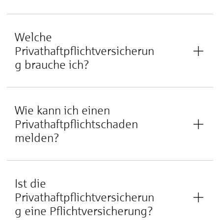
Welche
Privathaftpflichtversicherun
g brauche ich?
Wie kann ich einen
Privathaftpflichtschaden
melden?
Ist die
Privathaftpflichtversicherun
g eine Pflichtversicherung?