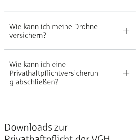
Wie kann ich meine Drohne
versichern?
Wie kann ich eine
Privathaftpflichtversicherun
g abschließen?
Downloads zur
Privathaftpflicht der VGH