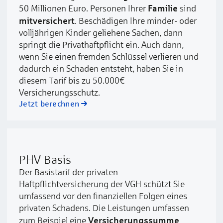
Familie
50 Millionen Euro. Personen Ihrer
sind
mitversichert
. Beschädigen Ihre minder- oder
volljährigen Kinder geliehene Sachen, dann
springt die Privathaftpflicht ein. Auch dann,
wenn Sie einen fremden Schlüssel verlieren und
dadurch ein Schaden entsteht, haben Sie in
diesem Tarif bis zu 50.000€
Versicherungsschutz.
Jetzt berechnen
PHV Basis
Der Basistarif der privaten
Haftpflichtversicherung der VGH schützt Sie
umfassend vor den finanziellen Folgen eines
privaten Schadens. Die Leistungen umfassen
Versicherungssumme
zum Beispiel eine