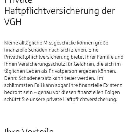
Haftpflichtversicherung der
VGH
Kleine alltägliche Missgeschicke können große
finanzielle Schäden nach sich ziehen. Eine
Privathaftpflichtversicherung bietet Ihrer Familie und
Ihnen Versicherungsschutz für Gefahren, die sich im
täglichen Leben als Privatperson ergeben können.
Denn: Schadenersatz kann teuer werden. Im
schlimmsten Fall kann sogar Ihre finanzielle Existenz
bedroht sein – genau vor diesen finanziellen Folgen
schützt Sie unsere private Haftpflichtversicherung.
Ihre Vorteile