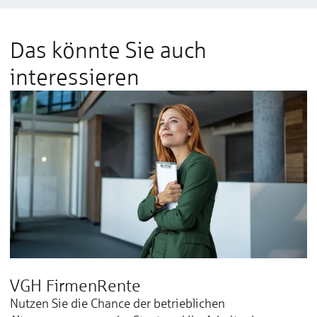
Das könnte Sie auch
interessieren
VGH FirmenRente
Nutzen Sie die Chance der betrieblichen