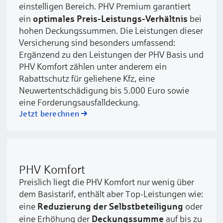
einstelligen Bereich. PHV Premium garantiert
optimales Preis-Leistungs-Verhältnis
ein
bei
hohen Deckungssummen. Die Leistungen dieser
Versicherung sind besonders umfassend:
Ergänzend zu den Leistungen der PHV Basis und
PHV Komfort zählen unter anderem ein
Rabattschutz für geliehene Kfz, eine
Neuwertentschädigung bis 5.000 Euro sowie
eine Forderungsausfalldeckung.
Jetzt berechnen
PHV Komfort
Preislich liegt die PHV Komfort nur wenig über
dem Basistarif, enthält aber Top-Leistungen wie:
Reduzierung der Selbstbeteiligung
eine
oder
Deckungssumme
eine Erhöhung der
auf bis zu