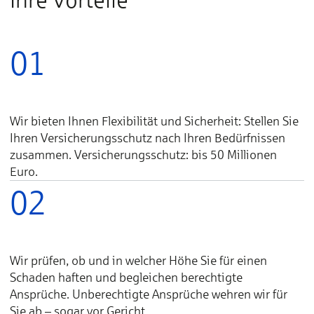
01
Wir bieten Ihnen Flexibilität und Sicherheit: Stellen Sie
Ihren Versicherungsschutz nach Ihren Bedürfnissen
zusammen. Versicherungsschutz: bis 50 Millionen
Euro.
02
Wir prüfen, ob und in welcher Höhe Sie für einen
Schaden haften und begleichen berechtigte
Ansprüche. Unberechtigte Ansprüche wehren wir für
Sie ab – sogar vor Gericht.