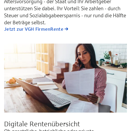
Altersvorsorgung - der Staat und Ihr Arbeitgeber
unterstützen Sie dabei. Ihr Vorteil: Sie zahlen - durch
Steuer und Sozialabgabeersparnis - nur rund die Hälfte
der Beträge selbst.
Jetzt zur VGH FirmenRente
Digitale Rentenübersicht