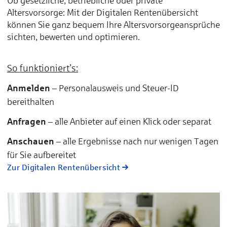
Ob gesetzliche, betriebliche oder private
Altersvorsorge: Mit der Digitalen Rentenübersicht
können Sie ganz bequem Ihre Altersvorsorgeansprüche
sichten, bewerten und optimieren.
So funktioniert’s:
Anmelden
– Personalausweis und Steuer-ID
bereithalten
Anfragen
– alle Anbieter auf einen Klick oder separat
Anschauen
– alle Ergebnisse nach nur wenigen Tagen
für Sie aufbereitet
Zur Digitalen Rentenübersicht