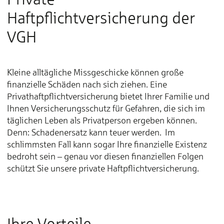
Haftpflichtversicherung der
VGH
Kleine alltägliche Missgeschicke können große
finanzielle Schäden nach sich ziehen. Eine
Privathaftpflichtversicherung bietet Ihrer Familie und
Ihnen Versicherungsschutz für Gefahren, die sich im
täglichen Leben als Privatperson ergeben können.
Denn: Schadenersatz kann teuer werden. Im
schlimmsten Fall kann sogar Ihre finanzielle Existenz
bedroht sein – genau vor diesen finanziellen Folgen
schützt Sie unsere private Haftpflichtversicherung.
Ihre Vorteile