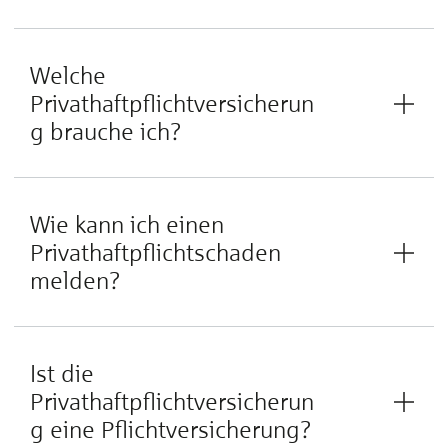
Welche
Privathaftpflichtversicherun
g brauche ich?
Wie kann ich einen
Privathaftpflichtschaden
melden?
Ist die
Privathaftpflichtversicherun
g eine Pflichtversicherung?