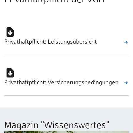
Privathaftpflicht: Leistungsübersicht
Privathaftpflicht: Versicherungsbedingungen
Magazin "Wissenswertes"