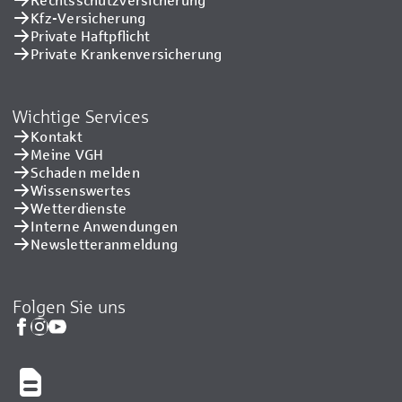
Kfz-Versicherung
Private Haftpflicht
Private Kranken­versicherung
Wichtige Services
Kontakt
Meine VGH
Schaden melden
Wissenswertes
Wetterdienste
Interne Anwendungen
Newsletteranmeldung
Folgen Sie uns