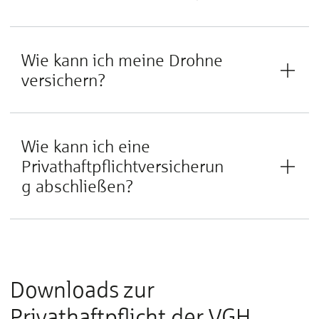
Wie kann ich meine Drohne
versichern?
Wie kann ich eine
Privathaftpflichtversicherun
g abschließen?
Downloads zur
Privathaftpflicht der VGH