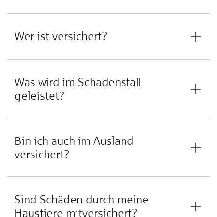
Wer ist versichert?
Was wird im Schadensfall
geleistet?
Bin ich auch im Ausland
versichert?
Sind Schäden durch meine
Haustiere mitversichert?