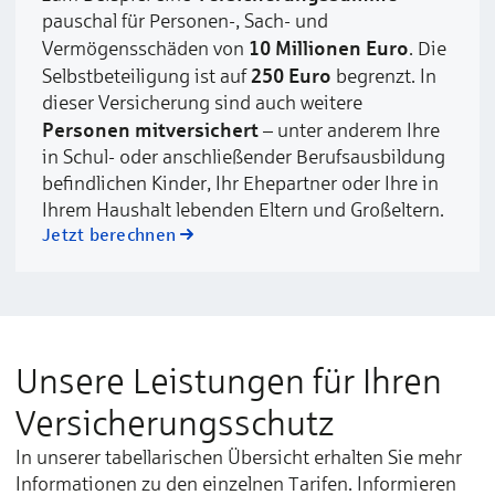
pauschal für Personen-, Sach- und
10 Millionen Euro
Vermögensschäden von
. Die
250 Euro
Selbstbeteiligung ist auf
begrenzt. In
dieser Versicherung sind auch weitere
Personen mitversichert
– unter anderem Ihre
in Schul- oder anschließender Berufsausbildung
befindlichen Kinder, Ihr Ehepartner oder Ihre in
Ihrem Haushalt lebenden Eltern und Großeltern.
Jetzt berechnen
Unsere Leistungen für Ihren
Versicherungsschutz
In unserer tabellarischen Übersicht erhalten Sie mehr
Informationen zu den einzelnen Tarifen. Informieren