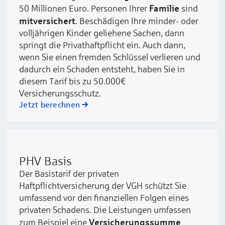
Familie
50 Millionen Euro. Personen Ihrer
sind
mitversichert
. Beschädigen Ihre minder- oder
volljährigen Kinder geliehene Sachen, dann
springt die Privathaftpflicht ein. Auch dann,
wenn Sie einen fremden Schlüssel verlieren und
dadurch ein Schaden entsteht, haben Sie in
diesem Tarif bis zu 50.000€
Versicherungsschutz.
Jetzt berechnen
PHV Basis
Der Basistarif der privaten
Haftpflichtversicherung der VGH schützt Sie
umfassend vor den finanziellen Folgen eines
privaten Schadens. Die Leistungen umfassen
Versicherungssumme
zum Beispiel eine