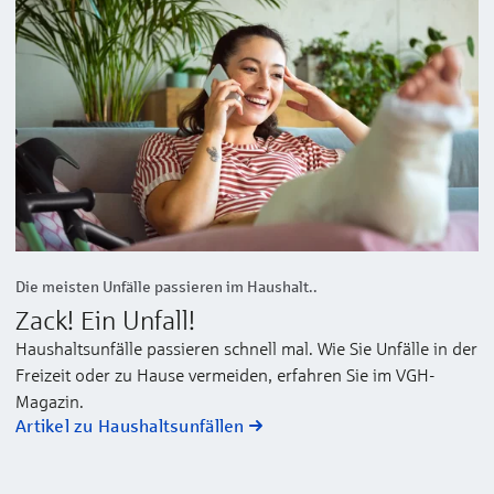
Die meisten Unfälle passieren im Haushalt..
Zack! Ein Unfall!
Haushaltsunfälle passieren schnell mal. Wie Sie Unfälle in der
Freizeit oder zu Hause vermeiden, erfahren Sie im VGH-
Magazin.
Artikel zu Haushaltsunfällen