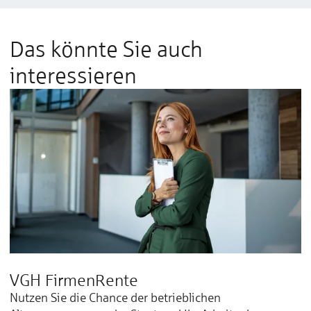
Das könnte Sie auch
interessieren
VGH FirmenRente
Nutzen Sie die Chance der betrieblichen