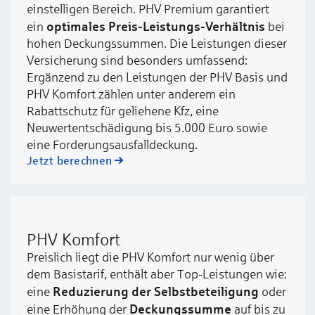
einstelligen Bereich. PHV Premium garantiert
optimales Preis-Leistungs-Verhältnis
ein
bei
hohen Deckungssummen. Die Leistungen dieser
Versicherung sind besonders umfassend:
Ergänzend zu den Leistungen der PHV Basis und
PHV Komfort zählen unter anderem ein
Rabattschutz für geliehene Kfz, eine
Neuwertentschädigung bis 5.000 Euro sowie
eine Forderungsausfalldeckung.
Jetzt berechnen
PHV Komfort
Preislich liegt die PHV Komfort nur wenig über
dem Basistarif, enthält aber Top-Leistungen wie:
Reduzierung der Selbstbeteiligung
eine
oder
Deckungssumme
eine Erhöhung der
auf bis zu