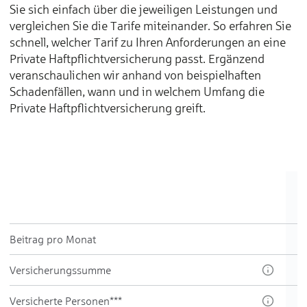
Sie sich einfach über die jeweiligen Leistungen und
vergleichen Sie die Tarife miteinander. So erfahren Sie
schnell, welcher Tarif zu Ihren Anforderungen an eine
Private Haftpflichtversicherung passt. Ergänzend
veranschaulichen wir anhand von beispielhaften
Schadenfällen, wann und in welchem Umfang die
Private Haftpflichtversicherung greift.
Beitrag pro Monat
Ver­sicherungs­summe
Versicherte Personen***