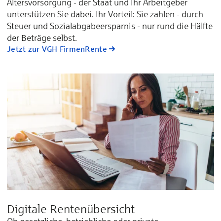
Altersvorsorgung - der Staat und Ihr Arbeitgeber
unterstützen Sie dabei. Ihr Vorteil: Sie zahlen - durch
Steuer und Sozialabgabeersparnis - nur rund die Hälfte
der Beträge selbst.
Jetzt zur VGH FirmenRente
Digitale Rentenübersicht