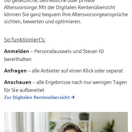
Ob gesetzliche, betriebliche oder private
Altersvorsorge: Mit der Digitalen Rentenübersicht
können Sie ganz bequem Ihre Altersvorsorgeansprüche
sichten, bewerten und optimieren.
So funktioniert’s:
Anmelden
– Personalausweis und Steuer-ID
bereithalten
Anfragen
– alle Anbieter auf einen Klick oder separat
Anschauen
– alle Ergebnisse nach nur wenigen Tagen
für Sie aufbereitet
Zur Digitalen Rentenübersicht