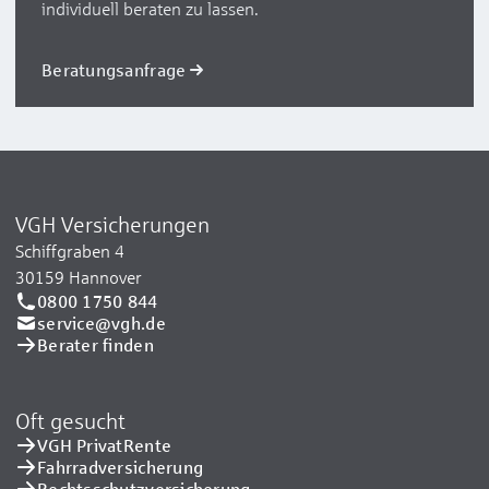
individuell beraten zu lassen.
Beratungsanfrage
VGH Versicherungen
Schiffgraben 4
30159 Hannover
0800 1750 844
service@vgh.de
Berater finden
Oft gesucht
VGH PrivatRente
Fahrradversicherung
Rechtsschutzversicherung