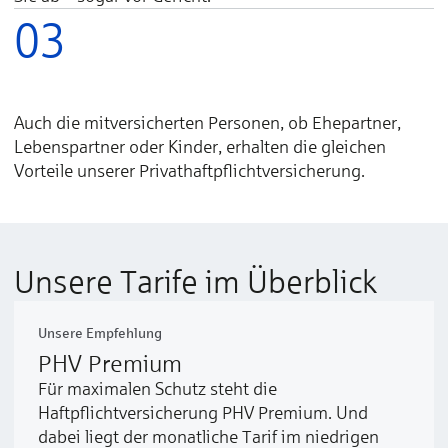
03
Auch die mitversicherten Personen, ob Ehepartner,
Lebenspartner oder Kinder, erhalten die gleichen
Vorteile unserer Privathaft­pflicht­versicherung.
Unsere Tarife im Überblick
Unsere Empfehlung
PHV Premium
Für maximalen Schutz steht die
Haftpflichtversicherung PHV Premium. Und
dabei liegt der monatliche Tarif im niedrigen