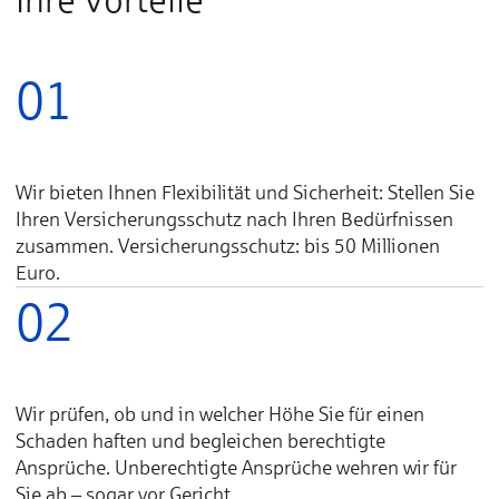
01
Wir bieten Ihnen Flexibilität und Sicherheit: Stellen Sie
Ihren Versicherungsschutz nach Ihren Bedürfnissen
zusammen. Versicherungsschutz: bis 50 Millionen
Euro.
02
Wir prüfen, ob und in welcher Höhe Sie für einen
Schaden haften und begleichen berechtigte
Ansprüche. Unberechtigte Ansprüche wehren wir für
Sie ab – sogar vor Gericht.