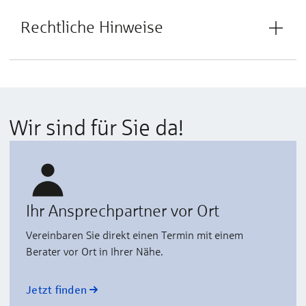
Rechtliche Hinweise
Wir sind für Sie da!
Ihr Ansprechpartner vor Ort
Vereinbaren Sie direkt einen Termin mit einem
Berater vor Ort in Ihrer Nähe.
Jetzt finden