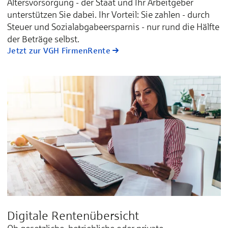
Altersvorsorgung - der Staat und Ihr Arbeitgeber
unterstützen Sie dabei. Ihr Vorteil: Sie zahlen - durch
Steuer und Sozialabgabeersparnis - nur rund die Hälfte
der Beträge selbst.
Jetzt zur VGH FirmenRente
Digitale Rentenübersicht