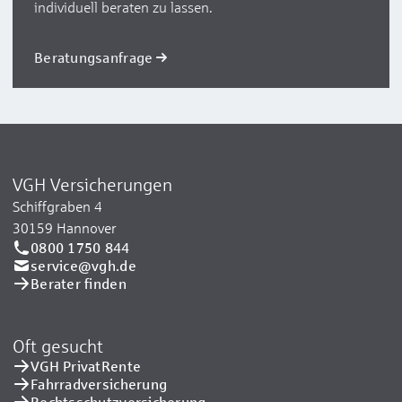
individuell beraten zu lassen.
Beratungsanfrage
VGH Versicherungen
Schiffgraben 4
30159 Hannover
0800 1750 844
service@vgh.de
Berater finden
Oft gesucht
VGH PrivatRente
Fahrradversicherung
Rechtsschutzversicherung