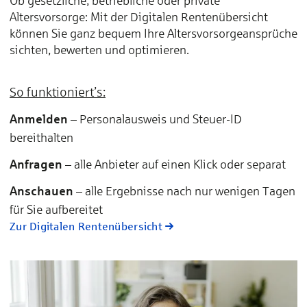
Ob gesetzliche, betriebliche oder private
Altersvorsorge: Mit der Digitalen Rentenübersicht
können Sie ganz bequem Ihre Altersvorsorgeansprüche
sichten, bewerten und optimieren.
So funktioniert’s:
Anmelden
– Personalausweis und Steuer-ID
bereithalten
Anfragen
– alle Anbieter auf einen Klick oder separat
Anschauen
– alle Ergebnisse nach nur wenigen Tagen
für Sie aufbereitet
Zur Digitalen Rentenübersicht