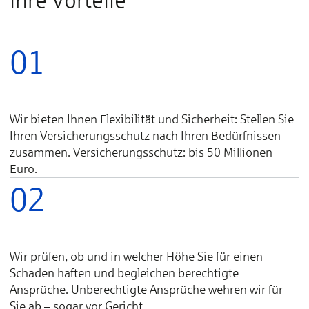
01
Wir bieten Ihnen Flexibilität und Sicherheit: Stellen Sie
Ihren Versicherungsschutz nach Ihren Bedürfnissen
zusammen. Versicherungsschutz: bis 50 Millionen
Euro.
02
Wir prüfen, ob und in welcher Höhe Sie für einen
Schaden haften und begleichen berechtigte
Ansprüche. Unberechtigte Ansprüche wehren wir für
Sie ab – sogar vor Gericht.