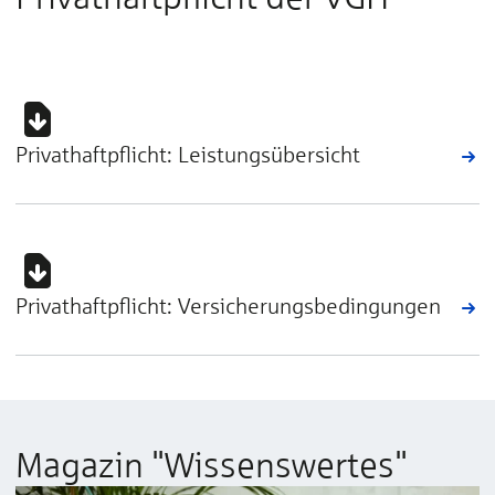
Privathaftpflicht: Leistungsübersicht
Privathaftpflicht: Versicherungsbedingungen
Magazin "Wissenswertes"