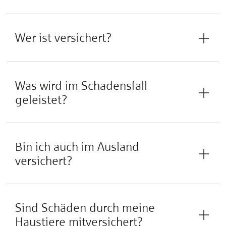
Wer ist versichert?
Was wird im Schadensfall
geleistet?
Bin ich auch im Ausland
versichert?
Sind Schäden durch meine
Haustiere mitversichert?