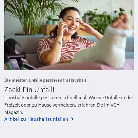
Die meisten Unfälle passieren im Haushalt..
Zack! Ein Unfall!
Haushaltsunfälle passieren schnell mal. Wie Sie Unfälle in der
Freizeit oder zu Hause vermeiden, erfahren Sie im VGH-
Magazin.
Artikel zu Haushaltsunfällen