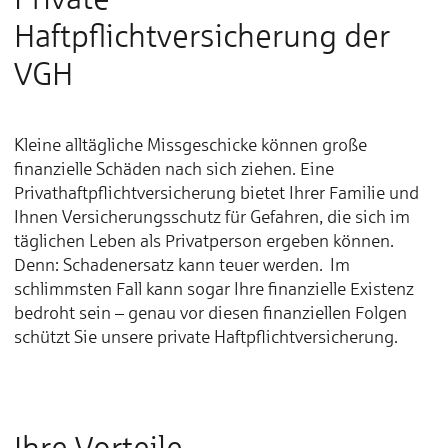
Haftpflichtversicherung der
VGH
Kleine alltägliche Missgeschicke können große
finanzielle Schäden nach sich ziehen. Eine
Privathaftpflichtversicherung bietet Ihrer Familie und
Ihnen Versicherungsschutz für Gefahren, die sich im
täglichen Leben als Privatperson ergeben können.
Denn: Schadenersatz kann teuer werden. Im
schlimmsten Fall kann sogar Ihre finanzielle Existenz
bedroht sein – genau vor diesen finanziellen Folgen
schützt Sie unsere private Haftpflichtversicherung.
Ihre Vorteile