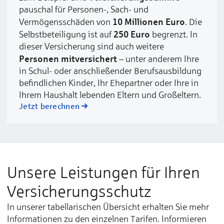
pauschal für Personen-, Sach- und
10 Millionen Euro
Vermögensschäden von
. Die
250 Euro
Selbstbeteiligung ist auf
begrenzt. In
dieser Versicherung sind auch weitere
Personen mitversichert
– unter anderem Ihre
in Schul- oder anschließender Berufsausbildung
befindlichen Kinder, Ihr Ehepartner oder Ihre in
Ihrem Haushalt lebenden Eltern und Großeltern.
Jetzt berechnen
Unsere Leistungen für Ihren
Versicherungsschutz
In unserer tabellarischen Übersicht erhalten Sie mehr
Informationen zu den einzelnen Tarifen. Informieren