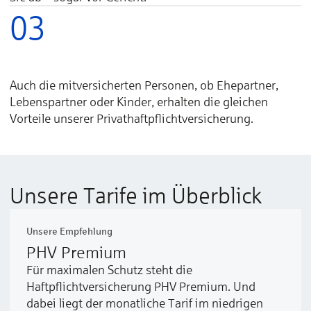
03
Auch die mitversicherten Personen, ob Ehepartner,
Lebenspartner oder Kinder, erhalten die gleichen
Vorteile unserer Privathaft­pflicht­versicherung.
Unsere Tarife im Überblick
Unsere Empfehlung
PHV Premium
Für maximalen Schutz steht die
Haftpflichtversicherung PHV Premium. Und
dabei liegt der monatliche Tarif im niedrigen