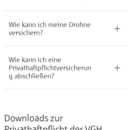
Wie kann ich meine Drohne
versichern?
Wie kann ich eine
Privathaftpflichtversicherun
g abschließen?
Downloads zur
Privathaftpflicht der VGH