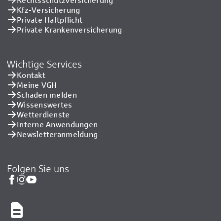
Kfz-Versicherung
Private Haftpflicht
Private Kranken­versicherung
Wichtige Services
Kontakt
Meine VGH
Schaden melden
Wissenswertes
Wetterdienste
Interne Anwendungen
Newsletteranmeldung
Folgen Sie uns