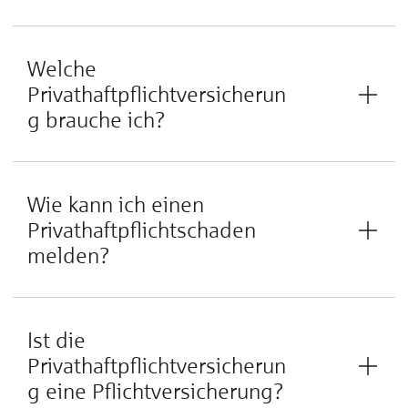
Welche
Privathaftpflichtversicherun
g brauche ich?
Wie kann ich einen
Privathaftpflichtschaden
melden?
Ist die
Privathaftpflichtversicherun
g eine Pflichtversicherung?