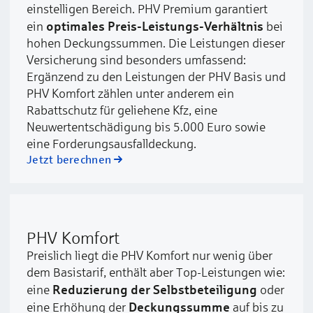
einstelligen Bereich. PHV Premium garantiert
optimales Preis-Leistungs-Verhältnis
ein
bei
hohen Deckungssummen. Die Leistungen dieser
Versicherung sind besonders umfassend:
Ergänzend zu den Leistungen der PHV Basis und
PHV Komfort zählen unter anderem ein
Rabattschutz für geliehene Kfz, eine
Neuwertentschädigung bis 5.000 Euro sowie
eine Forderungsausfalldeckung.
Jetzt berechnen
PHV Komfort
Preislich liegt die PHV Komfort nur wenig über
dem Basistarif, enthält aber Top-Leistungen wie:
Reduzierung der Selbstbeteiligung
eine
oder
Deckungssumme
eine Erhöhung der
auf bis zu