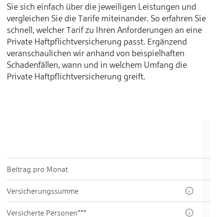
Sie sich einfach über die jeweiligen Leistungen und
vergleichen Sie die Tarife miteinander. So erfahren Sie
schnell, welcher Tarif zu Ihren Anforderungen an eine
Private Haftpflichtversicherung passt. Ergänzend
veranschaulichen wir anhand von beispielhaften
Schadenfällen, wann und in welchem Umfang die
Private Haftpflichtversicherung greift.
Beitrag pro Monat
Ver­sicherungs­summe
Versicherte Personen***