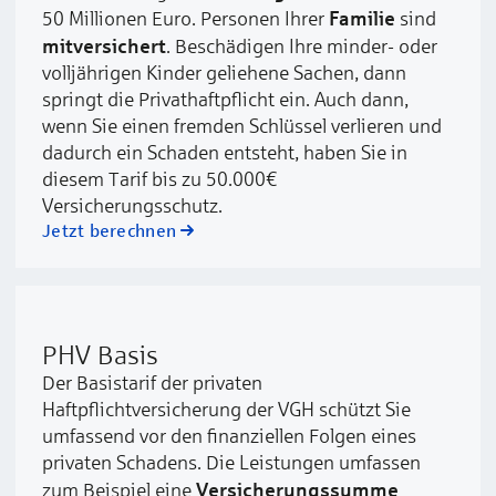
Familie
50 Millionen Euro. Personen Ihrer
sind
mitversichert
. Beschädigen Ihre minder- oder
volljährigen Kinder geliehene Sachen, dann
springt die Privathaftpflicht ein. Auch dann,
wenn Sie einen fremden Schlüssel verlieren und
dadurch ein Schaden entsteht, haben Sie in
diesem Tarif bis zu 50.000€
Versicherungsschutz.
Jetzt berechnen
PHV Basis
Der Basistarif der privaten
Haftpflichtversicherung der VGH schützt Sie
umfassend vor den finanziellen Folgen eines
privaten Schadens. Die Leistungen umfassen
Versicherungssumme
zum Beispiel eine