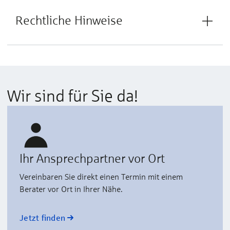
Rechtliche Hinweise
Wir sind für Sie da!
Ihr Ansprechpartner vor Ort
Vereinbaren Sie direkt einen Termin mit einem
Berater vor Ort in Ihrer Nähe.
Jetzt finden