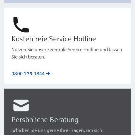
Kostenfreie Service Hotline
Nutzen Sie unsere zentrale Service Hotline und lassen
Sie sich beraten.
0800 175 0844
Persönliche Beratung
Schicken Sie uns gerne Ihre Fragen, um sich