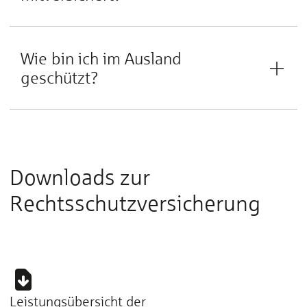
Wie bin ich im Ausland
geschützt?
Downloads zur
Rechtsschutzversicherung
Leistungsübersicht der