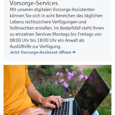
Vorsorge-Services
Mit unseren digitalen Vorsorge-Assistenten
können Sie sich in acht Bereichen des täglichen
Lebens rechtssichere Verfügungen und
Vollmachten erstellen. Im Bedarfsfall steht Ihnen
zu einzelnen Services Montags bis Freitags von
08:00 Uhr bis 18:00 Uhr ein Anwalt als
Ausfüllhilfe zur Verfügung.
Jetzt Vorsorge-Assistent öffnen