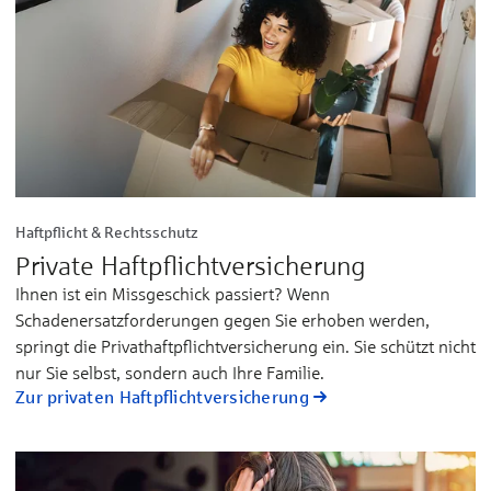
Haftpflicht & Rechtsschutz
Private Haftpflicht­versicherung
Ihnen ist ein Missgeschick passiert? Wenn
Schadenersatzforderungen gegen Sie erhoben werden,
springt die Privathaftpflichtversicherung ein. Sie schützt nicht
nur Sie selbst, sondern auch Ihre Familie.
Zur privaten Haftpflichtversicherung