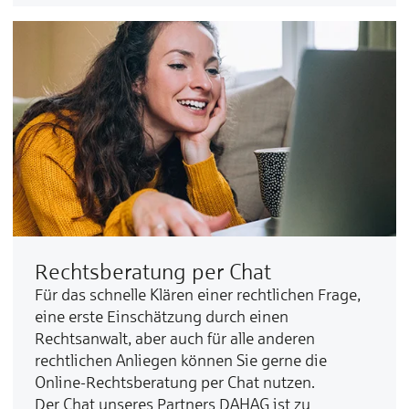
Rechtsberatung per Chat
Für das schnelle Klären einer rechtlichen Frage,
eine erste Einschätzung durch einen
Rechtsanwalt, aber auch für alle anderen
rechtlichen Anliegen können Sie gerne die
Online-Rechtsberatung per Chat nutzen.
Der Chat unseres Partners DAHAG ist zu