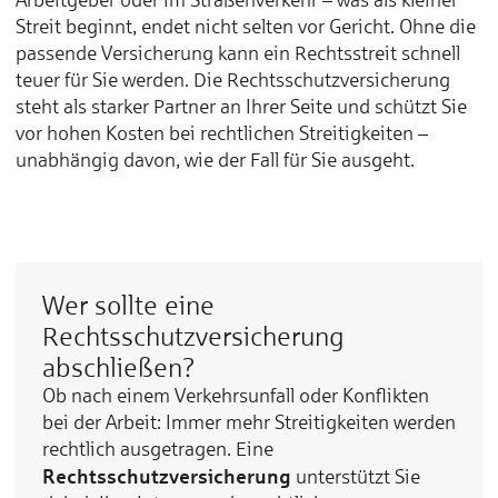
Streit beginnt, endet nicht selten vor Gericht. Ohne die
passende Versicherung kann ein Rechtsstreit schnell
teuer für Sie werden. Die Rechtsschutzversicherung
steht als starker Partner an Ihrer Seite und schützt Sie
vor hohen Kosten bei rechtlichen Streitigkeiten –
unabhängig davon, wie der Fall für Sie ausgeht.
Wer sollte eine
Rechtsschutzversicherung
abschließen?
Ob nach einem Verkehrsunfall oder Konflikten
bei der Arbeit: Immer mehr Streitigkeiten werden
rechtlich ausgetragen. Eine
Rechtsschutzversicherung
unterstützt Sie