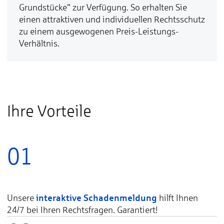
Grundstücke" zur Verfügung. So erhalten Sie
einen attraktiven und individuellen Rechtsschutz
zu einem ausgewogenen Preis-Leistungs-
Verhältnis.
Ihre Vorteile
01
interaktive Schadenmeldung
Unsere
hilft Ihnen
24/7 bei Ihren Rechtsfragen. Garantiert!