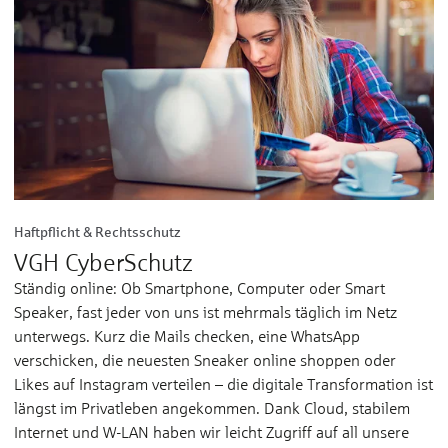
Haftpflicht & Rechtsschutz
VGH CyberSchutz
Ständig online: Ob Smartphone, Computer oder Smart
Speaker, fast jeder von uns ist mehrmals täglich im Netz
unterwegs. Kurz die Mails checken, eine WhatsApp
verschicken, die neuesten Sneaker online shoppen oder
Likes auf Instagram verteilen – die digitale Transformation ist
längst im Privatleben angekommen. Dank Cloud, stabilem
Internet und W-LAN haben wir leicht Zugriff auf all unsere