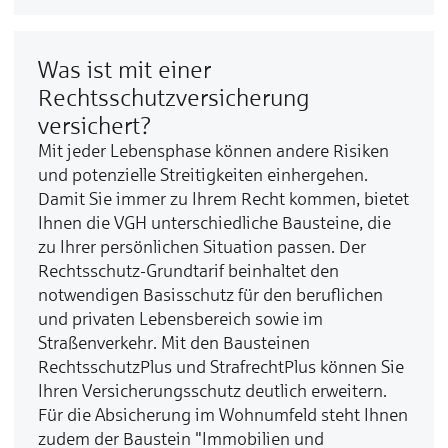
Was ist mit einer
Rechtsschutzversicherung
versichert?
Mit jeder Lebensphase können andere Risiken
und potenzielle Streitigkeiten einhergehen.
Damit Sie immer zu Ihrem Recht kommen, bietet
Ihnen die VGH unterschiedliche Bausteine, die
zu Ihrer persönlichen Situation passen. Der
Rechtsschutz-Grundtarif beinhaltet den
notwendigen Basisschutz für den beruflichen
und privaten Lebensbereich sowie im
Straßenverkehr. Mit den Bausteinen
RechtsschutzPlus und StrafrechtPlus können Sie
Ihren Versicherungsschutz deutlich erweitern.
Für die Absicherung im Wohnumfeld steht Ihnen
zudem der Baustein "Immobilien und