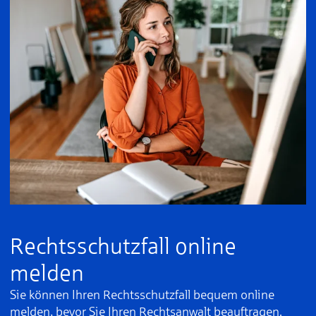
Rechtsschutzfall online
melden
Sie können Ihren Rechtsschutzfall bequem online
melden, bevor Sie Ihren Rechtsanwalt beauftragen.