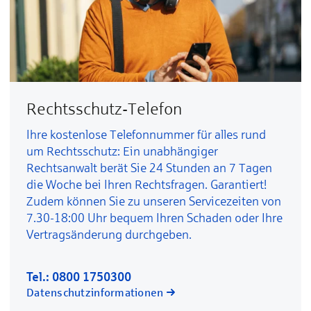
Rechtsschutz-Telefon
Ihre kostenlose Telefonnummer für alles rund
um Rechtsschutz: Ein unabhängiger
Rechtsanwalt berät Sie 24 Stunden an 7 Tagen
die Woche bei Ihren Rechtsfragen. Garantiert!
Zudem können Sie zu unseren Servicezeiten von
7.30-18:00 Uhr bequem Ihren Schaden oder Ihre
Vertragsänderung durchgeben.
Tel.:
0800 1750300
Datenschutzinformationen