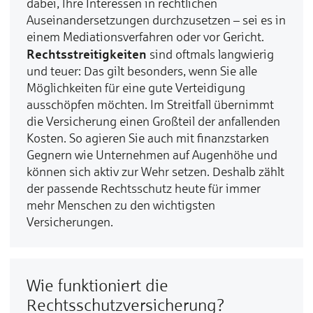
dabei, Ihre Interessen in rechtlichen
Auseinandersetzungen durchzusetzen – sei es in
einem Mediationsverfahren oder vor Gericht.
Rechtsstreitigkeiten
sind oftmals langwierig
und teuer: Das gilt besonders, wenn Sie alle
Möglichkeiten für eine gute Verteidigung
ausschöpfen möchten. Im Streitfall übernimmt
die Versicherung einen Großteil der anfallenden
Kosten. So agieren Sie auch mit finanzstarken
Gegnern wie Unternehmen auf Augenhöhe und
können sich aktiv zur Wehr setzen. Deshalb zählt
der passende Rechtsschutz heute für immer
mehr Menschen zu den wichtigsten
Versicherungen.
Wie funktioniert die
Rechtsschutzversicherung?