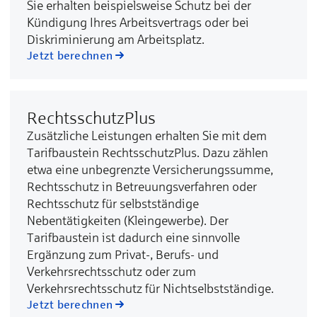
Sie erhalten beispielsweise Schutz bei der
Kündigung Ihres Arbeitsvertrags oder bei
Diskriminierung am Arbeitsplatz.
Jetzt berechnen
RechtsschutzPlus
Zusätzliche Leistungen erhalten Sie mit dem
Tarifbaustein RechtsschutzPlus. Dazu zählen
etwa eine unbegrenzte Versicherungssumme,
Rechtsschutz in Betreuungsverfahren oder
Rechtsschutz für selbstständige
Nebentätigkeiten (Kleingewerbe). Der
Tarifbaustein ist dadurch eine sinnvolle
Ergänzung zum Privat-, Berufs- und
Verkehrsrechtsschutz oder zum
Verkehrsrechtsschutz für Nichtselbstständige.
Jetzt berechnen