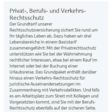
Privat-, Berufs- und Verkehrs-
Rechtsschutz
Der Grundtarif unserer
Rechtsschutzversicherung sichert Sie rund um
Ihr tägliches Leben ab. Dazu haben wir drei
Lebensbereiche in einem Basistarif
zusammengeführt: Mit der Privatrechtsschutz
unterstützen wie Sie bei der Wahrnehmung
rechtlicher Interessen, etwa bei einem Kauf im
Internet oder bei der Buchung einer
Urlaubsreise. Das Grundpaket enthält darüber
hinaus einen Verkehrs-Rechtsschutz für
juristische Auseinandersetzungen im
Zusammenhang mit Verkehrsdelikten. Und falls
es am Arbeitsplatz zum Streit mit Kollegen und
Vorgesetzten kommt, sind Sie mit der Berufs-
Rechtsschutz ebenfalls auf der sicheren Seite.