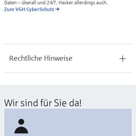
Daten – überall und 24/7. Hacker allerdings auch.
Zum VGH CyberSchutz
Rechtliche Hinweise
Wir sind für Sie da!