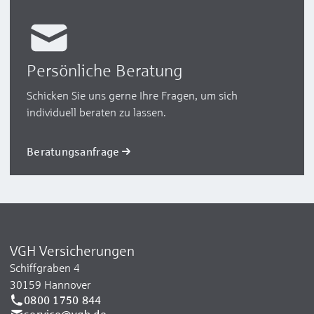
Persönliche Beratung
Schicken Sie uns gerne Ihre Fragen, um sich
individuell beraten zu lassen.
Beratungsanfrage
VGH Versicherungen
Schiffgraben 4
30159 Hannover
0800 1750 844
service@vgh.de