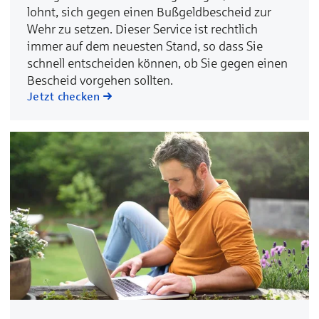
lohnt, sich gegen einen Bußgeldbescheid zur
Wehr zu setzen. Dieser Service ist rechtlich
immer auf dem neuesten Stand, so dass Sie
schnell entscheiden können, ob Sie gegen einen
Bescheid vorgehen sollten.
Jetzt checken