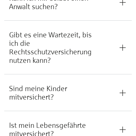
Anwalt suchen?
Gibt es eine Wartezeit, bis
ich die
Rechtsschutzversicherung
nutzen kann?
Sind meine Kinder
mitversichert?
Ist mein Lebensgefährte
mitversichert?