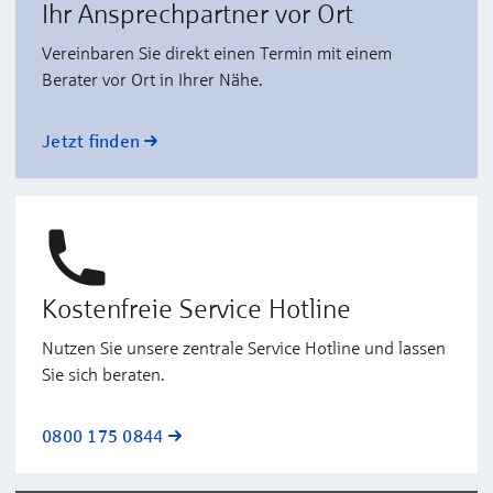
Ihr Ansprechpartner vor Ort
Vereinbaren Sie direkt einen Termin mit einem
Berater vor Ort in Ihrer Nähe.
Jetzt finden
Kostenfreie Service Hotline
Nutzen Sie unsere zentrale Service Hotline und lassen
Sie sich beraten.
0800 175 0844