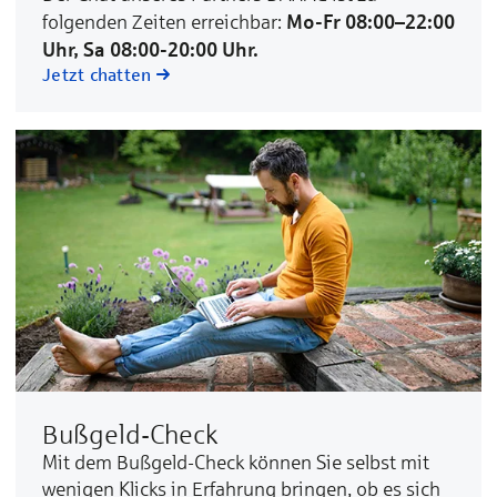
Mo-Fr 08:00–22:00
folgenden Zeiten erreichbar:
Uhr, Sa 08:00-20:00 Uhr.
Jetzt chatten
Bußgeld-Check
Mit dem Bußgeld-Check können Sie selbst mit
wenigen Klicks in Erfahrung bringen, ob es sich