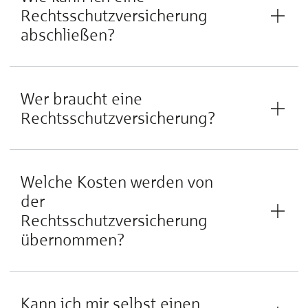
Rechtsschutzversicherung
abschließen?
Wer braucht eine
Rechtsschutzversicherung?
Welche Kosten werden von
der
Rechtsschutzversicherung
übernommen?
Kann ich mir selbst einen