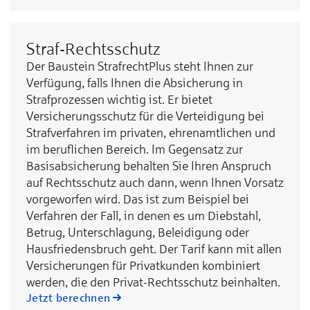
Straf-Rechtsschutz
Der Baustein StrafrechtPlus steht Ihnen zur
Verfügung, falls Ihnen die Absicherung in
Strafprozessen wichtig ist. Er bietet
Versicherungsschutz für die Verteidigung bei
Strafverfahren im privaten, ehrenamtlichen und
im beruflichen Bereich. Im Gegensatz zur
Basisabsicherung behalten Sie Ihren Anspruch
auf Rechtsschutz auch dann, wenn Ihnen Vorsatz
vorgeworfen wird. Das ist zum Beispiel bei
Verfahren der Fall, in denen es um Diebstahl,
Betrug, Unterschlagung, Beleidigung oder
Hausfriedensbruch geht. Der Tarif kann mit allen
Versicherungen für Privatkunden kombiniert
werden, die den Privat-Rechtsschutz beinhalten.
Jetzt berechnen