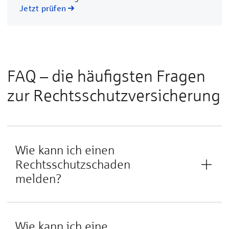
Jetzt prüfen
FAQ – die häufigsten Fra­gen
zur Rechts­schutz­versicherung
Wie kann ich einen
Rechtsschutzschaden
melden?
Wie kann ich eine