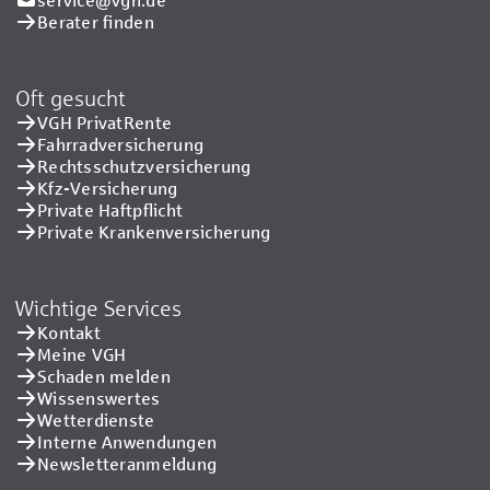
Berater finden
Oft gesucht
VGH PrivatRente
Fahrradversicherung
Rechtsschutzversicherung
Kfz-Versicherung
Private Haftpflicht
Private Kranken­versicherung
Wichtige Services
Kontakt
Meine VGH
Schaden melden
Wissenswertes
Wetterdienste
Interne Anwendungen
Newsletteranmeldung