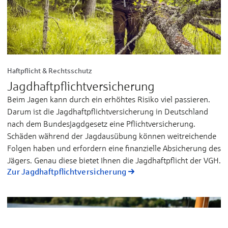
Haftpflicht & Rechtsschutz
Jagdhaftpflicht­versicherung
Beim Jagen kann durch ein erhöhtes Risiko viel passieren.
Darum ist die Jagdhaftpflichtversicherung in Deutschland
nach dem Bundesjagdgesetz eine Pflichtversicherung.
Schäden während der Jagdausübung können weitreichende
Folgen haben und erfordern eine finanzielle Absicherung des
Jägers. Genau diese bietet Ihnen die Jagdhaftpflicht der VGH.
Zur Jagdhaftpflicht­versicherung