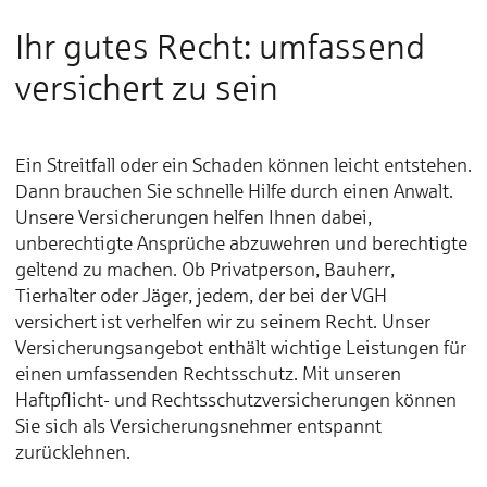
Ihr gutes Recht: umfassend
versichert zu sein
Ein Streitfall oder ein Schaden können leicht entstehen.
Dann brauchen Sie schnelle Hilfe durch einen Anwalt.
Unsere Versicherungen helfen Ihnen dabei,
unberechtigte Ansprüche abzuwehren und berechtigte
geltend zu machen. Ob Privatperson, Bauherr,
Tierhalter oder Jäger, jedem, der bei der VGH
versichert ist verhelfen wir zu seinem Recht. Unser
Versicherungsangebot enthält wichtige Leistungen für
einen umfassenden Rechtsschutz. Mit unseren
Haftpflicht- und Rechtsschutzversicherungen können
Sie sich als Versicherungsnehmer entspannt
zurücklehnen.