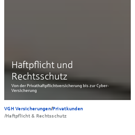
Haftpflicht und
Rechtsschutz
Von der Privathaftpflichtversicherung bis zur Cyber-
Versicherung
VGH Versicherungen
/
Privatkunden
/
Haftpflicht & Rechtsschutz