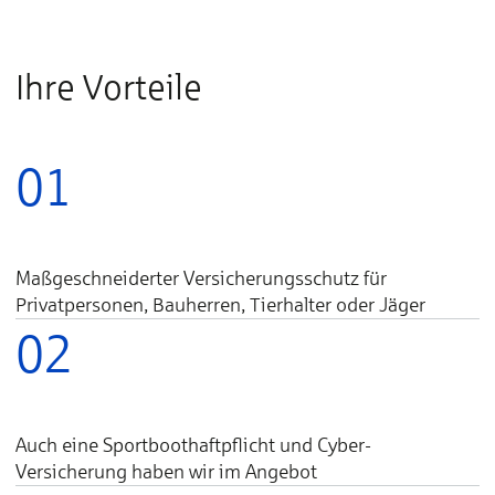
Ihre Vorteile
01
Maßgeschneiderter Versicherungsschutz für
Privatpersonen, Bauherren, Tierhalter oder Jäger
02
Auch eine Sportboothaftpflicht und Cyber-
Versicherung haben wir im Angebot