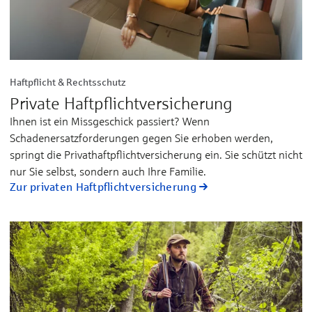
Haftpflicht & Rechtsschutz
Private Haftpflicht­versicherung
Ihnen ist ein Missgeschick passiert? Wenn
Schadenersatzforderungen gegen Sie erhoben werden,
springt die Privathaftpflichtversicherung ein. Sie schützt nicht
nur Sie selbst, sondern auch Ihre Familie.
Zur privaten Haftpflichtversicherung