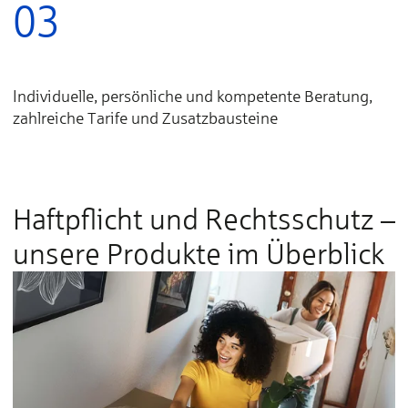
03
Individuelle, persönliche und kompetente Beratung,
zahlreiche Tarife und Zusatzbausteine
Haftpflicht und Rechtsschutz –
unsere Produkte im Überblick