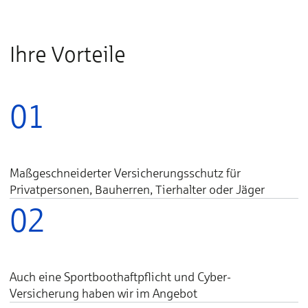
Ihre Vorteile
01
Maßgeschneiderter Versicherungsschutz für
Privatpersonen, Bauherren, Tierhalter oder Jäger
02
Auch eine Sportboothaftpflicht und Cyber-
Versicherung haben wir im Angebot