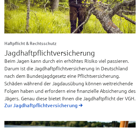
Haftpflicht & Rechtsschutz
Jagdhaftpflicht­versicherung
Beim Jagen kann durch ein erhöhtes Risiko viel passieren.
Darum ist die Jagdhaftpflichtversicherung in Deutschland
nach dem Bundesjagdgesetz eine Pflichtversicherung.
Schäden während der Jagdausübung können weitreichende
Folgen haben und erfordern eine finanzielle Absicherung des
Jägers. Genau diese bietet Ihnen die Jagdhaftpflicht der VGH.
Zur Jagdhaftpflicht­versicherung