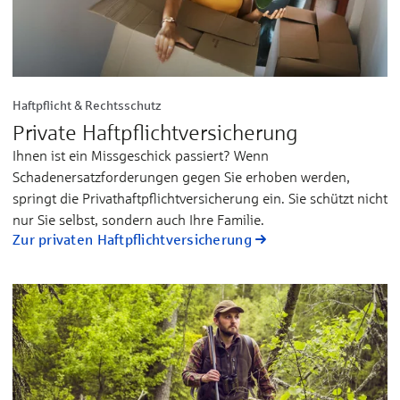
Haftpflicht & Rechtsschutz
Private Haftpflicht­versicherung
Ihnen ist ein Missgeschick passiert? Wenn
Schadenersatzforderungen gegen Sie erhoben werden,
springt die Privathaftpflichtversicherung ein. Sie schützt nicht
nur Sie selbst, sondern auch Ihre Familie.
Zur privaten Haftpflichtversicherung