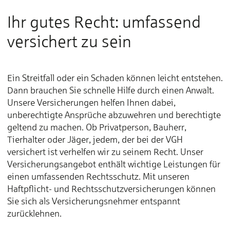
Ihr gutes Recht: umfassend
versichert zu sein
Ein Streitfall oder ein Schaden können leicht entstehen.
Dann brauchen Sie schnelle Hilfe durch einen Anwalt.
Unsere Versicherungen helfen Ihnen dabei,
unberechtigte Ansprüche abzuwehren und berechtigte
geltend zu machen. Ob Privatperson, Bauherr,
Tierhalter oder Jäger, jedem, der bei der VGH
versichert ist verhelfen wir zu seinem Recht. Unser
Versicherungsangebot enthält wichtige Leistungen für
einen umfassenden Rechtsschutz. Mit unseren
Haftpflicht- und Rechtsschutzversicherungen können
Sie sich als Versicherungsnehmer entspannt
zurücklehnen.