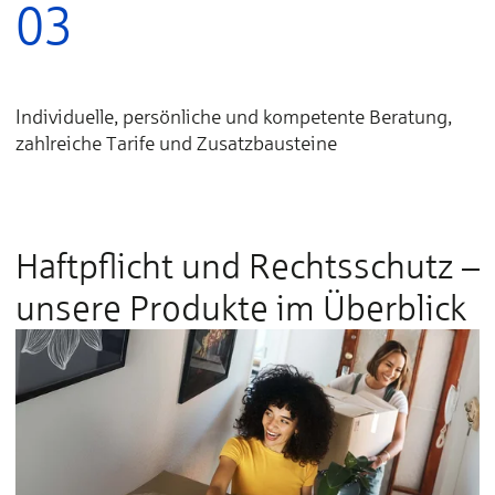
03
Individuelle, persönliche und kompetente Beratung,
zahlreiche Tarife und Zusatzbausteine
Haftpflicht und Rechtsschutz –
unsere Produkte im Überblick