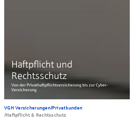
Haftpflicht und
Rechtsschutz
Von der Privathaftpflichtversicherung bis zur Cyber-
Versicherung
VGH Versicherungen
/
Privatkunden
/
Haftpflicht & Rechtsschutz