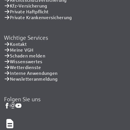
Kfz-Versicherung
Private Haftpflicht
Private Kranken­versicherung
Wichtige Services
Kontakt
Meine VGH
Schaden melden
Wissenswertes
Wetterdienste
Interne Anwendungen
Newsletteranmeldung
Folgen Sie uns