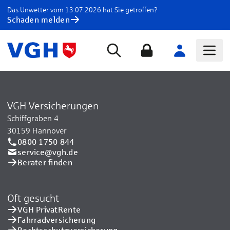
Das Unwetter vom 13.07.2026 hat Sie getroffen?
Schaden melden
VGH Versicherungen
Schiffgraben 4
30159 Hannover
0800 1750 844
service@vgh.de
Berater finden
Oft gesucht
VGH PrivatRente
Fahrradversicherung
Rechtsschutzversicherung