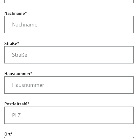
Nachname
*
Straße
*
Hausnummer
*
Postleitzahl
*
Ort
*