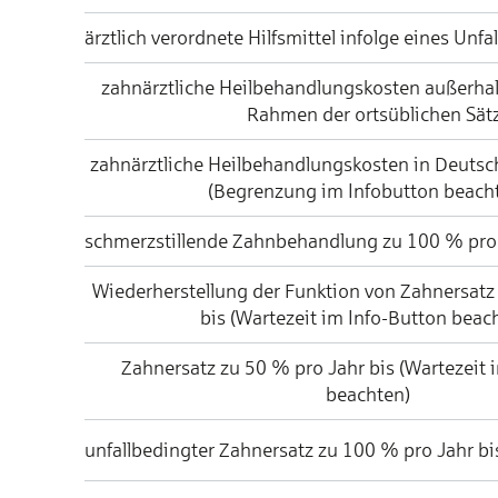
ärztlich verordnete Hilfsmittel infolge eines Unfal
zahnärztliche Heilbehandlungskosten außerha
Rahmen der ortsüblichen Sät
zahnärztliche Heilbehandlungskosten in Deuts
(Begrenzung im Infobutton beach
schmerzstillende Zahnbehandlung zu 100 % pro 
Wiederherstellung der Funktion von Zahnersatz
bis (Wartezeit im Info-Button beac
Zahnersatz zu 50 % pro Jahr bis (Wartezeit 
beachten)
unfallbedingter Zahnersatz zu 100 % pro Jahr bi