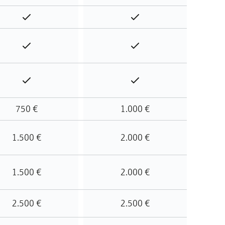
Enthalten
Enthalten
Enthalten
Enthalten
Enthalten
Enthalten
750 €
1.000 €
1.500 €
2.000 €
1.500 €
2.000 €
2.500 €
2.500 €