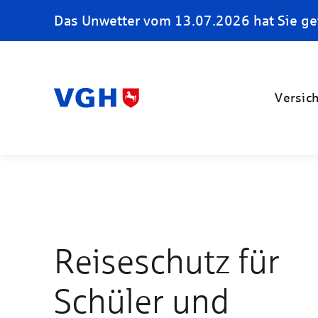
Das Unwetter vom 13.07.2026 hat Sie ge
Versic
Reiseschutz für
Schüler und