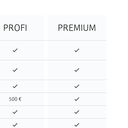
PROFI
PREMIUM
Enthalten
Enthalten
Enthalten
Enthalten
Enthalten
Enthalten
500 €
Enthalten
Enthalten
Enthalten
Enthalten
Enthalten