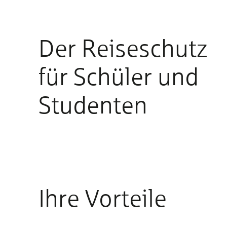
Der Reiseschutz
für Schüler und
Studenten
Ihre Vorteile