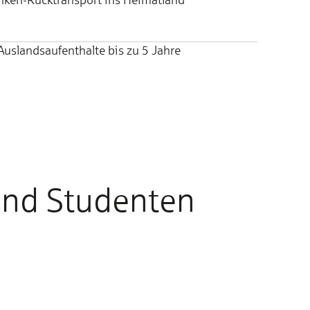
 Auslandsaufenthalte bis zu 5 Jahre
und Studenten