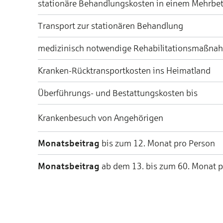
stationäre Behandlungskosten in einem Mehrbe
Transport zur stationären Behandlung
medizinisch notwendige Rehabilitationsmaßna
Kranken-Rücktransportkosten ins Heimatland
Überführungs- und Bestattungskosten bis
Krankenbesuch von Angehörigen
Monatsbeitrag
bis zum 12. Monat pro Person
Monatsbeitrag
ab dem 13. bis zum 60. Monat p