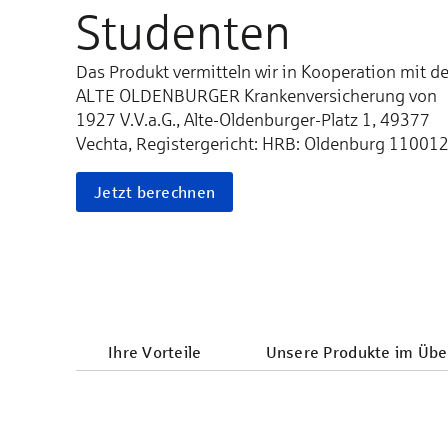
Studenten
Das Produkt vermitteln wir in Kooperation mit de
ALTE OLDENBURGER Krankenversicherung von
1927 V.V.a.G., Alte-Oldenburger-Platz 1, 49377
Vechta, Registergericht: HRB: Oldenburg 110012
Jetzt berechnen
Ihre Vorteile
Unsere Produkte im Über