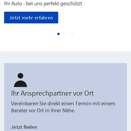
Ihr Auto - bei uns perfekt geschützt
Jetzt mehr erfahren
Ihr Ansprechpartner vor Ort
Vereinbaren Sie direkt einen Termin mit einem
Berater vor Ort in Ihrer Nähe.
Jetzt finden