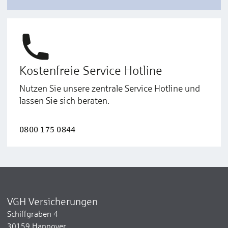
Kostenfreie Service Hotline
Nutzen Sie unsere zentrale Service Hotline und
lassen Sie sich beraten.
0800 175 0844
VGH Versicherungen
Schiffgraben 4
30159 Hannover