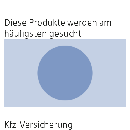
Diese Produkte werden am
häufigsten gesucht
Kfz-Versicherung