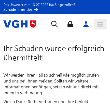
Das Unwetter vom 13.07.2026 hat Sie getroffen?
Schaden melden
Ihr Schaden wurde erfolgreich
übermittelt!
Wir werden Ihren Fall so schnell wie möglich prüfen
und uns bei Ihnen melden. Sollten wir weitere
Informationen benötigen, setzen wir uns direkt mit
Ihnen in Verbindung.
Vielen Dank für Ihr Vertrauen und Ihre Geduld.