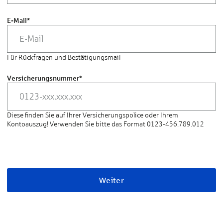
E-Mail
*
Für Rückfragen und Bestätigungsmail
Versicherungsnummer
*
Diese finden Sie auf Ihrer Versicherungspolice oder Ihrem
Kontoauszug! Verwenden Sie bitte das Format 0123-456.789.012
Weiter