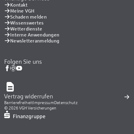
Kontakt
Meine VGH
Schaden melden
Wissenswertes
Wetterdienste
Interne Anwendungen
Newsletteranmeldung
Folgen Sie uns
Vertrag widerrufen
Barrierefreiheit
Impressum
Datenschutz
© 2026 VGH Versicherungen