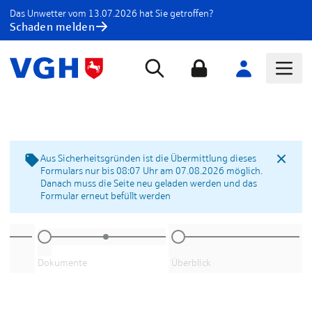
Das Unwetter vom 13.07.2026 hat Sie getroffen?
Schaden melden
Aus Sicherheitsgründen ist die Übermittlung dieses
Formulars nur bis 08:07 Uhr am 07.08.2026 möglich.
Danach muss die Seite neu geladen werden und das
Formular erneut befüllt werden
Dokumente
Überblick