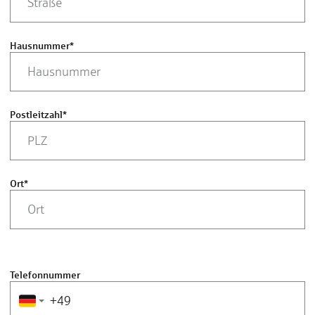
Hausnummer
*
Postleitzahl
*
Ort
*
Telefonnummer