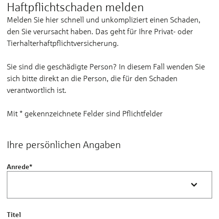
Haftpflichtschaden melden
Melden Sie hier schnell und unkompliziert einen Schaden,
den Sie verursacht haben. Das geht für Ihre Privat- oder
Tierhalterhaftpflichtversicherung.
Sie sind die geschädigte Person? In diesem Fall wenden Sie
sich bitte direkt an die Person, die für den Schaden
verantwortlich ist.
Mit * gekennzeichnete Felder sind Pflichtfelder
Ihre persönlichen Angaben
Anrede
*
Titel