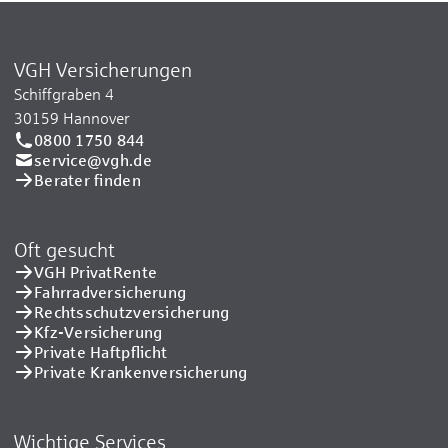
VGH Versicherungen
Schiffgraben 4
30159 Hannover
0800 1750 844
service@vgh.de
Berater finden
Oft gesucht
VGH PrivatRente
Fahrradversicherung
Rechtsschutzversicherung
Kfz-Versicherung
Private Haftpflicht
Private Kranken­versicherung
Wichtige Services