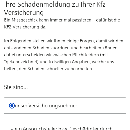
Ihre Schadenmeldung zu Ihrer Kfz-
Versicherung
Ein Missgeschick kann immer mal passieren – dafür ist die
KFZ-Versicherung da.
Im Folgenden stellen wir Ihnen einige Fragen, damit wir den
entstandenen Schaden zuordnen und bearbeiten können –
dabei unterscheiden wir zwischen Pflichtfeldern (mit
*gekennzeichnet) und freiwilligen Angaben, welche uns
helfen, den Schaden schneller zu bearbeiten
Sie sind...
Sie sind...
*
unser Versicherungsnehmer
ein Anspruchsteller bzw. Geschädigter durch