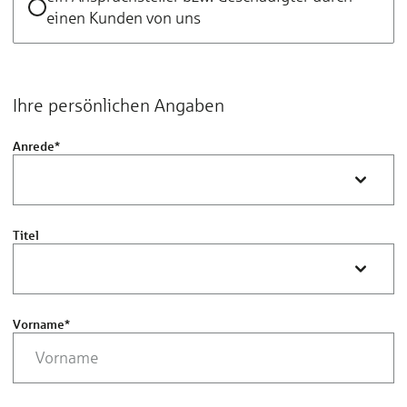
einen Kunden von uns
Ihre persönlichen Angaben
Anrede
*
Titel
Vorname
*