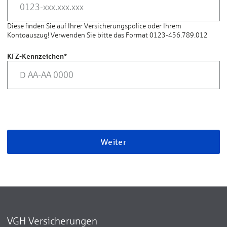
Diese finden Sie auf Ihrer Versicherungspolice oder Ihrem
Kontoauszug! Verwenden Sie bitte das Format 0123-456.789.012
KFZ-Kennzeichen
*
Weiter
VGH Versicherungen