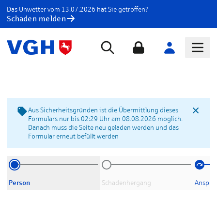
Das Unwetter vom 13.07.2026 hat Sie getroffen?
Schaden melden
Aus Sicherheitsgründen ist die Übermittlung dieses
Formulars nur bis 02:29 Uhr am 08.08.2026 möglich.
Danach muss die Seite neu geladen werden und das
Formular erneut befüllt werden
Person
Schadenhergang
Anspruc