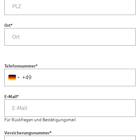
Ort
*
Telefonnummer
*
E-Mail
*
Für Rückfragen und Bestätigungsmail
Versicherungsnummer
*