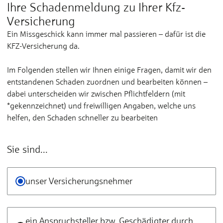
Ihre Schadenmeldung zu Ihrer Kfz-
Versicherung
Ein Missgeschick kann immer mal passieren – dafür ist die
KFZ-Versicherung da.
Im Folgenden stellen wir Ihnen einige Fragen, damit wir den
entstandenen Schaden zuordnen und bearbeiten können –
dabei unterscheiden wir zwischen Pflichtfeldern (mit
*gekennzeichnet) und freiwilligen Angaben, welche uns
helfen, den Schaden schneller zu bearbeiten
Sie sind...
Sie sind...
*
unser Versicherungsnehmer
ein Anspruchsteller bzw. Geschädigter durch