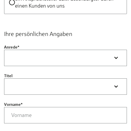
einen Kunden von uns
Ihre persönlichen Angaben
Anrede
*
Titel
Vorname
*