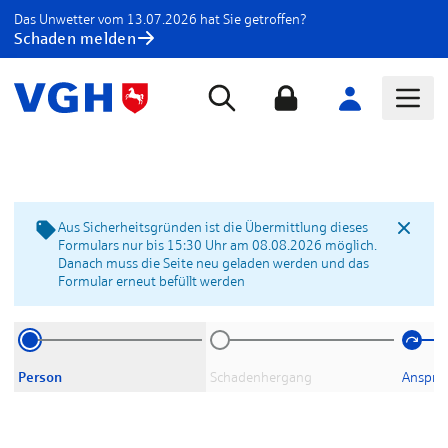
Das Unwetter vom 13.07.2026 hat Sie getroffen?
Schaden melden
Aus Sicherheitsgründen ist die Übermittlung dieses
Formulars nur bis 15:30 Uhr am 08.08.2026 möglich.
Danach muss die Seite neu geladen werden und das
Formular erneut befüllt werden
Person
Schadenhergang
Anspruc