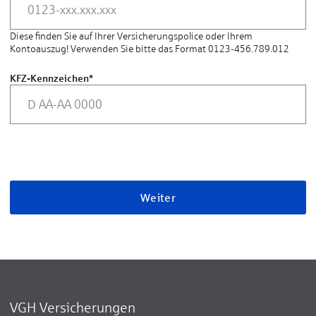
Diese finden Sie auf Ihrer Versicherungspolice oder Ihrem
Kontoauszug! Verwenden Sie bitte das Format 0123-456.789.012
KFZ-Kennzeichen
*
Weiter
VGH Versicherungen