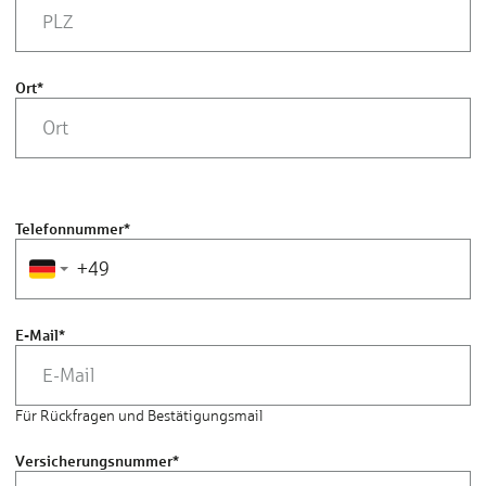
Ort
*
Telefonnummer
*
E-Mail
*
Für Rückfragen und Bestätigungsmail
Versicherungsnummer
*