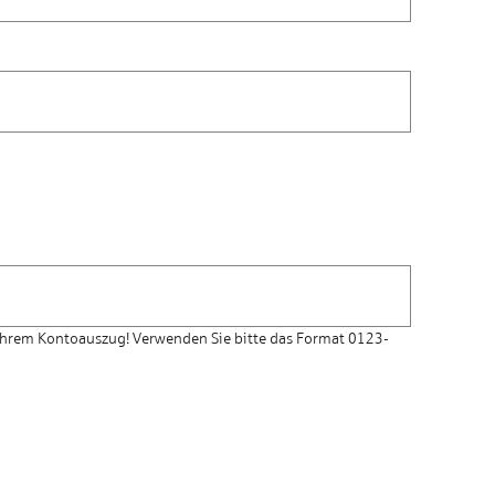
r Ihrem Kontoauszug! Verwenden Sie bitte das Format 0123-