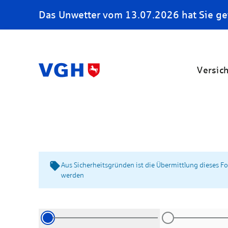
Das Unwetter vom 13.07.2026 hat Sie ge
Versic
Aus Sicherheitsgründen ist die Übermittlung dieses F
werden