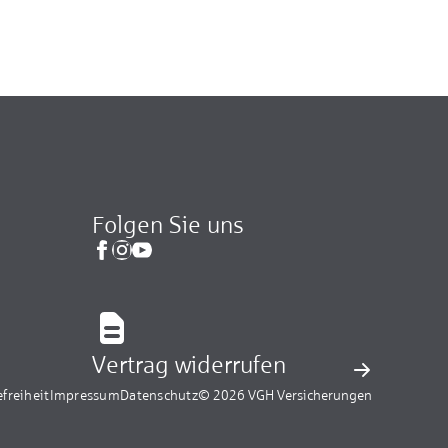
Folgen Sie uns
Vertrag widerrufen
efreiheit
Impressum
Datenschutz
© 2026 VGH Versicherungen