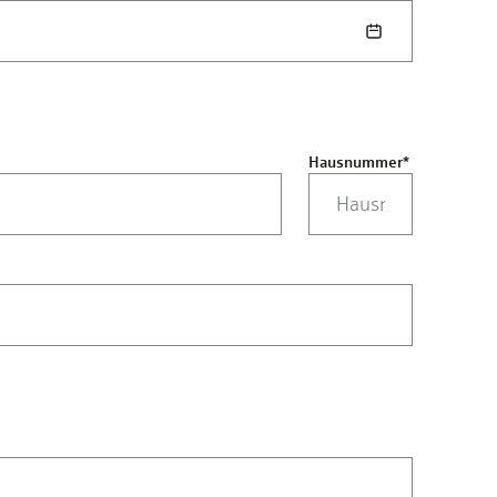
Hausnummer
*