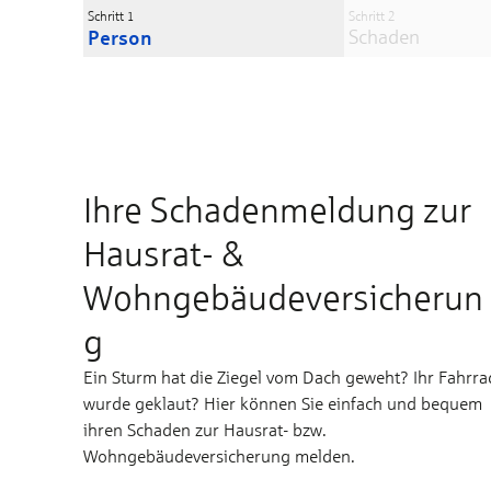
Schritt 1
Schritt 2
Person
Schaden
Ihre Schadenmeldung zur
Hausrat- &
Wohngebäudeversicherun
g
Ein Sturm hat die Ziegel vom Dach geweht? Ihr Fahrra
wurde geklaut? Hier können Sie einfach und bequem
ihren Schaden zur Hausrat- bzw.
Wohngebäudeversicherung melden.