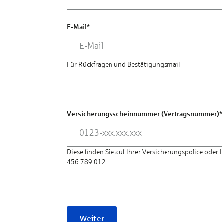
E-Mail
*
Für Rückfragen und Bestätigungsmail
Versicherungsscheinnummer (Vertragsnummer)
*
Diese finden Sie auf Ihrer Versicherungspolice ode
456.789.012
Weiter