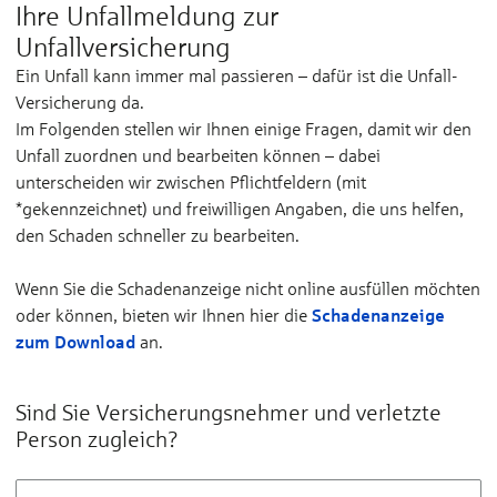
Ihre Unfallmeldung zur
Unfallversicherung
Ein Unfall kann immer mal passieren – dafür ist die Unfall-
Versicherung da.
Im Folgenden stellen wir Ihnen einige Fragen, damit wir den
Unfall zuordnen und bearbeiten können – dabei
unterscheiden wir zwischen Pflichtfeldern (mit
*gekennzeichnet) und freiwilligen Angaben, die uns helfen,
den Schaden schneller zu bearbeiten.
Wenn Sie die Schadenanzeige nicht online ausfüllen möchten
Schadenanzeige
oder können, bieten wir Ihnen hier die
zum Download
an.
Sind Sie Versicherungsnehmer und verletzte
Person zugleich?