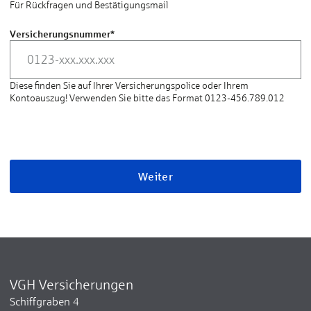
Für Rückfragen und Bestätigungsmail
Versicherungsnummer
*
Diese finden Sie auf Ihrer Versicherungspolice oder Ihrem
Kontoauszug! Verwenden Sie bitte das Format 0123-456.789.012
Weiter
VGH Versicherungen
Schiffgraben 4