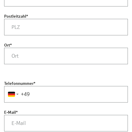
Postleitzahl
*
Ort
*
Telefonnummer
*
E-Mail
*