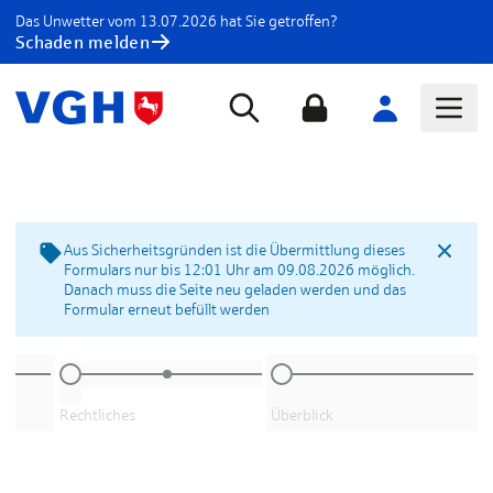
Das Unwetter vom 13.07.2026 hat Sie getroffen?
Schaden melden
Aus Sicherheitsgründen ist die Übermittlung dieses
Formulars nur bis 12:01 Uhr am 09.08.2026 möglich.
Danach muss die Seite neu geladen werden und das
Formular erneut befüllt werden
Rechtliches
Überblick