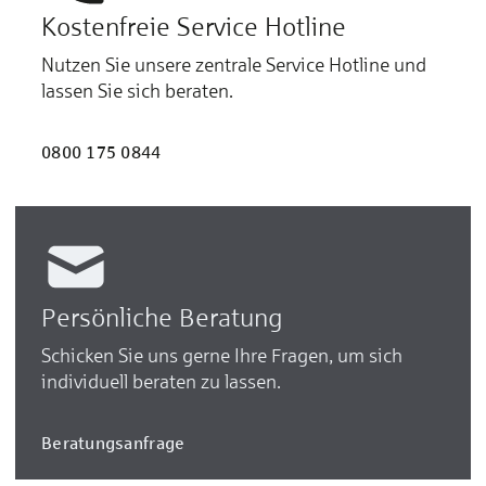
Kostenfreie Service Hotline
Nutzen Sie unsere zentrale Service Hotline und
lassen Sie sich beraten.
0800 175 0844
Persönliche Beratung
Schicken Sie uns gerne Ihre Fragen, um sich
individuell beraten zu lassen.
Beratungsanfrage