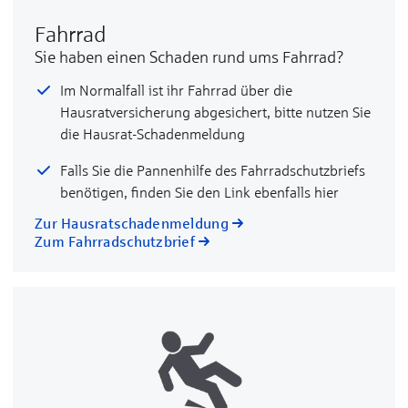
Fahrrad
Sie haben einen Schaden rund ums Fahrrad?
Im Normalfall ist ihr Fahrrad über die
Hausratversicherung abgesichert, bitte nutzen Sie
die Hausrat-Schadenmeldung
Falls Sie die Pannenhilfe des Fahrradschutzbriefs
benötigen, finden Sie den Link ebenfalls hier
Zur Hausratschadenmeldung
Zum Fahrradschutzbrief