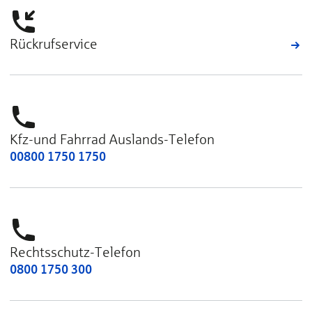
Rückrufservice
Kfz-und Fahrrad Auslands-Telefon
00800 1750 1750
Rechtsschutz-Telefon
0800 1750 300