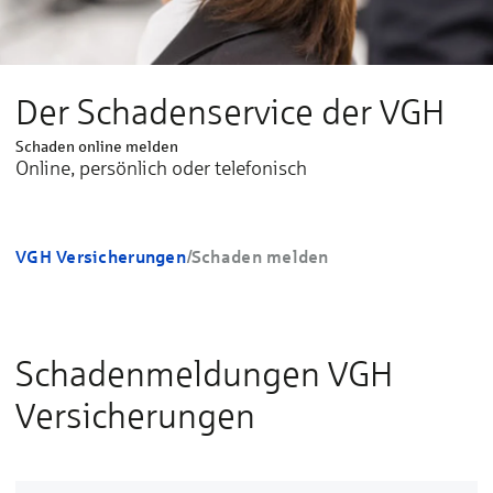
Der Schadenservice der VGH
Schaden online melden
Online, persönlich oder telefonisch
VGH Versicherungen
/
Schaden melden
Schadenmeldungen VGH
Versicherungen