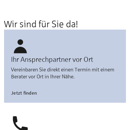
Wir sind für Sie da!
Ihr Ansprechpartner vor Ort
Vereinbaren Sie direkt einen Termin mit einem
Berater vor Ort in Ihrer Nähe.
Jetzt finden