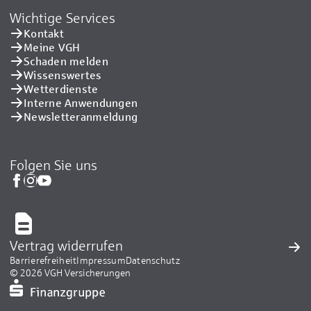
Wichtige Services
Kontakt
Meine VGH
Schaden melden
Wissenswertes
Wetterdienste
Interne Anwendungen
Newsletteranmeldung
Folgen Sie uns
Vertrag widerrufen
Barrierefreiheit
Impressum
Datenschutz
© 2026 VGH Versicherungen