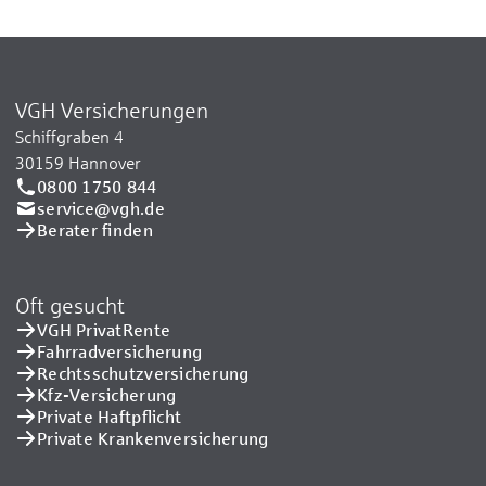
VGH Versicherungen
Schiffgraben 4
30159 Hannover
0800 1750 844
service@vgh.de
Berater finden
Oft gesucht
VGH PrivatRente
Fahrradversicherung
Rechtsschutzversicherung
Kfz-Versicherung
Private Haftpflicht
Private Kranken­versicherung