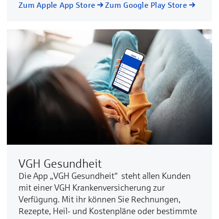
Zum Apple App Store
Zum Google Play Store
VGH Gesundheit
Die App „VGH Gesundheit“ steht allen Kunden
mit einer VGH Krankenversicherung zur
Verfügung. Mit ihr können Sie Rechnungen,
Rezepte, Heil- und Kostenpläne oder bestimmte