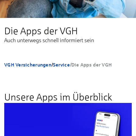
Die Apps der VGH
Auch unterwegs schnell informiert sein
VGH Versicherungen
/
Service
/
Die Apps der VGH
Unsere Apps im Überblick