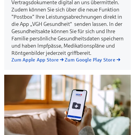
Vertragsdokumente digital an uns übermitteln.
Zudem können Sie sich über die neue Funktion
"Postbox" Ihre Leistungsabrechnungen direkt in
die App „VGH Gesundheit“ senden lassen. In der
Gesundheitsakte können Sie für sich und Ihre
Familie persönliche Gesundheitsdaten speichern
und haben Impfpässe, Medikationspläne und
Röntgenbilder jederzeit griffbereit.
Zum Apple App Store
Zum Google Play Store