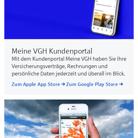
Meine VGH Kundenportal
Mit dem Kundenportal Meine VGH haben Sie Ihre
Versicherungsverträge, Rechnungen und
persönliche Daten jederzeit und überall im Blick.
Zum Apple App Store
Zum Google Play Store