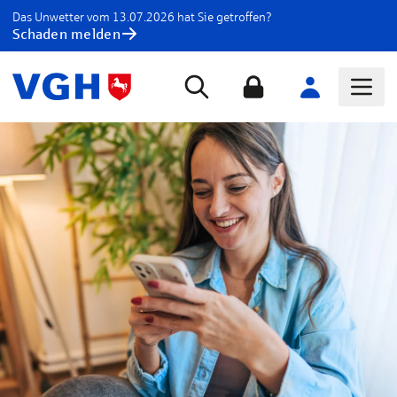
Das Unwetter vom 13.07.2026 hat Sie getroffen?
Schaden melden