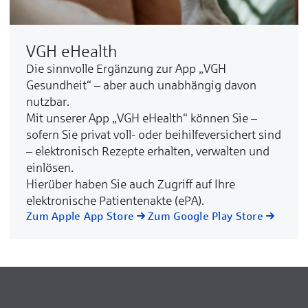
VGH eHealth
Die sinnvolle Ergänzung zur App „VGH
Gesundheit“ – aber auch unabhängig davon
nutzbar.
Mit unserer App „VGH eHealth“ können Sie –
sofern Sie privat voll- oder beihilfeversichert sind
– elektronisch Rezepte erhalten, verwalten und
einlösen.
Hierüber haben Sie auch Zugriff auf Ihre
elektronische Patientenakte (ePA).
Zum Apple App Store
Zum Google Play Store