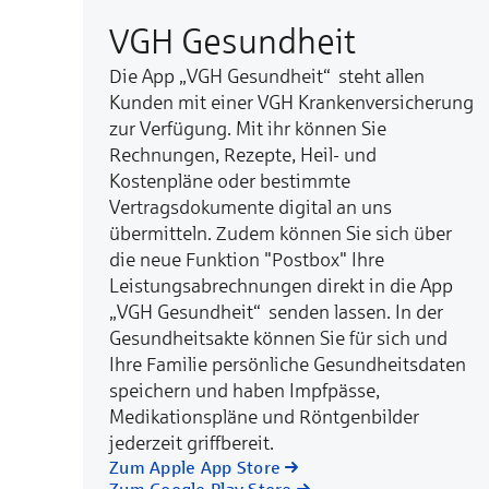
VGH Gesundheit
Die App „VGH Gesundheit“ steht allen
Kunden mit einer VGH Krankenversicherung
zur Verfügung. Mit ihr können Sie
Rechnungen, Rezepte, Heil- und
Kostenpläne oder bestimmte
Vertragsdokumente digital an uns
übermitteln. Zudem können Sie sich über
die neue Funktion "Postbox" Ihre
Leistungsabrechnungen direkt in die App
„VGH Gesundheit“ senden lassen. In der
Gesundheitsakte können Sie für sich und
Ihre Familie persönliche Gesundheitsdaten
speichern und haben Impfpässe,
Medikationspläne und Röntgenbilder
jederzeit griffbereit.
Zum Apple App Store
Zum Google Play Store