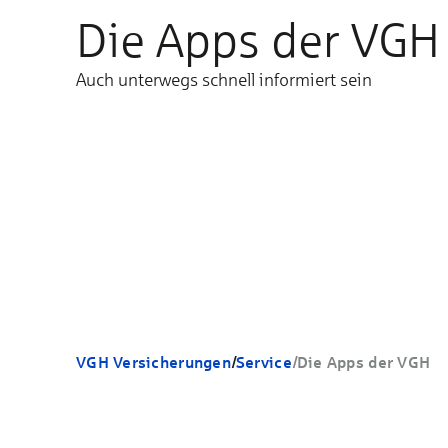
Die Apps der VGH
Auch unterwegs schnell informiert sein
VGH Versicherungen
/
Service
/
Die Apps der VGH