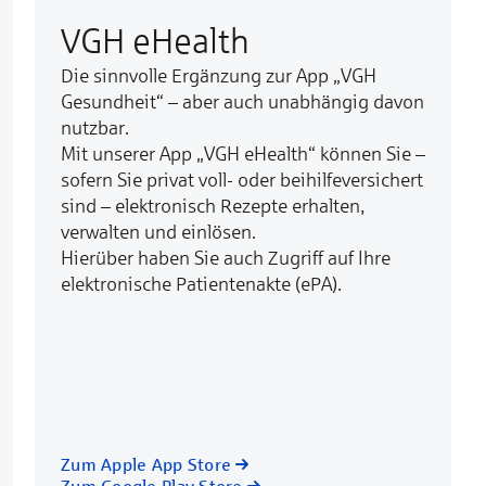
VGH eHealth
Die sinnvolle Ergänzung zur App „VGH
Gesundheit“ – aber auch unabhängig davon
nutzbar.
Mit unserer App „VGH eHealth“ können Sie –
sofern Sie privat voll- oder beihilfeversichert
sind – elektronisch Rezepte erhalten,
verwalten und einlösen.
Hierüber haben Sie auch Zugriff auf Ihre
elektronische Patientenakte (ePA).
Zum Apple App Store
Zum Google Play Store