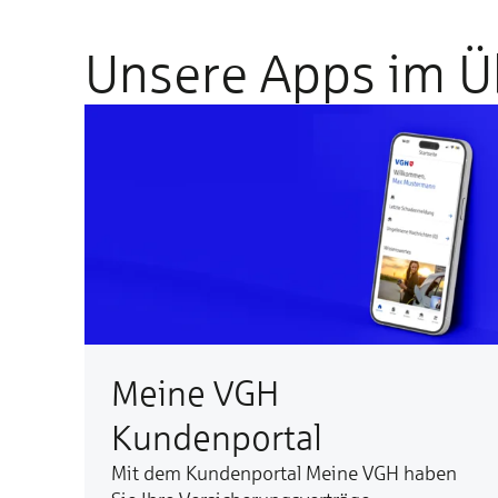
Unsere Apps im Ü
Meine VGH
Kundenportal
Mit dem Kundenportal Meine VGH haben