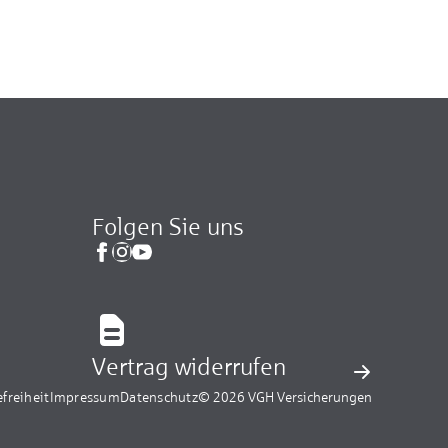
Folgen Sie uns
Vertrag widerrufen
efreiheit
Impressum
Datenschutz
© 2026 VGH Versicherungen