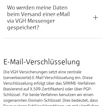
Wo werden meine Daten
beim Versand einer eMail
via VGH Messenger
gespeichert?
E-Mail-Verschlüsselung
Die VGH Versicherungen setzt eine zentrale
(serverbasierte) E-Mail Verschlüsselung ein. Diese
Verschlüsselung erfolgt über das S/MIME-Verfahren
(basierend auf X.509-Zertifikaten) oder über PGP-
Schlüssel. Für beide Verfahren benutzen wir einen
sogenannten Domain-Schlüssel. Dies bedeutet, dass
Sie nur einen Schlüssel benötigen um mit sämtlichen