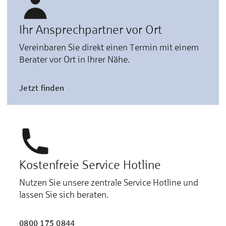
Ihr Ansprechpartner vor Ort
Vereinbaren Sie direkt einen Termin mit einem
Berater vor Ort in Ihrer Nähe.
Jetzt finden
Kostenfreie Service Hotline
Nutzen Sie unsere zentrale Service Hotline und
lassen Sie sich beraten.
0800 175 0844