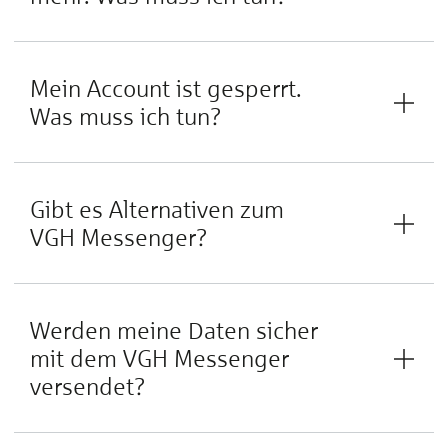
Mein Account ist gesperrt.
Was muss ich tun?
Gibt es Alternativen zum
VGH Messenger?
Werden meine Daten sicher
mit dem VGH Messenger
versendet?