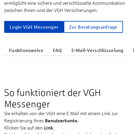
ermöglicht eine sichere und verschlüsselte Kommunikation
zwischen Ihnen und der VGH Versicherungen.
Login VGH Messenger
Zur Beratungsanfrage
Funktionsweise
FAQ
E-Mail-Verschlüsselung
So funktioniert der VGH
Messenger
Sie erhalten von der VGH eine E Mail mit einem Link zur
Benutzerkonto.
Registrierung Ihres
Link
Klicken Sie auf den
.