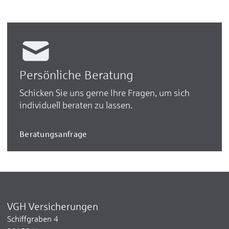
Persönliche Beratung
Schicken Sie uns gerne Ihre Fragen, um sich
individuell beraten zu lassen.
Beratungsanfrage
VGH Versicherungen
Schiffgraben 4