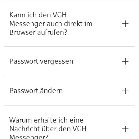
Kann ich den VGH
Messenger auch direkt im
Browser aufrufen?
Passwort vergessen
Passwort ändern
Warum erhalte ich eine
Nachricht über den VGH
Messenger?