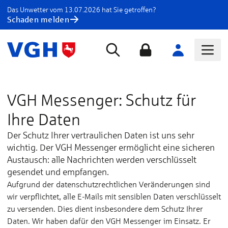
Das Unwetter vom 13.07.2026 hat Sie getroffen?
Schaden melden
VGH Messenger: Schutz für
Ihre Daten
Der Schutz Ihrer vertraulichen Daten ist uns sehr
wichtig. Der VGH Messenger ermöglicht eine sicheren
Austausch: alle Nachrichten werden verschlüsselt
gesendet und empfangen.
Aufgrund der datenschutzrechtlichen Veränderungen sind
wir verpflichtet, alle E-Mails mit sensiblen Daten verschlüsselt
zu versenden. Dies dient insbesondere dem Schutz Ihrer
Daten. Wir haben dafür den VGH Messenger im Einsatz. Er