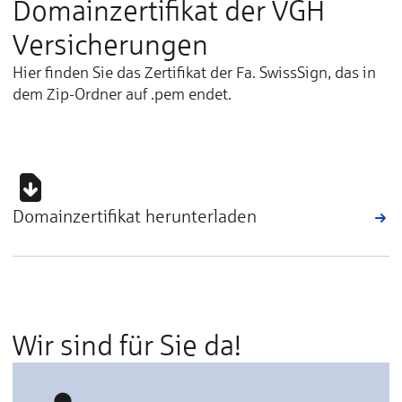
Domainzertifikat der VGH
Versicherungen
Hier finden Sie das Zertifikat der Fa. SwissSign, das in
dem Zip-Ordner auf .pem endet.
Domainzertifikat herunterladen
Wir sind für Sie da!