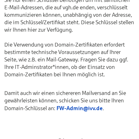
E-Mail-Adressen, die auf vgh.de enden, verschlüsselt
kommunizieren können, unabhängig von der Adresse,
die im Schlüssel/Zertifikat steht. Diese Schlüssel stellen
wir Ihnen hier zur Verfügung.
Die Verwendung von Domain-Zertifikaten erfordert
bestimmte technische Voraussetzungen auf Ihrer
Seite, wie z.B. ein Mail-Gateway. Fragen Sie dazu ggf.
Ihre IT-Adminstrator*innen, ob der Einsatz von
Domain-Zertifikaten bei Ihnen möglich ist.
Damit auch wir einen sichereren Mailversand an Sie
gewährleisten können, schicken Sie uns bitte Ihren
FW-Admin@ivv.de
Domain-Schlüssel an:
.