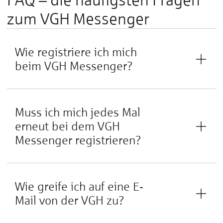
zum VGH Messenger
Wie registriere ich mich
beim VGH Messenger?
Muss ich mich jedes Mal
erneut bei dem VGH
Messenger registrieren?
Wie greife ich auf eine E-
Mail von der VGH zu?