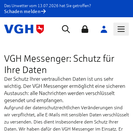
Das Unwetter vom 13.07.2026 hat Sie getroffen?
Schaden melden
VGH Messenger: Schutz für
Ihre Daten
Der Schutz Ihrer vertraulichen Daten ist uns sehr
wichtig. Der VGH Messenger ermöglicht eine sicheren
Austausch: alle Nachrichten werden verschlüsselt
gesendet und empfangen.
Aufgrund der datenschutzrechtlichen Veränderungen sind
wir verpflichtet, alle E-Mails mit sensiblen Daten verschlüsselt
zu versenden. Dies dient insbesondere dem Schutz Ihrer
Daten. Wir haben dafür den VGH Messenger im Einsatz. Er