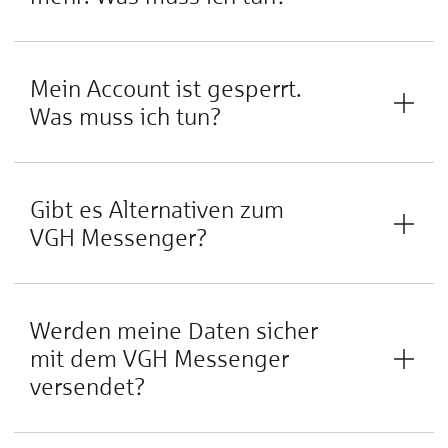
Mein Account ist gesperrt.
Was muss ich tun?
Gibt es Alternativen zum
VGH Messenger?
Werden meine Daten sicher
mit dem VGH Messenger
versendet?