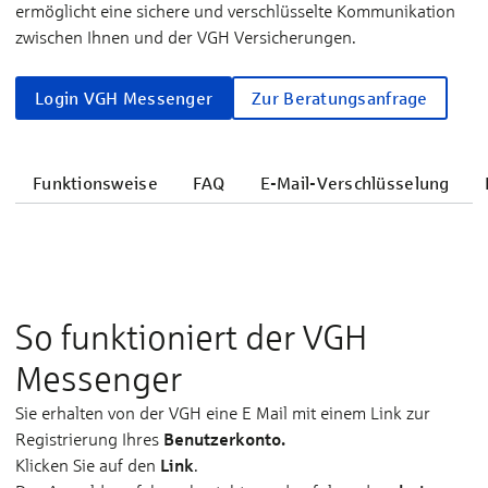
ermöglicht eine sichere und verschlüsselte Kommunikation
zwischen Ihnen und der VGH Versicherungen.
Login VGH Messenger
Zur Beratungsanfrage
Funktionsweise
FAQ
E-Mail-Verschlüsselung
So funktioniert der VGH
Messenger
Sie erhalten von der VGH eine E Mail mit einem Link zur
Benutzerkonto.
Registrierung Ihres
Link
Klicken Sie auf den
.