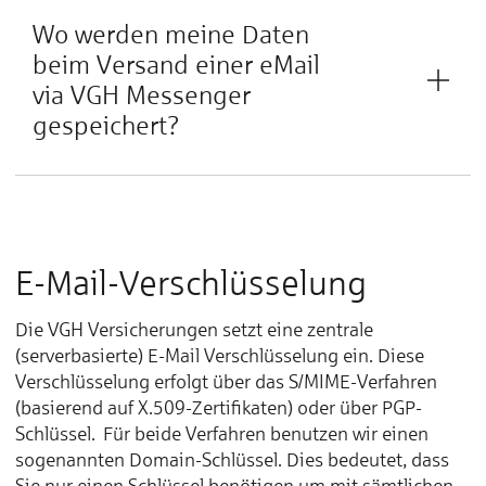
Wo werden meine Daten
beim Versand einer eMail
via VGH Messenger
gespeichert?
E-Mail-Verschlüsselung
Die VGH Versicherungen setzt eine zentrale
(serverbasierte) E-Mail Verschlüsselung ein. Diese
Verschlüsselung erfolgt über das S/MIME-Verfahren
(basierend auf X.509-Zertifikaten) oder über PGP-
Schlüssel. Für beide Verfahren benutzen wir einen
sogenannten Domain-Schlüssel. Dies bedeutet, dass
Sie nur einen Schlüssel benötigen um mit sämtlichen