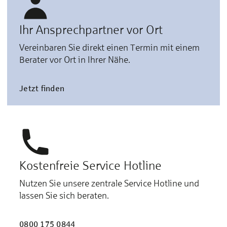
Ihr Ansprechpartner vor Ort
Vereinbaren Sie direkt einen Termin mit einem
Berater vor Ort in Ihrer Nähe.
Jetzt finden
Kostenfreie Service Hotline
Nutzen Sie unsere zentrale Service Hotline und
lassen Sie sich beraten.
0800 175 0844