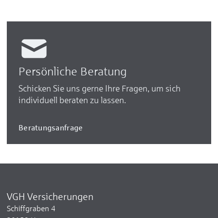
Persönliche Beratung
Schicken Sie uns gerne Ihre Fragen, um sich
individuell beraten zu lassen.
Beratungsanfrage
VGH Versicherungen
Schiffgraben 4