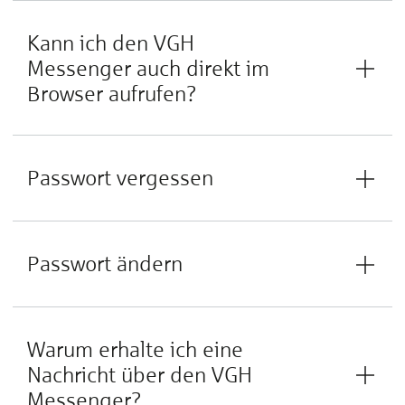
Kann ich den VGH
Messenger auch direkt im
Browser aufrufen?
Passwort vergessen
Passwort ändern
Warum erhalte ich eine
Nachricht über den VGH
Messenger?