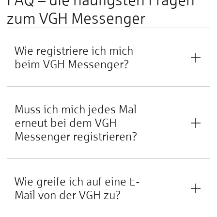
zum VGH Messenger
Wie registriere ich mich
beim VGH Messenger?
Muss ich mich jedes Mal
erneut bei dem VGH
Messenger registrieren?
Wie greife ich auf eine E-
Mail von der VGH zu?