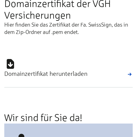
Domainzertifikat der VGH
Versicherungen
Hier finden Sie das Zertifikat der Fa. SwissSign, das in
dem Zip-Ordner auf .pem endet.
Domainzertifikat herunterladen
Wir sind für Sie da!