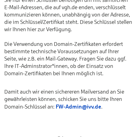
E-Mail-Adressen, die auf vgh.de enden, verschlüsselt
kommunizieren können, unabhängig von der Adresse,
die im Schlüssel/Zertifikat steht. Diese Schlüssel stellen
wir Ihnen hier zur Verfügung.
Die Verwendung von Domain-Zertifikaten erfordert
bestimmte technische Voraussetzungen auf Ihrer
Seite, wie z.B. ein Mail-Gateway. Fragen Sie dazu ggf.
Ihre IT-Adminstrator*innen, ob der Einsatz von
Domain-Zertifikaten bei Ihnen möglich ist.
Damit auch wir einen sichereren Mailversand an Sie
gewährleisten können, schicken Sie uns bitte Ihren
FW-Admin@ivv.de
Domain-Schlüssel an:
.