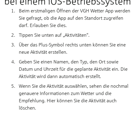
bei einem iOS-Betriebssystem
Beim erstmaligen Öffnen der VGH Wetter App werden
Sie gefragt, ob die App auf den Standort zugreifen
darf. Erlauben Sie dies.
Tippen Sie unten auf „Aktivitäten“.
Über das Plus-Symbol rechts unten können Sie eine
neue Aktivität erstellen.
Geben Sie einen Namen, den Typ, den Ort sowie
Datum und Uhrzeit für die geplante Aktivität ein. Die
Aktivität wird dann automatisch erstellt.
Wenn Sie die Aktivität auswählen, sehen die nochmal
genauere Informationen zum Wetter und die
Empfehlung. Hier können Sie die Aktivität auch
löschen.
Hier drücken, um die benötigten Cookies