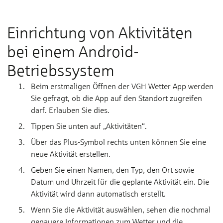
zu akzeptieren, die benötigt werden um
dieses Video abzuspielen
Einrichtung von Aktivitäten
bei einem Android-
Betriebssystem
Beim erstmaligen Öffnen der VGH Wetter App werden
Sie gefragt, ob die App auf den Standort zugreifen
darf. Erlauben Sie dies.
Tippen Sie unten auf „Aktivitäten“.
Über das Plus-Symbol rechts unten können Sie eine
neue Aktivität erstellen.
Geben Sie einen Namen, den Typ, den Ort sowie
Datum und Uhrzeit für die geplante Aktivität ein. Die
Aktivität wird dann automatisch erstellt.
Wenn Sie die Aktivität auswählen, sehen die nochmal
genauere Informationen zum Wetter und die