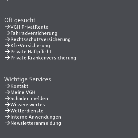
Oft gesucht
VGH PrivatRente
Fahrradversicherung
Rechtsschutzversicherung
Kfz-Versicherung
Private Haftpflicht
Private Kranken­versicherung
Wichtige Services
Kontakt
Meine VGH
Schaden melden
Wissenswertes
Wetterdienste
Interne Anwendungen
Newsletteranmeldung