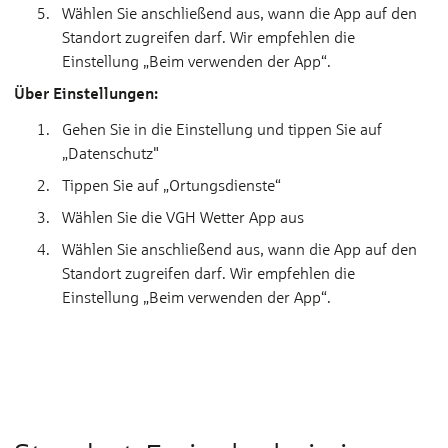
Wählen Sie anschließend aus, wann die App auf den
Standort zugreifen darf. Wir empfehlen die
Einstellung „Beim verwenden der App“.
Über Einstellungen:
Gehen Sie in die Einstellung und tippen Sie auf
„Datenschutz"
Tippen Sie auf „Ortungsdienste“
Wählen Sie die VGH Wetter App aus
Wählen Sie anschließend aus, wann die App auf den
Standort zugreifen darf. Wir empfehlen die
Einstellung „Beim verwenden der App“.
Hier drücken, um die benötigten Cookies
zu akzeptieren, die benötigt werden um
dieses Video abzuspielen