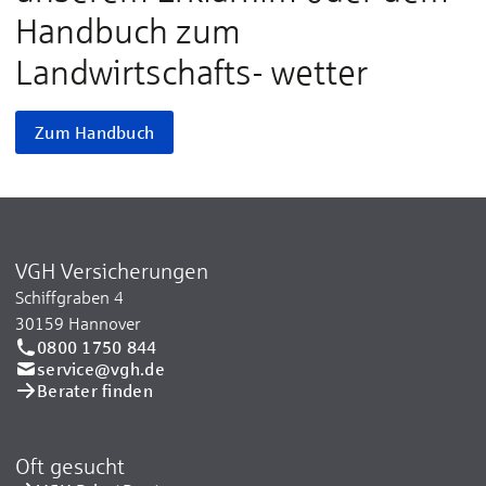
Handbuch zum
Landwirtschafts- wetter
Zum Handbuch
VGH Versicherungen
Schiffgraben 4
30159 Hannover
0800 1750 844
service@vgh.de
Berater finden
Oft gesucht