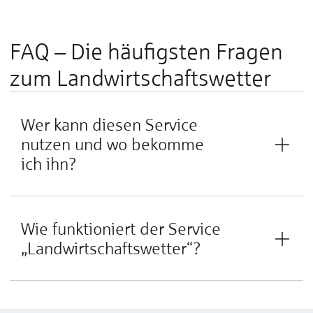
FAQ – Die häufigsten Fragen
zum Land­wirt­schafts­wetter
Wer kann diesen Service
nutzen und wo bekomme
ich ihn?
Wie funktioniert der Service
„Landwirtschaftswetter“?