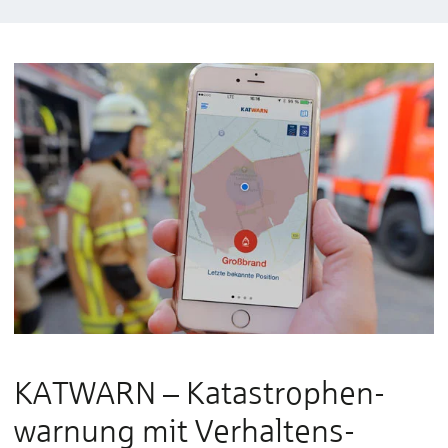
KATWARN – Katastrophen­
warnung mit Verhaltens­