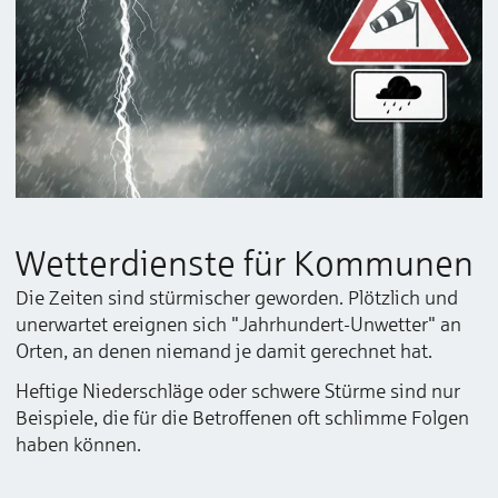
Wetterdienste für Kommunen
Die Zeiten sind stürmischer geworden. Plötzlich und
unerwartet ereignen sich "Jahrhundert-Unwetter" an
Orten, an denen niemand je damit gerechnet hat.
Heftige Niederschläge oder schwere Stürme sind nur
Beispiele, die für die Betroffenen oft schlimme Folgen
haben können.