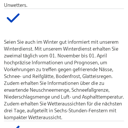
Unwetters.
Seien Sie auch im Winter gut informiert mit unserem
Winterdienst. Mit unserem Winterdienst erhalten Sie
zweimal täglich vom 01. November bis 01. April
hochpräzise Informationen und Prognosen, um
Vorkehrungen zu treffen gegen gefrierende Nässe,
Schnee- und Reifglätte, Bodenfrost, Glatteisregen.
Zudem erhalten Sie Informationen über die zu
erwartende Neuschneemenge, Schneefallgrenze,
Niederschlagsmenge und Luft- und Asphalttemperatur.
Zudem erhalten Sie Wetteraussichten für die nächsten
drei Tage, aufgeteilt in Sechs-Stunden-Fenstern mit
kompakter Wetteraussicht.