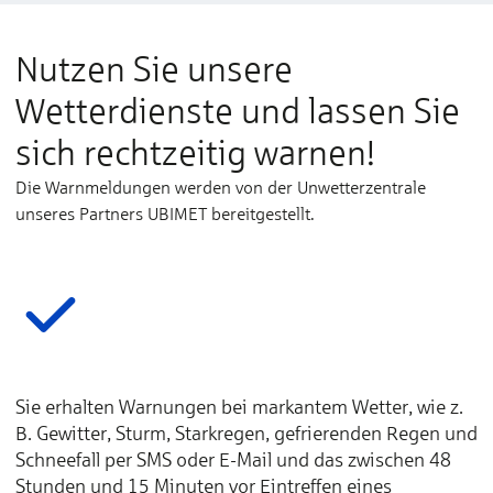
Nutzen Sie unsere
Wetterdienste und lassen Sie
sich rechtzeitig warnen!
Die Warnmeldungen werden von der Unwetterzentrale
unseres Partners UBIMET bereitgestellt.
Sie erhalten Warnungen bei markantem Wetter, wie z.
B. Gewitter, Sturm, Starkregen, gefrierenden Regen und
Schneefall per SMS oder E-Mail und das zwischen 48
Stunden und 15 Minuten vor Eintreffen eines