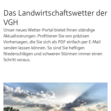
Das Landwirtschafts­wetter der
VGH
Unser neues Wetter-Portal bietet Ihnen ständige
Aktualisierungen. Profitieren Sie von präzisen
Vorhersagen, die Sie sich als PDF einfach per E-Mail
senden lassen können. So sind Sie heftigen
Niederschlägen und schweren Stürmen immer einen
Schritt voraus.