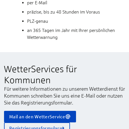
per E-Mail
präzise, bis zu 48 Stunden im Voraus
PLZ-genau
an 365 Tagen im Jahr mit Ihrer persönlichen
Wetterwarnung
Wetter­Services für
Kommunen
Für weitere Informationen zu unserem Wetterdienst für
Kommunen schreiben Sie uns eine E-Mail oder nutzen
Sie das Registrierungsformular.
Mail an den WetterService
Registrierungsformular