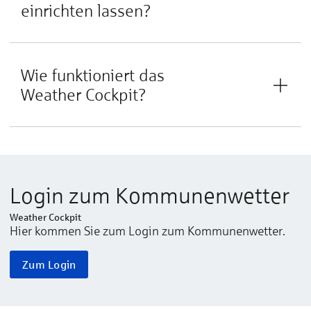
einrichten lassen?
Wie funktioniert das
Weather Cockpit?
Login zum Kommunenwetter
Weather Cockpit
Hier kommen Sie zum Login zum Kommunenwetter.
Zum Login