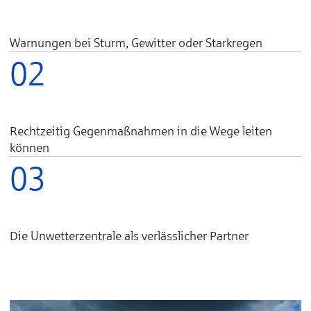
Warnungen bei Sturm, Gewitter oder Starkregen
02
Rechtzeitig Gegenmaßnahmen in die Wege leiten
können
03
Die Unwetterzentrale als verlässlicher Partner