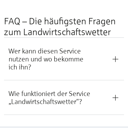
FAQ – Die häufigsten Fragen
zum Land­wirt­schafts­wetter
Wer kann diesen Service
nutzen und wo bekomme
ich ihn?
Wie funktioniert der Service
„Landwirtschaftswetter“?