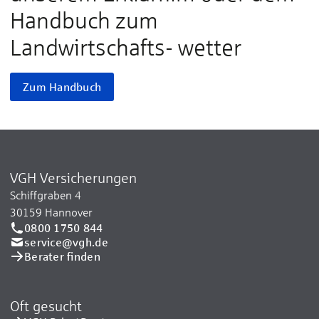
Handbuch zum
Landwirtschafts- wetter
Zum Handbuch
VGH Versicherungen
Schiffgraben 4
30159 Hannover
0800 1750 844
service@vgh.de
Berater finden
Oft gesucht