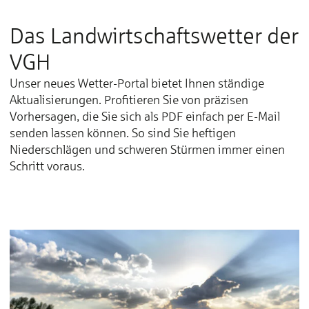
Das Landwirtschafts­wetter der
VGH
Unser neues Wetter-Portal bietet Ihnen ständige
Aktualisierungen. Profitieren Sie von präzisen
Vorhersagen, die Sie sich als PDF einfach per E-Mail
senden lassen können. So sind Sie heftigen
Niederschlägen und schweren Stürmen immer einen
Schritt voraus.