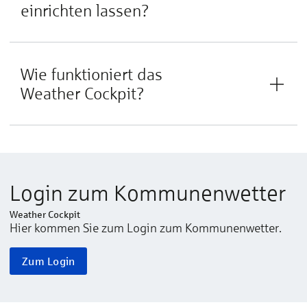
einrichten lassen?
Wie funktioniert das
Weather Cockpit?
Login zum Kommunenwetter
Weather Cockpit
Hier kommen Sie zum Login zum Kommunenwetter.
Zum Login