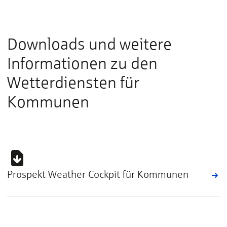
Downloads und weitere
Informationen zu den
Wetterdiensten für
Kommunen
Prospekt Weather Cockpit für Kommunen
Hier drücken, um die benötigten Cookies