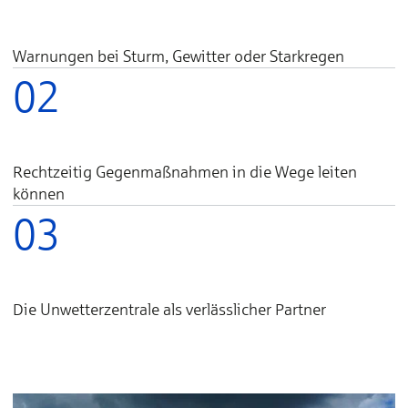
Warnungen bei Sturm, Gewitter oder Starkregen
02
Rechtzeitig Gegenmaßnahmen in die Wege leiten
können
03
Die Unwetterzentrale als verlässlicher Partner