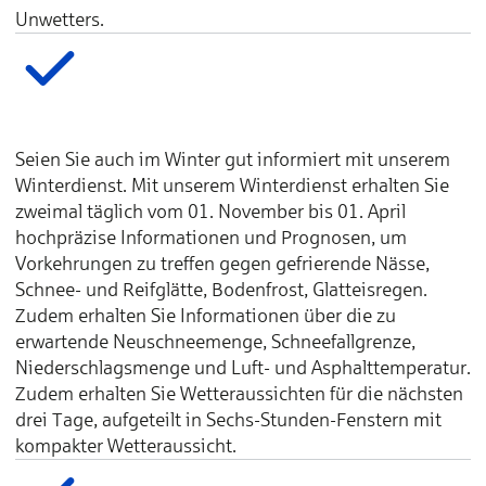
Unwetters.
Seien Sie auch im Winter gut informiert mit unserem
Winterdienst. Mit unserem Winterdienst erhalten Sie
zweimal täglich vom 01. November bis 01. April
hochpräzise Informationen und Prognosen, um
Vorkehrungen zu treffen gegen gefrierende Nässe,
Schnee- und Reifglätte, Bodenfrost, Glatteisregen.
Zudem erhalten Sie Informationen über die zu
erwartende Neuschneemenge, Schneefallgrenze,
Niederschlagsmenge und Luft- und Asphalttemperatur.
Zudem erhalten Sie Wetteraussichten für die nächsten
drei Tage, aufgeteilt in Sechs-Stunden-Fenstern mit
kompakter Wetteraussicht.