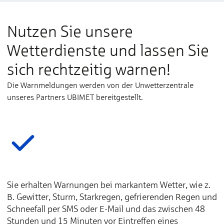
Nutzen Sie unsere
Wetterdienste und lassen Sie
sich rechtzeitig warnen!
Die Warnmeldungen werden von der Unwetterzentrale
unseres Partners UBIMET bereitgestellt.
Sie erhalten Warnungen bei markantem Wetter, wie z.
B. Gewitter, Sturm, Starkregen, gefrierenden Regen und
Schneefall per SMS oder E-Mail und das zwischen 48
Stunden und 15 Minuten vor Eintreffen eines