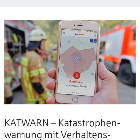
KATWARN – Katastrophen­
warnung mit Verhaltens­