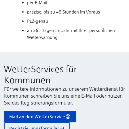
per E-Mail
präzise, bis zu 48 Stunden im Voraus
PLZ-genau
an 365 Tagen im Jahr mit Ihrer persönlichen
Wetterwarnung
Wetter­Services für
Kommunen
Für weitere Informationen zu unserem Wetterdienst für
Kommunen schreiben Sie uns eine E-Mail oder nutzen
Sie das Registrierungsformular.
Mail an den WetterService
Registrierungsformular