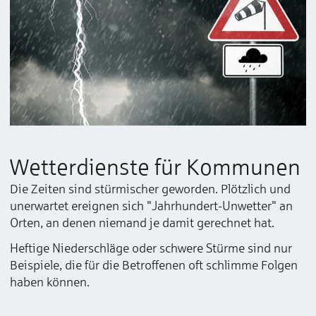
Wetterdienste für Kommunen
Die Zeiten sind stürmischer geworden. Plötzlich und
unerwartet ereignen sich "Jahrhundert-Unwetter" an
Orten, an denen niemand je damit gerechnet hat.
Heftige Niederschläge oder schwere Stürme sind nur
Beispiele, die für die Betroffenen oft schlimme Folgen
haben können.