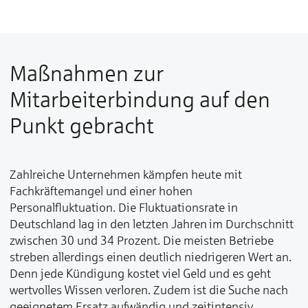
Maßnahmen zur
Mitarbeiterbindung auf den
Punkt gebracht
Zahlreiche Unternehmen kämpfen heute mit
Fachkräftemangel und einer hohen
Personalfluktuation. Die Fluktuationsrate in
Deutschland lag in den letzten Jahren im Durchschnitt
zwischen 30 und 34 Prozent. Die meisten Betriebe
streben allerdings einen deutlich niedrigeren Wert an.
Denn jede Kündigung kostet viel Geld und es geht
wertvolles Wissen verloren. Zudem ist die Suche nach
geeignetem Ersatz aufwändig und zeitintensiv.