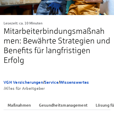
Lesezeit: ca. 10 Minuten
Mitarbeiterbindungsmaßnah
men: Bewährte Strategien und
Benefits für langfristigen
Erfolg
VGH Versicherungen
/
Service
/
Wissenswertes
/
Alles für Arbeitgeber
Maßnahmen
Gesundheitsmanagement
Lösung fü