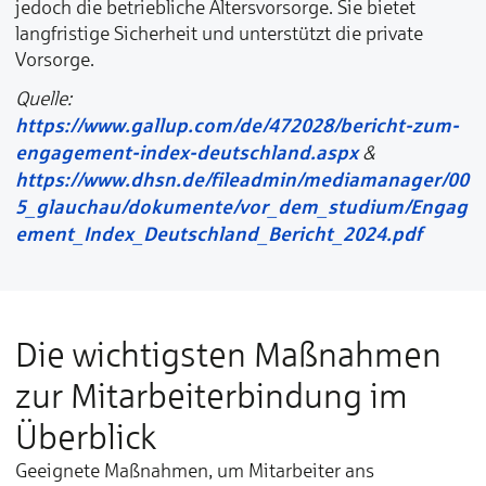
jedoch die betriebliche Altersvorsorge. Sie bietet
langfristige Sicherheit und unterstützt die private
Vorsorge.
Quelle:
https://www.gallup.com/de/472028/bericht-zum-
engagement-index-deutschland.aspx
&
https://www.dhsn.de/fileadmin/mediamanager/00
5_glauchau/dokumente/vor_dem_studium/Engag
ement_Index_Deutschland_Bericht_2024.pdf
Die wichtigsten Maßnahmen
zur Mitarbeiterbindung im
Überblick
Geeignete Maßnahmen, um Mitarbeiter ans