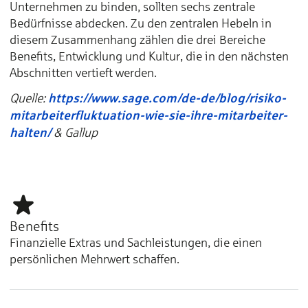
Unternehmen zu binden, sollten sechs zentrale
Bedürfnisse abdecken. Zu den zentralen Hebeln in
diesem Zusammenhang zählen die drei Bereiche
Benefits, Entwicklung und Kultur, die in den nächsten
Abschnitten vertieft werden.
https://www.sage.com/de-de/blog/risiko-
Quelle:
mitarbeiterfluktuation-wie-sie-ihre-mitarbeiter-
halten/
& Gallup
Benefits
Finanzielle Extras und Sachleistungen, die einen
persönlichen Mehrwert schaffen.