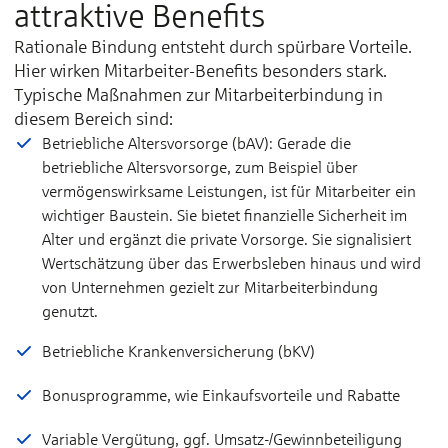
attraktive Benefits
Rationale Bindung entsteht durch spürbare Vorteile.
Hier wirken Mitarbeiter-Benefits besonders stark.
Typische Maßnahmen zur Mitarbeiterbindung in
diesem Bereich sind:
Betriebliche Altersvorsorge (bAV): Gerade die
betriebliche Altersvorsorge, zum Beispiel über
vermögenswirksame Leistungen, ist für Mitarbeiter ein
wichtiger Baustein. Sie bietet finanzielle Sicherheit im
Alter und ergänzt die private Vorsorge. Sie signalisiert
Wertschätzung über das Erwerbsleben hinaus und wird
von Unternehmen gezielt zur Mitarbeiterbindung
genutzt.
Betriebliche Krankenversicherung (bKV)
Bonusprogramme, wie Einkaufsvorteile und Rabatte
Variable Vergütung, ggf. Umsatz-/Gewinnbeteiligung