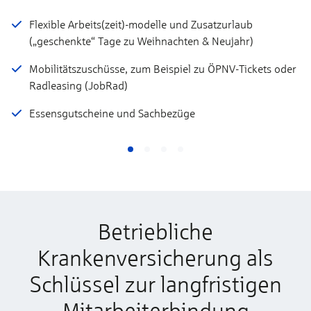
Flexible Arbeits(zeit)-modelle und Zusatzurlaub
(„geschenkte“ Tage zu Weihnachten & Neujahr)
Mobilitätszuschüsse, zum Beispiel zu ÖPNV-Tickets oder
Radleasing (JobRad)
Essensgutscheine und Sachbezüge
Betriebliche
Krankenversicherung als
Schlüssel zur langfristigen
Mitarbeiterbindung