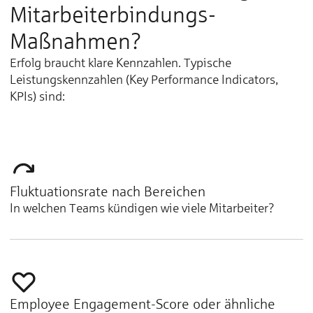
Mitarbeiterbindungs-
Maßnahmen?
Erfolg braucht klare Kennzahlen. Typische
Leistungskennzahlen (Key Performance Indicators,
KPIs) sind:
Fluktuationsrate nach Bereichen
In welchen Teams kündigen wie viele Mitarbeiter?
Employee Engagement-Score oder ähnliche