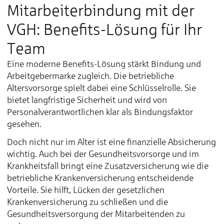
Mitarbeiterbindung mit der
VGH: Benefits-Lösung für Ihr
Team
Eine moderne Benefits-Lösung stärkt Bindung und
Arbeitgebermarke zugleich. Die betriebliche
Altersvorsorge spielt dabei eine Schlüsselrolle. Sie
bietet langfristige Sicherheit und wird von
Personalverantwortlichen klar als Bindungsfaktor
gesehen.
Doch nicht nur im Alter ist eine finanzielle Absicherung
wichtig. Auch bei der Gesundheitsvorsorge und im
Krankheitsfall bringt eine Zusatzversicherung wie die
betriebliche Krankenversicherung entscheidende
Vorteile. Sie hilft, Lücken der gesetzlichen
Krankenversicherung zu schließen und die
Gesundheitsversorgung der Mitarbeitenden zu