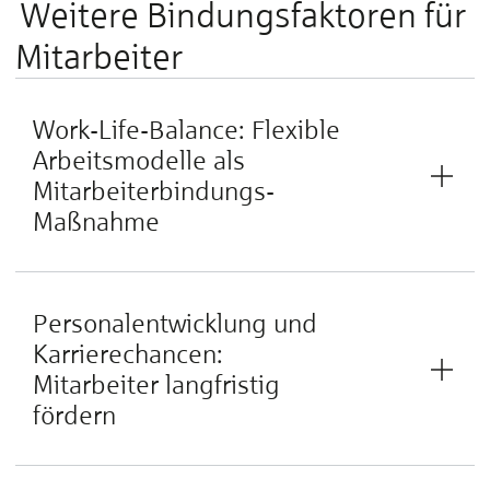
Weitere Bindungsfaktoren für
Mitarbeiter
Work-Life-Balance: Flexible
Arbeitsmodelle als
Mitarbeiterbindungs-
Maßnahme
Personalentwicklung und
Karrierechancen:
Mitarbeiter langfristig
fördern