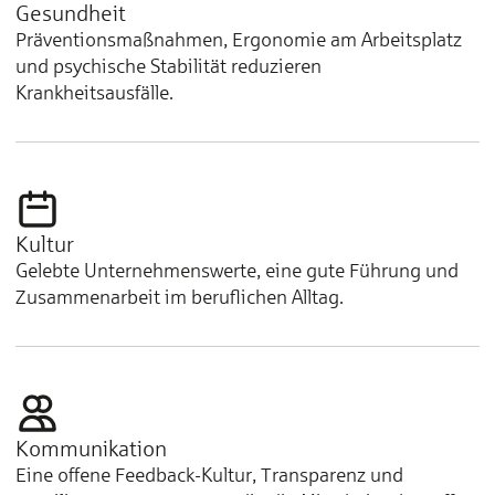
Gesundheit
Präventionsmaßnahmen, Ergonomie am Arbeitsplatz
und psychische Stabilität reduzieren
Krankheitsausfälle.
Kultur
Gelebte Unternehmenswerte, eine gute Führung und
Zusammenarbeit im beruflichen Alltag.
Kommunikation
Eine offene Feedback-Kultur, Transparenz und