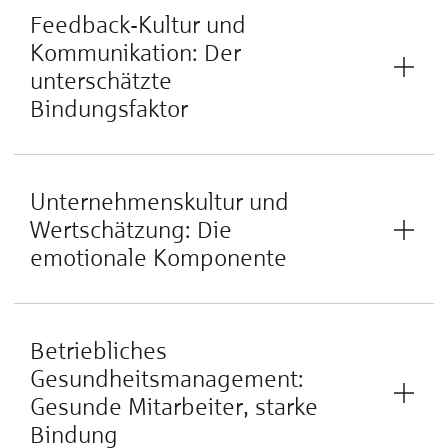
Feedback-Kultur und
Kommunikation: Der
unterschätzte
Bindungsfaktor
Unternehmenskultur und
Wertschätzung: Die
emotionale Komponente
Betriebliches
Gesundheitsmanagement:
Gesunde Mitarbeiter, starke
Bindung