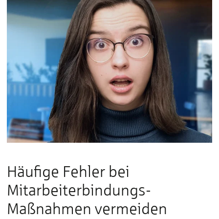
Häufige Fehler bei
Mitarbeiterbindungs-
Maßnahmen vermeiden