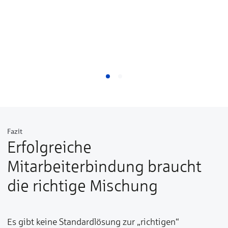
Fazit
Erfolgreiche
Mitarbeiterbindung braucht
die richtige Mischung
Es gibt keine Standardlösung zur „richtigen“