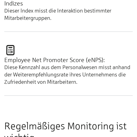
Indizes
Dieser Index misst die Interaktion bestimmter
Mitarbeitergruppen.
Employee Net Promoter Score (eNPS):
Diese Kennzahl aus dem Personalwesen misst anhand
der Weiterempfehlungsrate ihres Unternehmens die
Zufriedenheit von Mitarbeitern.
Regelmäßiges Monitoring ist