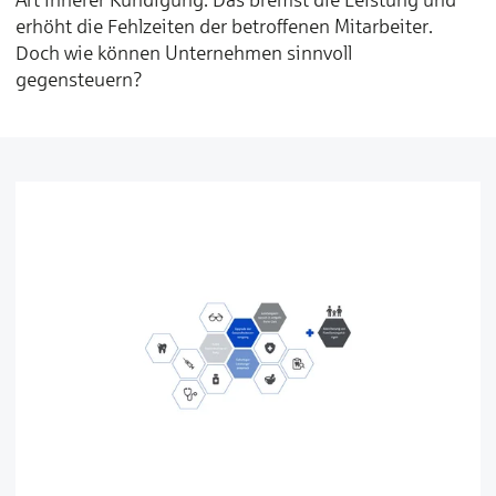
erhöht die Fehlzeiten der betroffenen Mitarbeiter.
Doch wie können Unternehmen sinnvoll
gegensteuern?