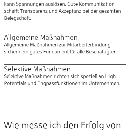
kann Spannungen auslösen. Gute Kommunikation
schafft Transparenz und Akzeptanz bei der gesamten
Belegschaft.
Allgemeine Maßnahmen
Allgemeine Maßnahmen zur Mitarbeiterbindung
sichern ein gutes Fundament für alle Beschäftigten.
Selektive Maßnahmen
Selektive Maßnahmen richten sich speziell an High
Potentials und Engpassfunktionen im Unternehmen.
Wie messe ich den Erfolg von