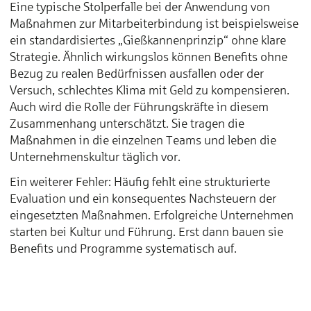
Eine typische Stolperfalle bei der Anwendung von
Maßnahmen zur Mitarbeiterbindung ist beispielsweise
ein standardisiertes „Gießkannenprinzip“ ohne klare
Strategie. Ähnlich wirkungslos können Benefits ohne
Bezug zu realen Bedürfnissen ausfallen oder der
Versuch, schlechtes Klima mit Geld zu kompensieren.
Auch wird die Rolle der Führungskräfte in diesem
Zusammenhang unterschätzt. Sie tragen die
Maßnahmen in die einzelnen Teams und leben die
Unternehmenskultur täglich vor.
Ein weiterer Fehler: Häufig fehlt eine strukturierte
Evaluation und ein konsequentes Nachsteuern der
eingesetzten Maßnahmen. Erfolgreiche Unternehmen
starten bei Kultur und Führung. Erst dann bauen sie
Benefits und Programme systematisch auf.