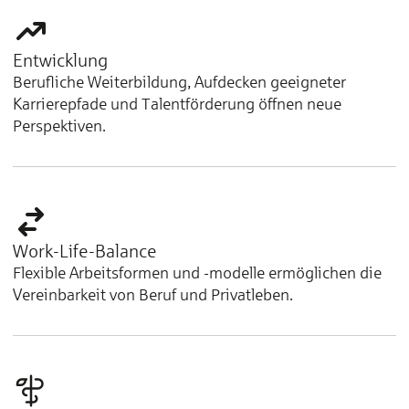
Entwicklung
Berufliche Weiterbildung, Aufdecken geeigneter
Karrierepfade und Talentförderung öffnen neue
Perspektiven.
Work-Life-Balance
Flexible Arbeitsformen und -modelle ermöglichen die
Vereinbarkeit von Beruf und Privatleben.