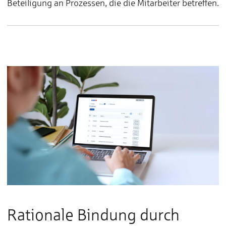
Beteiligung an Prozessen, die die Mitarbeiter betreffen.
Rationale Bindung durch