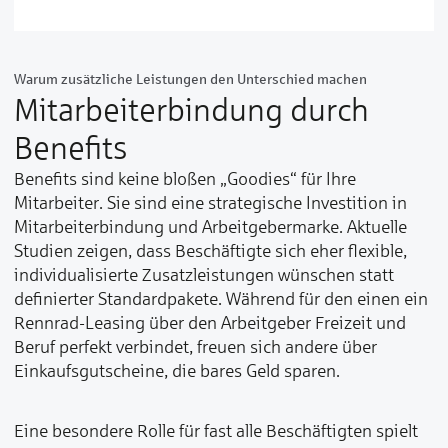
Warum zusätzliche Leistungen den Unterschied machen
Mitarbeiterbindung durch
Benefits
Benefits sind keine bloßen „Goodies“ für Ihre
Mitarbeiter. Sie sind eine strategische Investition in
Mitarbeiterbindung und Arbeitgebermarke. Aktuelle
Studien zeigen, dass Beschäftigte sich eher flexible,
individualisierte Zusatzleistungen wünschen statt
definierter Standardpakete. Während für den einen ein
Rennrad-Leasing über den Arbeitgeber Freizeit und
Beruf perfekt verbindet, freuen sich andere über
Einkaufsgutscheine, die bares Geld sparen.
Eine besondere Rolle für fast alle Beschäftigten spielt