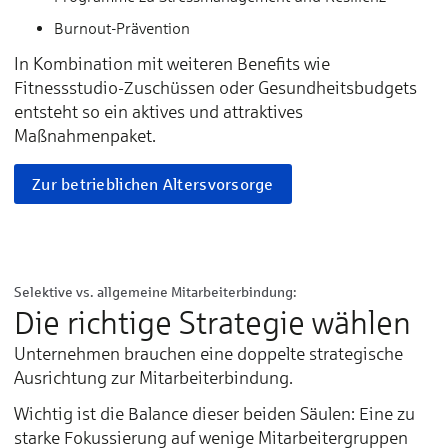
Burnout-Prävention
In Kombination mit weiteren Benefits wie
Fitnessstudio-Zuschüssen oder Gesundheitsbudgets
entsteht so ein aktives und attraktives
Maßnahmenpaket.
Zur betrieblichen Altersvorsorge
Selektive vs. allgemeine Mitarbeiterbindung:
Die richtige Strategie wählen
Unternehmen brauchen eine doppelte strategische
Ausrichtung zur Mitarbeiterbindung.
Wichtig ist die Balance dieser beiden Säulen: Eine zu
starke Fokussierung auf wenige Mitarbeitergruppen