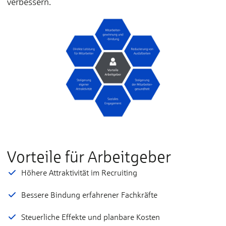
verbessern.
Vorteile für Arbeitgeber
Höhere Attraktivität im Recruiting
Bessere Bindung erfahrener Fachkräfte
Steuerliche Effekte und planbare Kosten