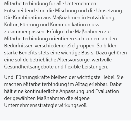
Mitarbeiterbindung für alle Unternehmen.
Entscheidend sind die Mischung und die Umsetzung.
Die Kombination aus Maßnahmen in Entwicklung,
Kultur, Führung und Kommunikation muss
zusammenpassen. Erfolgreiche Maßnahmen zur
Mitarbeiterbindung orientieren sich zudem an den
Bedürfnissen verschiedener Zielgruppen. So bilden
starke Benefits stets eine wichtige Basis. Dazu gehören
eine solide betriebliche Altersvorsorge, wertvolle
Gesundheitsangebote und flexible Leistungen.
Und: Führungskräfte bleiben der wichtigste Hebel. Sie
machen Mitarbeiterbindung im Alltag erlebbar. Dabei
hält eine kontinuierliche Anpassung und Evaluation
der gewählten Maßnahmen die eigene
Unternehmensstrategie wirkungsvoll.