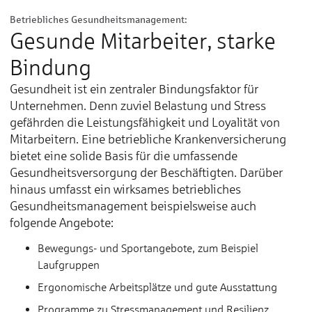
Betriebliches Gesundheitsmanagement:
Gesunde Mitarbeiter, starke
Bindung
Gesundheit ist ein zentraler Bindungsfaktor für
Unternehmen. Denn zuviel Belastung und Stress
gefährden die Leistungsfähigkeit und Loyalität von
Mitarbeitern. Eine betriebliche Krankenversicherung
bietet eine solide Basis für die umfassende
Gesundheitsversorgung der Beschäftigten. Darüber
hinaus umfasst ein wirksames betriebliches
Gesundheitsmanagement beispielsweise auch
folgende Angebote:
Bewegungs- und Sportangebote, zum Beispiel
Laufgruppen
Ergonomische Arbeitsplätze und gute Ausstattung
Programme zu Stressmanagement und Resilienz