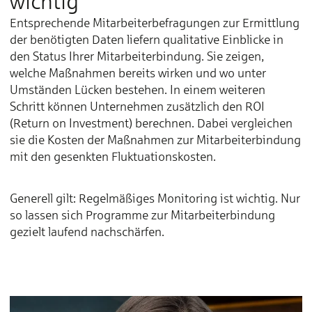
wichtig
Entsprechende Mitarbeiterbefragungen zur Ermittlung
der benötigten Daten liefern qualitative Einblicke in
den Status Ihrer Mitarbeiterbindung. Sie zeigen,
welche Maßnahmen bereits wirken und wo unter
Umständen Lücken bestehen. In einem weiteren
Schritt können Unternehmen zusätzlich den ROI
(Return on Investment) berechnen. Dabei vergleichen
sie die Kosten der Maßnahmen zur Mitarbeiterbindung
mit den gesenkten Fluktuationskosten.
Generell gilt: Regelmäßiges Monitoring ist wichtig. Nur
so lassen sich Programme zur Mitarbeiterbindung
gezielt laufend nachschärfen.