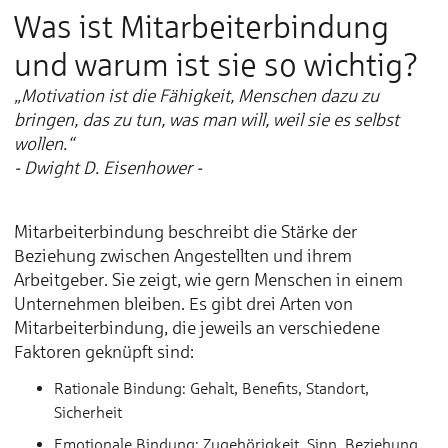
Was ist Mitarbeiterbindung
und warum ist sie so wichtig?
„Motivation ist die Fähigkeit, Menschen dazu zu
bringen, das zu tun, was man will, weil sie es selbst
wollen.“
- Dwight D. Eisenhower -
Mitarbeiterbindung beschreibt die Stärke der
Beziehung zwischen Angestellten und ihrem
Arbeitgeber. Sie zeigt, wie gern Menschen in einem
Unternehmen bleiben. Es gibt drei Arten von
Mitarbeiterbindung, die jeweils an verschiedene
Faktoren geknüpft sind:
Rationale Bindung: Gehalt, Benefits, Standort,
Sicherheit
Emotionale Bindung: Zugehörigkeit, Sinn, Beziehung