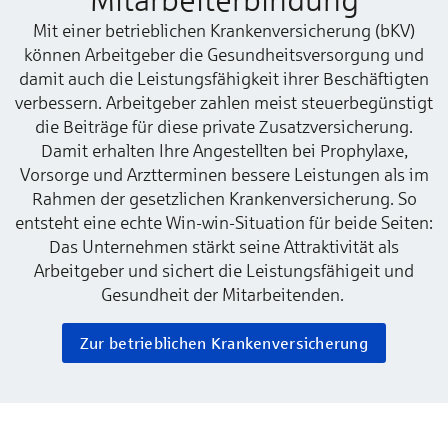
Mit einer betrieblichen Krankenversicherung (bKV)
können Arbeitgeber die Gesundheitsversorgung und
damit auch die Leistungsfähigkeit ihrer Beschäftigten
verbessern. Arbeitgeber zahlen meist steuerbegünstigt
die Beiträge für diese private Zusatzversicherung.
Damit erhalten Ihre Angestellten bei Prophylaxe,
Vorsorge und Arztterminen bessere Leistungen als im
Rahmen der gesetzlichen Krankenversicherung. So
entsteht eine echte Win-win-Situation für beide Seiten:
Das Unternehmen stärkt seine Attraktivität als
Arbeitgeber und sichert die Leistungsfähigeit und
Gesundheit der Mitarbeitenden.
Zur betrieblichen Krankenversicherung