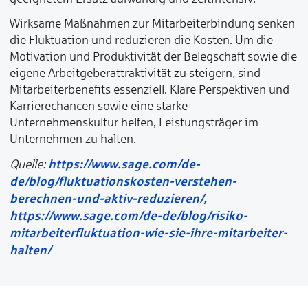
Wirksame Maßnahmen zur Mitarbeiterbindung senken
die Fluktuation und reduzieren die Kosten. Um die
Motivation und Produktivität der Belegschaft sowie die
eigene Arbeitgeberattraktivität zu steigern, sind
Mitarbeiterbenefits essenziell. Klare Perspektiven und
Karrierechancen sowie eine starke
Unternehmenskultur helfen, Leistungsträger im
Unternehmen zu halten.
https://www.sage.com/de-
Quelle:
de/blog/fluktuationskosten-verstehen-
berechnen-und-aktiv-reduzieren/,
https://www.sage.com/de-de/blog/risiko-
mitarbeiterfluktuation-wie-sie-ihre-mitarbeiter-
halten/