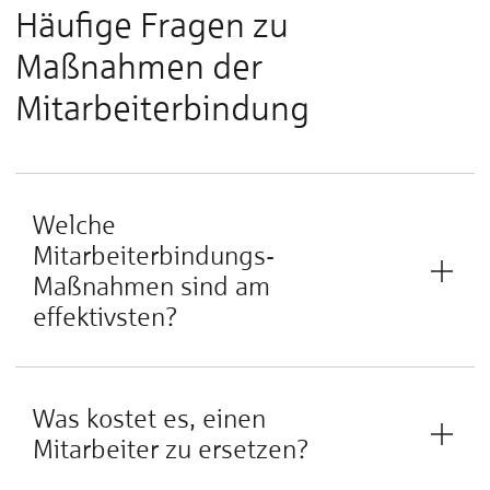
Häufige Fragen zu
Maßnahmen der
Mitarbeiterbindung
Welche
Mitarbeiterbindungs-
Maßnahmen sind am
effektivsten?
Was kostet es, einen
Mitarbeiter zu ersetzen?