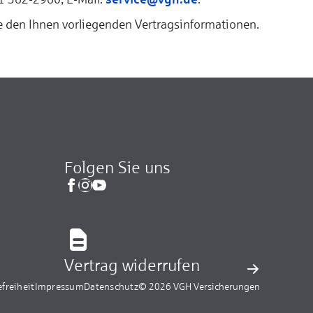
e den Ihnen vorliegenden Vertragsinformationen.
Folgen Sie uns
Vertrag widerrufen
efreiheit
Impressum
Datenschutz
© 2026 VGH Versicherungen